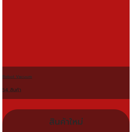
Robot Vacuum
54 สินค้า
สินค้าใหม่