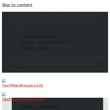
Skip to content
TECHWAREHOUSE.CO.TH | ลด 10% ไม่ต้องเก็บโค้ด
ทั้งร้าน การันตี ราคาถูกกว่า Lazada , Shopee ,
Tiktok
contact@jdc.co.th
09:00 - 17:00 | Mon - Fri
02-402-5404
TECHWAREHOUSE.CO.TH | ลด 10% ไม่ต้องเก็บโค้ด
ทั้งร้าน การันตี ราคาถูกกว่า Lazada , Shopee ,
Tiktok
หมวดหมู่สินค้า
Mouse & Keyboard