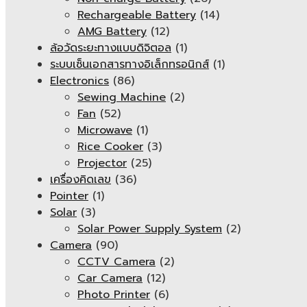
Rechargeable Battery
(14)
AMG Battery
(12)
ล้อวัดระยะทางแบบดิจิตอล
(1)
ระบบเซ็นเอกสารทางอิเล็กทรอนิกส์
(1)
Electronics
(86)
Sewing Machine
(2)
Fan
(52)
Microwave
(1)
Rice Cooker
(3)
Projector
(25)
เครื่องคิดเลข
(36)
Pointer
(1)
Solar
(3)
Solar Power Supply System
(2)
Camera
(90)
CCTV Camera
(2)
Car Camera
(12)
Photo Printer
(6)