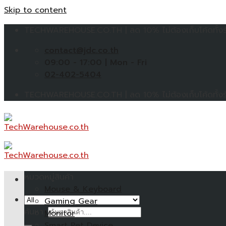
Skip to content
TECHWAREHOUSE.CO.TH | ลด 10% ไม่ต้องเก็บโค้ดทั้งร้
contact@jdc.co.th
09:00 - 17:00 | Mon - Fri
02-402-5404
TECHWAREHOUSE.CO.TH | ลด 10% ไม่ต้องเก็บโค้ดทั้งร้
หมวดหมู่สินค้า
Mouse & Keyboard
Gaming Gear
ค้นหา:
Monitor
Smart Pet Device