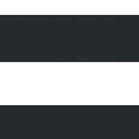
าน การันตี ราคาถูกกว่า Lazada , Shopee , Tiktok
าน การันตี ราคาถูกกว่า Lazada , Shopee , Tiktok