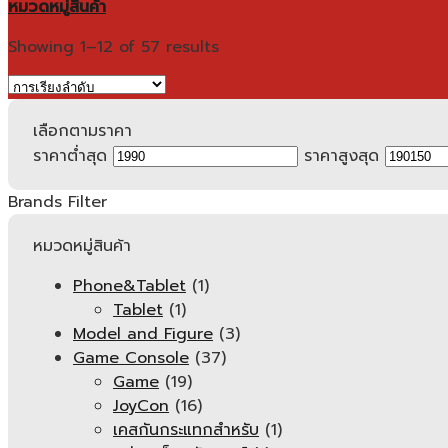
หมวดหมู่สินค้า
Showing 1–12 of 57 results
เลือกตามราคา
ราคาต่ำสุด
ราคาสูงสุด
Brands Filter
หมวดหมู่สินค้า
Phone&Tablet
(1)
Tablet
(1)
Model and Figure
(3)
Game Console
(37)
Game
(19)
JoyCon
(16)
เคสกันกระแทกสำหรับ
(1)