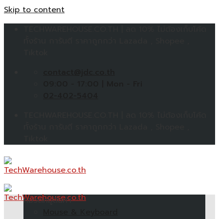
Skip to content
TECHWAREHOUSE.CO.TH | ลด 10% ไม่ต้องเก็บโค้ด
ทั้งร้าน การันตี ราคาถูกกว่า Lazada , Shopee ,
Tiktok
contact@jdc.co.th
09:00 - 17:00 | Mon - Fri
02-402-5404
TECHWAREHOUSE.CO.TH | ลด 10% ไม่ต้องเก็บโค้ด
ทั้งร้าน การันตี ราคาถูกกว่า Lazada , Shopee ,
Tiktok
หมวดหมู่สินค้า
Mouse & Keyboard