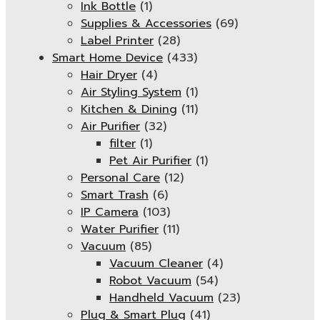
Ink Bottle
(1)
Supplies & Accessories
(69)
Label Printer
(28)
Smart Home Device
(433)
Hair Dryer
(4)
Air Styling System
(1)
Kitchen & Dining
(11)
Air Purifier
(32)
filter
(1)
Pet Air Purifier
(1)
Personal Care
(12)
Smart Trash
(6)
IP Camera
(103)
Water Purifier
(11)
Vacuum
(85)
Vacuum Cleaner
(4)
Robot Vacuum
(54)
Handheld Vacuum
(23)
Plug & Smart Plug
(41)