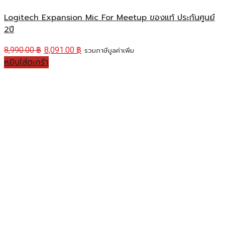
Logitech Expansion Mic For Meetup ของแท้ ประกันศูนย์
2ปี
8,990.00
฿
8,091.00
฿
รวมภาษีมูลค่าเพิ่ม
หยิบใส่ตะกร้า