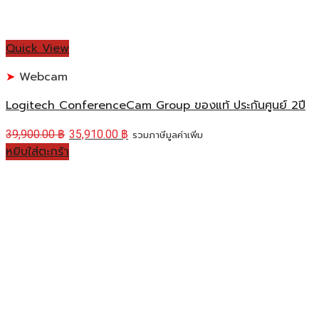
Quick View
Webcam
Logitech ConferenceCam Group ของแท้ ประกันศูนย์ 2ปี
39,900.00
฿
35,910.00
฿
รวมภาษีมูลค่าเพิ่ม
หยิบใส่ตะกร้า