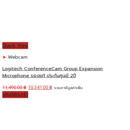
Quick View
Webcam
Logitech ConferenceCam Group Expansion
Microphone ของแท้ ประกันศูนย์ 2ปี
11,490.00
฿
10,341.00
฿
รวมภาษีมูลค่าเพิ่ม
หยิบใส่ตะกร้า