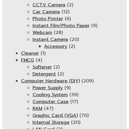
CCTV Camera
(2)
Car Camera
(12)
Photo Printer
(6)
Instant Film/Photo Paper
(9)
Webcam
(28)
Instant Camera
(20)
Accessory
(2)
Cleaner
(1)
FMCG
(4)
Softener
(2)
Detergent
(2)
Computer Hardware (DIY)
(209)
Power Supply
(9)
Cooling System
(39)
Computer Case
(17)
RAM
(47)
Graphic Card (VGA)
(70)
Internal Storage
(20)