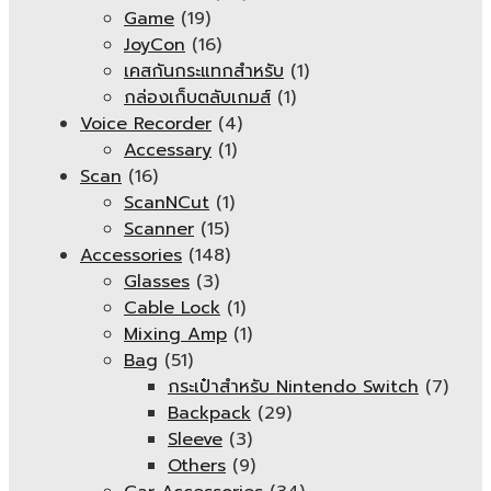
Game
(19)
JoyCon
(16)
เคสกันกระแทกสำหรับ
(1)
กล่องเก็บตลับเกมส์
(1)
Voice Recorder
(4)
Accessary
(1)
Scan
(16)
ScanNCut
(1)
Scanner
(15)
Accessories
(148)
Glasses
(3)
Cable Lock
(1)
Mixing Amp
(1)
Bag
(51)
กระเป๋าสำหรับ Nintendo Switch
(7)
Backpack
(29)
Sleeve
(3)
Others
(9)