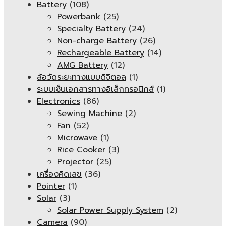
Battery
(108)
Powerbank
(25)
Specialty Battery
(24)
Non-charge Battery
(26)
Rechargeable Battery
(14)
AMG Battery
(12)
ล้อวัดระยะทางแบบดิจิตอล
(1)
ระบบเซ็นเอกสารทางอิเล็กทรอนิกส์
(1)
Electronics
(86)
Sewing Machine
(2)
Fan
(52)
Microwave
(1)
Rice Cooker
(3)
Projector
(25)
เครื่องคิดเลข
(36)
Pointer
(1)
Solar
(3)
Solar Power Supply System
(2)
Camera
(90)