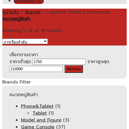
ขอใบเสนอราคา
หน้าหลัก
/
Brands
/
Logitech Video Conference
หมวดหมู่สินค้า
Showing 1–12 of 19 results
เลือกตามราคา
ราคาต่ำสุด
ราคาสูงสุด
คัดกรอง
Brands Filter
หมวดหมู่สินค้า
Phone&Tablet
(1)
Tablet
(1)
Model and Figure
(3)
Game Console
(37)