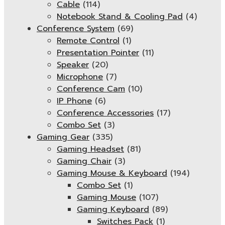
Cable
(114)
Notebook Stand & Cooling Pad
(4)
Conference System
(69)
Remote Control
(1)
Presentation Pointer
(11)
Speaker
(20)
Microphone
(7)
Conference Cam
(10)
IP Phone
(6)
Conference Accessories
(17)
Combo Set
(3)
Gaming Gear
(335)
Gaming Headset
(81)
Gaming Chair
(3)
Gaming Mouse & Keyboard
(194)
Combo Set
(1)
Gaming Mouse
(107)
Gaming Keyboard
(89)
Switches Pack
(1)