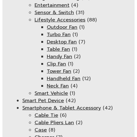
Entertainment
(4)
Sensor & Switch
(31)
Lifestyle Accessories
(88)
Outdoor Fan
(1)
Turbo Fan
(1)
Desktop Fan
(7)
Table Fan
(1)
Handy Fan
(2)
Clip Fan
(1)
Tower Fan
(2)
Handheld Fan
(12)
Neck Fan
(4)
Smart Vehicle
(1)
Smart Pet Device
(42)
Smartphone & Tablet Accessory
(42)
Cable Tie
(6)
Cable Pliers Lan
(2)
Case
(8)