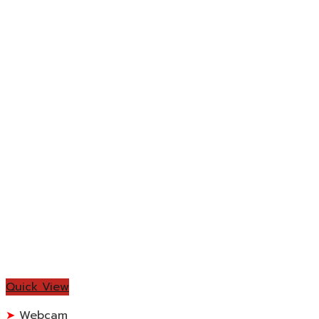
Quick View
Webcam