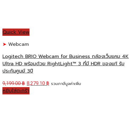
Quick View
Webcam
Logitech BRIO Webcam for Business กล้องเว็บแคม 4K
Ultra HD พร้อมด้วย RightLight™ 3 ที่มี HDR ของแท้ รับ
ประกันศูนย์ 3ปี
9,199.00
฿
8,279.10
฿
รวมภาษีมูลค่าเพิ่ม
หยิบใส่ตะกร้า