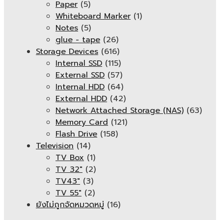
Paper
(5)
Whiteboard Marker
(1)
Notes
(5)
glue - tape
(26)
Storage Devices
(616)
Internal SSD
(115)
External SSD
(57)
Internal HDD
(64)
External HDD
(42)
Network Attached Storage (NAS)
(63)
Memory Card
(121)
Flash Drive
(158)
Television
(14)
TV Box
(1)
TV 32"
(2)
TV43"
(3)
TV 55"
(2)
ยังไม่ถูกจัดหมวดหมู่
(16)