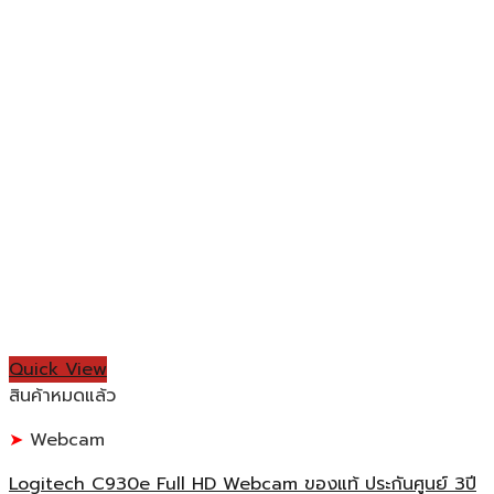
Quick View
สินค้าหมดแล้ว
Webcam
Logitech C930e Full HD Webcam ของแท้ ประกันศูนย์ 3ปี