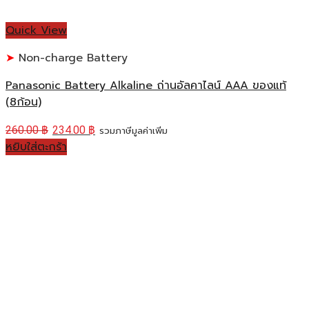
Quick View
Non-charge Battery
Panasonic Battery Alkaline ถ่านอัลคาไลน์ AAA ของแท้
(8ก้อน)
260.00
฿
234.00
฿
รวมภาษีมูลค่าเพิ่ม
หยิบใส่ตะกร้า