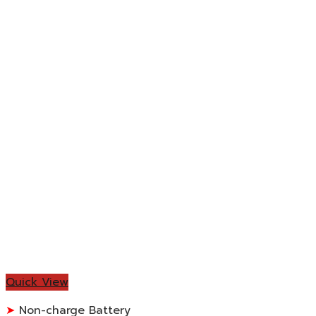
Quick View
Non-charge Battery