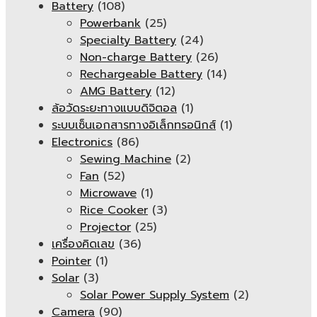
Battery
(108)
Powerbank
(25)
Specialty Battery
(24)
Non-charge Battery
(26)
Rechargeable Battery
(14)
AMG Battery
(12)
ล้อวัดระยะทางแบบดิจิตอล
(1)
ระบบเซ็นเอกสารทางอิเล็กทรอนิกส์
(1)
Electronics
(86)
Sewing Machine
(2)
Fan
(52)
Microwave
(1)
Rice Cooker
(3)
Projector
(25)
เครื่องคิดเลข
(36)
Pointer
(1)
Solar
(3)
Solar Power Supply System
(2)
Camera
(90)