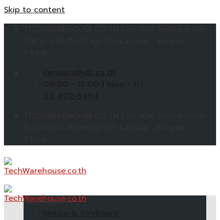
Skip to content
TECHWAREHOUSE.CO.TH | ลด 10% ไม่ต้องเก็บโค้ด
ทั้งร้าน การันตี ราคาถูกกว่า Lazada , Shopee ,
Tiktok
contact@jdc.co.th
09:00 - 17:00 | Mon - Fri
02-402-5404
TECHWAREHOUSE.CO.TH | ลด 10% ไม่ต้องเก็บโค้ด
ทั้งร้าน การันตี ราคาถูกกว่า Lazada , Shopee ,
Tiktok
หมวดหมู่สินค้า
Mouse & Keyboard