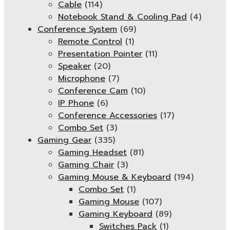
Cable
(114)
Notebook Stand & Cooling Pad
(4)
Conference System
(69)
Remote Control
(1)
Presentation Pointer
(11)
Speaker
(20)
Microphone
(7)
Conference Cam
(10)
IP Phone
(6)
Conference Accessories
(17)
Combo Set
(3)
Gaming Gear
(335)
Gaming Headset
(81)
Gaming Chair
(3)
Gaming Mouse & Keyboard
(194)
Combo Set
(1)
Gaming Mouse
(107)
Gaming Keyboard
(89)
Switches Pack
(1)