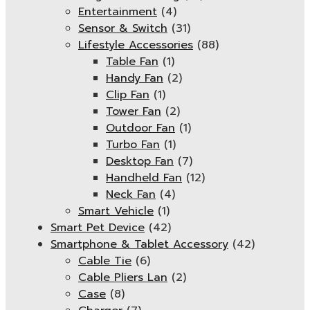
Entertainment
(4)
Sensor & Switch
(31)
Lifestyle Accessories
(88)
Table Fan
(1)
Handy Fan
(2)
Clip Fan
(1)
Tower Fan
(2)
Outdoor Fan
(1)
Turbo Fan
(1)
Desktop Fan
(7)
Handheld Fan
(12)
Neck Fan
(4)
Smart Vehicle
(1)
Smart Pet Device
(42)
Smartphone & Tablet Accessory
(42)
Cable Tie
(6)
Cable Pliers Lan
(2)
Case
(8)