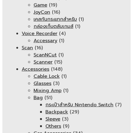
Game
(19)
JoyCon
(16)
เคสกันกระแทกสำหรับ
(1)
กล่องเก็บตลับเกมส์
(1)
Voice Recorder
(4)
Accessary
(1)
Scan
(16)
ScanNCut
(1)
Scanner
(15)
Accessories
(148)
Cable Lock
(1)
Glasses
(3)
Mixing Amp
(1)
Bag
(51)
กระเป๋าสำหรับ Nintendo Switch
(7)
Backpack
(29)
Sleeve
(3)
Others
(9)