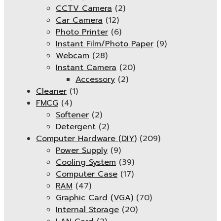
CCTV Camera
(2)
Car Camera
(12)
Photo Printer
(6)
Instant Film/Photo Paper
(9)
Webcam
(28)
Instant Camera
(20)
Accessory
(2)
Cleaner
(1)
FMCG
(4)
Softener
(2)
Detergent
(2)
Computer Hardware (DIY)
(209)
Power Supply
(9)
Cooling System
(39)
Computer Case
(17)
RAM
(47)
Graphic Card (VGA)
(70)
Internal Storage
(20)