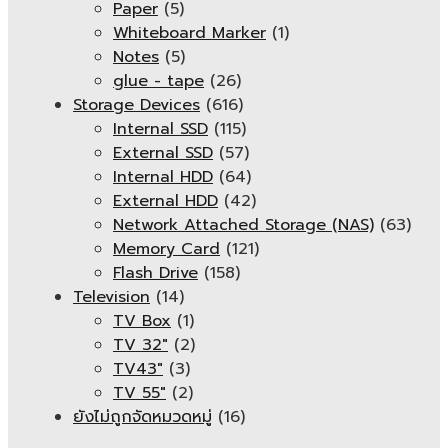
Paper
(5)
Whiteboard Marker
(1)
Notes
(5)
glue - tape
(26)
Storage Devices
(616)
Internal SSD
(115)
External SSD
(57)
Internal HDD
(64)
External HDD
(42)
Network Attached Storage (NAS)
(63)
Memory Card
(121)
Flash Drive
(158)
Television
(14)
TV Box
(1)
TV 32"
(2)
TV43"
(3)
TV 55"
(2)
ยังไม่ถูกจัดหมวดหมู่
(16)