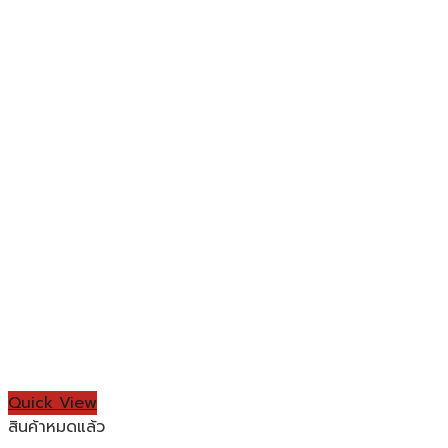
Quick View
สินค้าหมดแล้ว