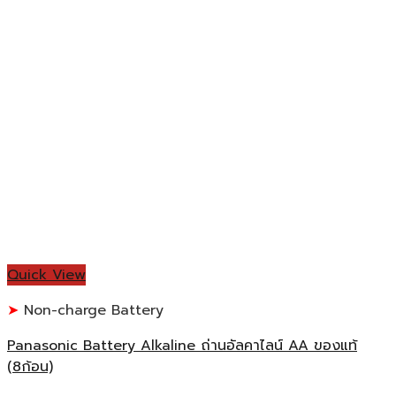
Quick View
Non-charge Battery
Panasonic Battery Alkaline ถ่านอัลคาไลน์ AA ของแท้
(8ก้อน)