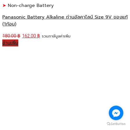
Non-charge Battery
Panasonic Battery Alkaline ถ่านอัลคาไลน์ Size 9V ของแท้
(1ก้อน)
180.00
฿
162.00
฿
รวมภาษีมูลค่าเพิ่ม
อ่านเพิ่ม