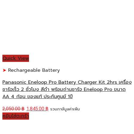
Quick View
Rechargeable Battery
Panasonic Eneloop Pro Battery Charger Kit 2hrs เครื่อง
ชาร์จเร็ว 2 ชั่วโมง สีดำ พร้อมถ่านชาร์จ Eneloop Pro ขนาด
AA 4 ก้อน ของแท้ ประกันศูนย์ 1ปี
2,050.00
฿
1,845.00
฿
รวมภาษีมูลค่าเพิ่ม
หยิบใส่ตะกร้า