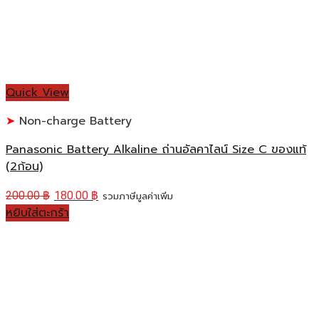
Quick View
Non-charge Battery
Panasonic Battery Alkaline ถ่านอัลคาไลน์ Size C ของแท้
(2ก้อน)
200.00
฿
180.00
฿
รวมภาษีมูลค่าเพิ่ม
หยิบใส่ตะกร้า