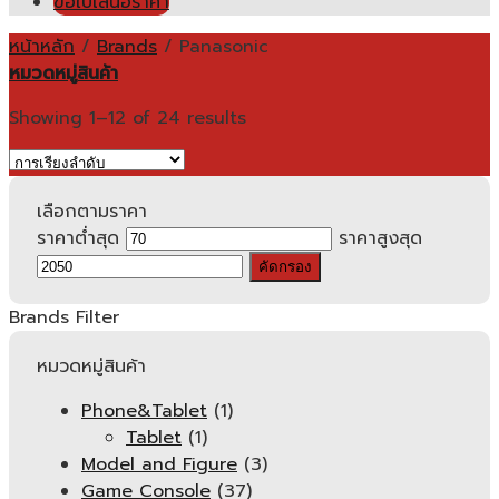
ขอใบเสนอราคา
หน้าหลัก
/
Brands
/
Panasonic
หมวดหมู่สินค้า
Showing 1–12 of 24 results
เลือกตามราคา
ราคาต่ำสุด
ราคาสูงสุด
คัดกรอง
Brands Filter
หมวดหมู่สินค้า
Phone&Tablet
(1)
Tablet
(1)
Model and Figure
(3)
Game Console
(37)