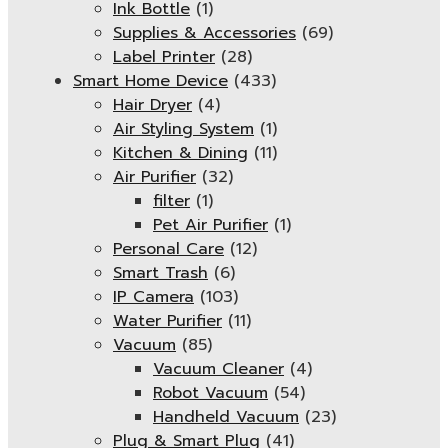
Ink Bottle
(1)
Supplies & Accessories
(69)
Label Printer
(28)
Smart Home Device
(433)
Hair Dryer
(4)
Air Styling System
(1)
Kitchen & Dining
(11)
Air Purifier
(32)
filter
(1)
Pet Air Purifier
(1)
Personal Care
(12)
Smart Trash
(6)
IP Camera
(103)
Water Purifier
(11)
Vacuum
(85)
Vacuum Cleaner
(4)
Robot Vacuum
(54)
Handheld Vacuum
(23)
Plug & Smart Plug
(41)