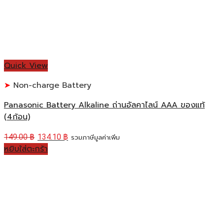
Quick View
Non-charge Battery
Panasonic Battery Alkaline ถ่านอัลคาไลน์ AAA ของแท้
(4ก้อน)
149.00
฿
134.10
฿
รวมภาษีมูลค่าเพิ่ม
หยิบใส่ตะกร้า