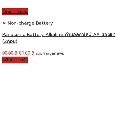
Quick View
Non-charge Battery
Panasonic Battery Alkaline ถ่านอัลคาไลน์ AA ของแท้
(2ก้อน)
90.00
฿
81.00
฿
รวมภาษีมูลค่าเพิ่ม
หยิบใส่ตะกร้า