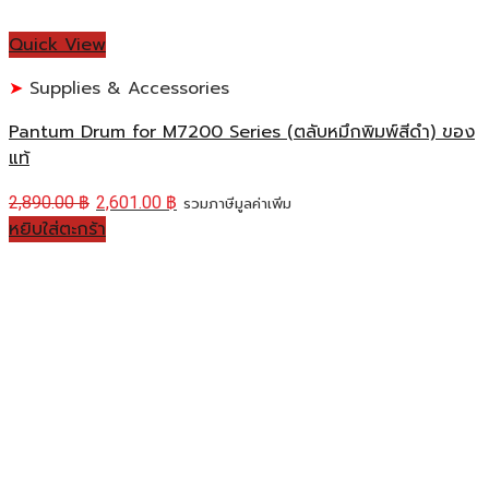
Quick View
Supplies & Accessories
Pantum Drum for M7200 Series (ตลับหมึกพิมพ์สีดำ) ของ
แท้
2,890.00
฿
2,601.00
฿
รวมภาษีมูลค่าเพิ่ม
หยิบใส่ตะกร้า