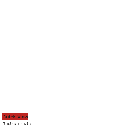
Quick View
สินค้าหมดแล้ว