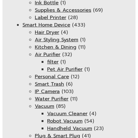
Ink Bottle
(1)
Supplies & Accessories
(69)
Label Printer
(28)
Smart Home Device
(433)
Hair Dryer
(4)
Air Styling System
(1)
Kitchen & Dining
(11)
Air Purifier
(32)
filter
(1)
Pet Air Purifier
(1)
Personal Care
(12)
Smart Trash
(6)
IP Camera
(103)
Water Purifier
(11)
Vacuum
(85)
Vacuum Cleaner
(4)
Robot Vacuum
(54)
Handheld Vacuum
(23)
Plug & Smart Plug
(41)