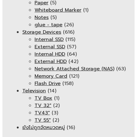
Paper
(5)
Whiteboard Marker
(1)
Notes
(5)
glue - tape
(26)
Storage Devices
(616)
Internal SSD
(115)
External SSD
(57)
Internal HDD
(64)
External HDD
(42)
Network Attached Storage (NAS)
(63)
Memory Card
(121)
Flash Drive
(158)
Television
(14)
TV Box
(1)
TV 32"
(2)
TV43"
(3)
TV 55"
(2)
ยังไม่ถูกจัดหมวดหมู่
(16)