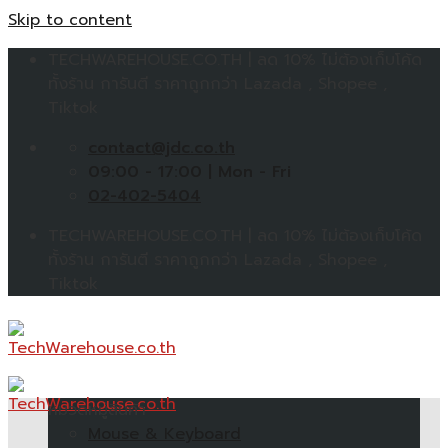
Skip to content
TECHWAREHOUSE.CO.TH | ลด 10% ไม่ต้องเก็บโค้ด
ทั้งร้าน การันตี ราคาถูกกว่า Lazada , Shopee ,
Tiktok
contact@jdc.co.th
09:00 - 17:00 | Mon - Fri
02-402-5404
TECHWAREHOUSE.CO.TH | ลด 10% ไม่ต้องเก็บโค้ด
ทั้งร้าน การันตี ราคาถูกกว่า Lazada , Shopee ,
Tiktok
หมวดหมู่สินค้า
Mouse & Keyboard