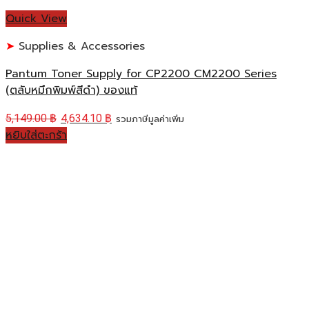
Quick View
Supplies & Accessories
Pantum Toner Supply for CP2200 CM2200 Series
(ตลับหมึกพิมพ์สีดำ) ของแท้
5,149.00
฿
4,634.10
฿
รวมภาษีมูลค่าเพิ่ม
หยิบใส่ตะกร้า