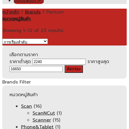
ขอใบเสนอราคา
หน้าหลัก
/
Brands
/
Pantum
หมวดหมู่สินค้า
Showing 1–12 of 23 results
เลือกตามราคา
ราคาต่ำสุด
ราคาสูงสุด
คัดกรอง
Brands Filter
หมวดหมู่สินค้า
Scan
(16)
ScanNCut
(1)
Scanner
(15)
Phone&Tablet
(1)