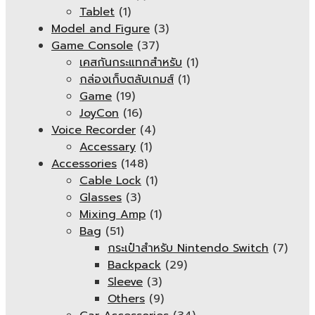
Tablet
(1)
Model and Figure
(3)
Game Console
(37)
เคสกันกระแทกสำหรับ
(1)
กล่องเก็บตลับเกมส์
(1)
Game
(19)
JoyCon
(16)
Voice Recorder
(4)
Accessary
(1)
Accessories
(148)
Cable Lock
(1)
Glasses
(3)
Mixing Amp
(1)
Bag
(51)
กระเป๋าสำหรับ Nintendo Switch
(7)
Backpack
(29)
Sleeve
(3)
Others
(9)