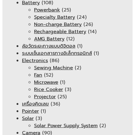
Battery
(108)
Powerbank
(25)
Specialty Battery
(24)
Non-charge Battery
(26)
Rechargeable Battery
(14)
AMG Battery
(12)
ล้อวัดระยะทางแบบดิจิตอล
(1)
ระบบเซ็นเอกสารทางอิเล็กทรอนิกส์
(1)
Electronics
(86)
Sewing Machine
(2)
Fan
(52)
Microwave
(1)
Rice Cooker
(3)
Projector
(25)
เครื่องคิดเลข
(36)
Pointer
(1)
Solar
(3)
Solar Power Supply System
(2)
Camera
(90)