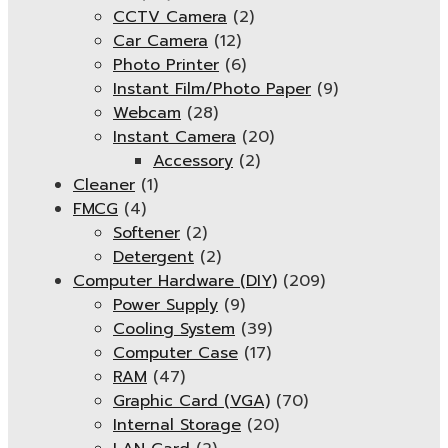
CCTV Camera
(2)
Car Camera
(12)
Photo Printer
(6)
Instant Film/Photo Paper
(9)
Webcam
(28)
Instant Camera
(20)
Accessory
(2)
Cleaner
(1)
FMCG
(4)
Softener
(2)
Detergent
(2)
Computer Hardware (DIY)
(209)
Power Supply
(9)
Cooling System
(39)
Computer Case
(17)
RAM
(47)
Graphic Card (VGA)
(70)
Internal Storage
(20)