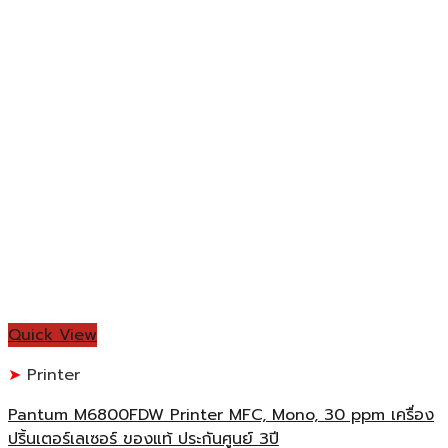
Quick View
Printer
Pantum M6800FDW Printer MFC, Mono, 30 ppm เครื่อง
ปริ้นเตอร์เลเซอร์ ของแท้ ประกันศูนย์ 3ปี