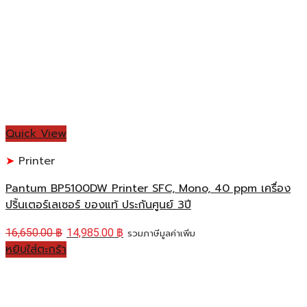
Quick View
Printer
Pantum BP5100DW Printer SFC, Mono, 40 ppm เครื่อง
ปริ้นเตอร์เลเซอร์ ของแท้ ประกันศูนย์ 3ปี
16,650.00
฿
14,985.00
฿
รวมภาษีมูลค่าเพิ่ม
หยิบใส่ตะกร้า