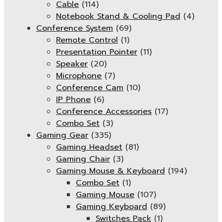
Cable
(114)
Notebook Stand & Cooling Pad
(4)
Conference System
(69)
Remote Control
(1)
Presentation Pointer
(11)
Speaker
(20)
Microphone
(7)
Conference Cam
(10)
IP Phone
(6)
Conference Accessories
(17)
Combo Set
(3)
Gaming Gear
(335)
Gaming Headset
(81)
Gaming Chair
(3)
Gaming Mouse & Keyboard
(194)
Combo Set
(1)
Gaming Mouse
(107)
Gaming Keyboard
(89)
Switches Pack
(1)