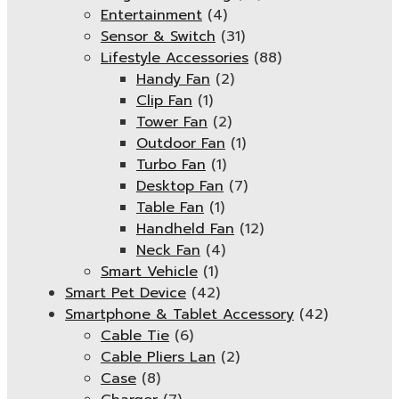
Entertainment
(4)
Sensor & Switch
(31)
Lifestyle Accessories
(88)
Handy Fan
(2)
Clip Fan
(1)
Tower Fan
(2)
Outdoor Fan
(1)
Turbo Fan
(1)
Desktop Fan
(7)
Table Fan
(1)
Handheld Fan
(12)
Neck Fan
(4)
Smart Vehicle
(1)
Smart Pet Device
(42)
Smartphone & Tablet Accessory
(42)
Cable Tie
(6)
Cable Pliers Lan
(2)
Case
(8)