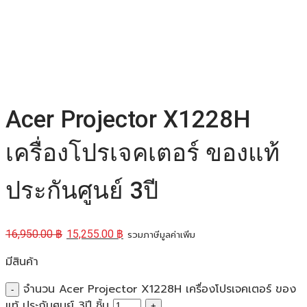
Acer Projector X1228H
เครื่องโปรเจคเตอร์ ของแท้
ประกันศูนย์ 3ปี
16,950.00
฿
15,255.00
฿
รวมภาษีมูลค่าเพิ่ม
มีสินค้า
จำนวน Acer Projector X1228H เครื่องโปรเจคเตอร์ ของ
แท้ ประกันศูนย์ 3ปี ชิ้น