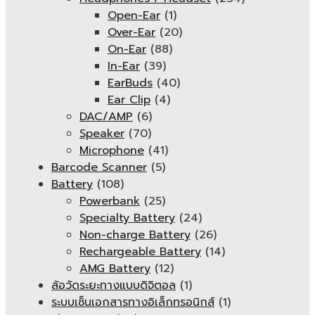
Open-Ear
(1)
Over-Ear
(20)
On-Ear
(88)
In-Ear
(39)
EarBuds
(40)
Ear Clip
(4)
DAC/AMP
(6)
Speaker
(70)
Microphone
(41)
Barcode Scanner
(5)
Battery
(108)
Powerbank
(25)
Specialty Battery
(24)
Non-charge Battery
(26)
Rechargeable Battery
(14)
AMG Battery
(12)
ล้อวัดระยะทางแบบดิจิตอล
(1)
ระบบเซ็นเอกสารทางอิเล็กทรอนิกส์
(1)