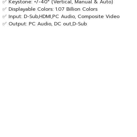
✅ Keystone: +/-40° (Vertical, Manual & Auto)
✅ Displayable Colors: 1.07 Billion Colors
✅ Input: D-Sub,HDMI,PC Audio, Composite Video
✅ Output: PC Audio, DC out,D-Sub