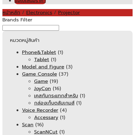
ขอใบเสนอราคา
หน้าหลัก
/
Electronics
/
Projector
Brands Filter
หมวดหมู่สินค้า
Phone&Tablet
(1)
Tablet
(1)
Model and Figure
(3)
Game Console
(37)
Game
(19)
JoyCon
(16)
เคสกันกระแทกสำหรับ
(1)
กล่องเก็บตลับเกมส์
(1)
Voice Recorder
(4)
Accessary
(1)
Scan
(16)
ScanNCut
(1)