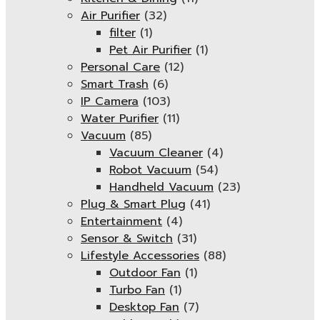
Air Purifier
(32)
filter
(1)
Pet Air Purifier
(1)
Personal Care
(12)
Smart Trash
(6)
IP Camera
(103)
Water Purifier
(11)
Vacuum
(85)
Vacuum Cleaner
(4)
Robot Vacuum
(54)
Handheld Vacuum
(23)
Plug & Smart Plug
(41)
Entertainment
(4)
Sensor & Switch
(31)
Lifestyle Accessories
(88)
Outdoor Fan
(1)
Turbo Fan
(1)
Desktop Fan
(7)