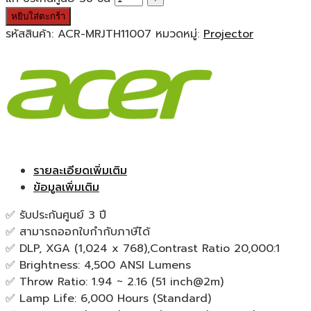
หยิบใส่ตะกร้า
รหัสสินค้า:
ACR-MRJTH11007
หมวดหมู่:
Projector
รายละเอียดเพิ่มเติม
ข้อมูลเพิ่มเติม
✅ รับประกันศูนย์ 3 ปี
✅ สามารถออกใบกำกับภาษีได้
✅ DLP, XGA (1,024 x 768),Contrast Ratio 20,000:1
✅ Brightness: 4,500 ANSI Lumens
✅ Throw Ratio: 1.94 ~ 2.16 (51 inch@2m)
✅ Lamp Life: 6,000 Hours (Standard)