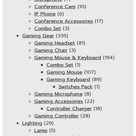
Conference Cam
(10)
IP Phone
(6)
Conference Accessories
(17)
Combo Set
(3)
Gaming Gear
(335)
Gaming Headset
(81)
Gaming Chair
(3)
Gaming Mouse & Keyboard
(194)
Combo Set
(1)
Gaming Mouse
(107)
Gaming Keyboard
(89)
Switches Pack
(1)
Gaming Microphone
(8)
Gaming Accessories
(22)
Controller Charger
(18)
Gaming Controller
(28)
Lighting
(29)
Lamp
(5)