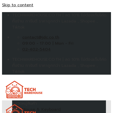
Skip to content
TECHWAREHOUSE.CO.TH | ลด 10% ไม่ต้องเก็บโค้ด
ทั้งร้าน การันตี ราคาถูกกว่า Lazada , Shopee ,
Tiktok
contact@jdc.co.th
09:00 - 17:00 | Mon - Fri
02-402-5404
TECHWAREHOUSE.CO.TH | ลด 10% ไม่ต้องเก็บโค้ด
ทั้งร้าน การันตี ราคาถูกกว่า Lazada , Shopee ,
Tiktok
หมวดหมู่สินค้า
Mouse & Keyboard