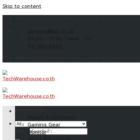
Skip to content
TECHWAREHOUSE.CO.TH | ลด 10% ไม่ต้องเก็บโค้ดทั้งร้
contact@jdc.co.th
09:00 - 17:00 | Mon - Fri
02-402-5404
TECHWAREHOUSE.CO.TH | ลด 10% ไม่ต้องเก็บโค้ดทั้งร้
หมวดหมู่สินค้า
Mouse & Keyboard
Gaming Gear
ค้นหา:
Monitor
Smart Pet Device