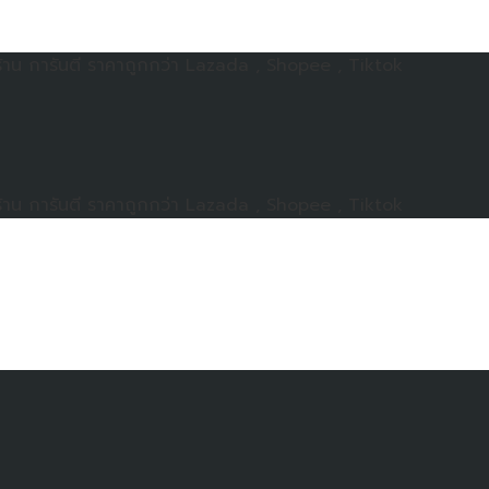
าน การันตี ราคาถูกกว่า Lazada , Shopee , Tiktok
าน การันตี ราคาถูกกว่า Lazada , Shopee , Tiktok