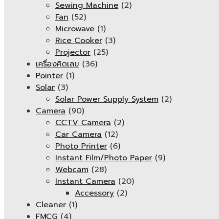
Sewing Machine
(2)
Fan
(52)
Microwave
(1)
Rice Cooker
(3)
Projector
(25)
เครื่องคิดเลข
(36)
Pointer
(1)
Solar
(3)
Solar Power Supply System
(2)
Camera
(90)
CCTV Camera
(2)
Car Camera
(12)
Photo Printer
(6)
Instant Film/Photo Paper
(9)
Webcam
(28)
Instant Camera
(20)
Accessory
(2)
Cleaner
(1)
FMCG
(4)