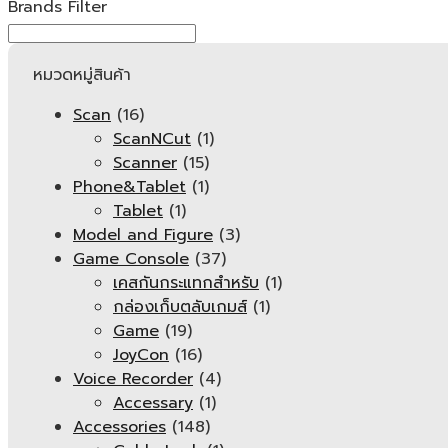
Brands Filter
หมวดหมู่สินค้า
Scan
(16)
ScanNCut
(1)
Scanner
(15)
Phone&Tablet
(1)
Tablet
(1)
Model and Figure
(3)
Game Console
(37)
เคสกันกระแทกสำหรับ
(1)
กล่องเก็บตลับเกมส์
(1)
Game
(19)
JoyCon
(16)
Voice Recorder
(4)
Accessary
(1)
Accessories
(148)