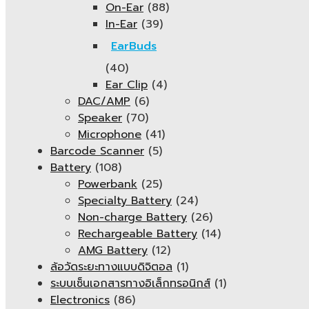
On-Ear
(88)
In-Ear
(39)
EarBuds
(40)
Ear Clip
(4)
DAC/AMP
(6)
Speaker
(70)
Microphone
(41)
Barcode Scanner
(5)
Battery
(108)
Powerbank
(25)
Specialty Battery
(24)
Non-charge Battery
(26)
Rechargeable Battery
(14)
AMG Battery
(12)
ล้อวัดระยะทางแบบดิจิตอล
(1)
ระบบเซ็นเอกสารทางอิเล็กทรอนิกส์
(1)
Electronics
(86)