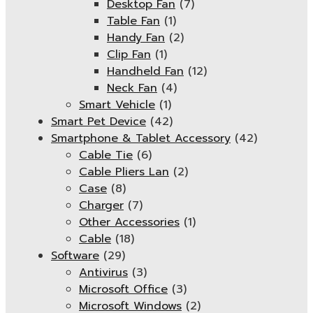
Desktop Fan
(7)
Table Fan
(1)
Handy Fan
(2)
Clip Fan
(1)
Handheld Fan
(12)
Neck Fan
(4)
Smart Vehicle
(1)
Smart Pet Device
(42)
Smartphone & Tablet Accessory
(42)
Cable Tie
(6)
Cable Pliers Lan
(2)
Case
(8)
Charger
(7)
Other Accessories
(1)
Cable
(18)
Software
(29)
Antivirus
(3)
Microsoft Office
(3)
Microsoft Windows
(2)