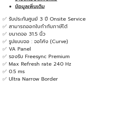
ข้อมูลเพิ่มเติม
✅ รับประกันศูนย์ 3 ปี Onsite Service
✅ สามารถออกใบกำกับภาษีได้
✅ ขนาดจอ 31.5 นิ้ว
✅ รูปแบบจอ : จอโค้ง (Curve)
✅ VA Panel
✅ รองรับ Freesync Premium
✅ Max Refresh rate 240 Hz
✅ 0.5 ms
✅ Ultra Narrow Border