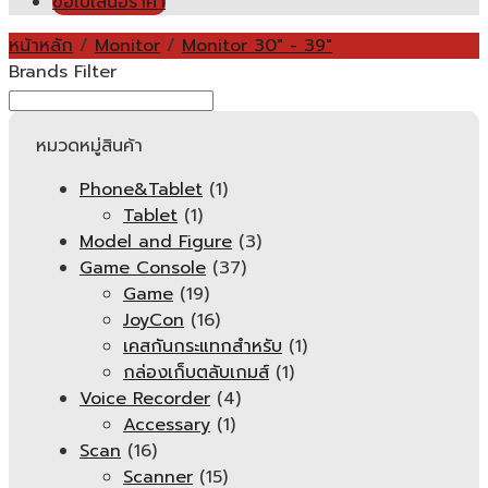
ขอใบเสนอราคา
หน้าหลัก
/
Monitor
/
Monitor 30" - 39"
Brands Filter
หมวดหมู่สินค้า
Phone&Tablet
(1)
Tablet
(1)
Model and Figure
(3)
Game Console
(37)
Game
(19)
JoyCon
(16)
เคสกันกระแทกสำหรับ
(1)
กล่องเก็บตลับเกมส์
(1)
Voice Recorder
(4)
Accessary
(1)
Scan
(16)
Scanner
(15)