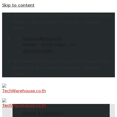
Skip to content
TECHWAREHOUSE.CO.TH | ลด 10% ไม่ต้องเก็บโค้ด
ทั้งร้าน การันตี ราคาถูกกว่า Lazada , Shopee ,
Tiktok
contact@jdc.co.th
09:00 - 17:00 | Mon - Fri
02-402-5404
TECHWAREHOUSE.CO.TH | ลด 10% ไม่ต้องเก็บโค้ด
ทั้งร้าน การันตี ราคาถูกกว่า Lazada , Shopee ,
Tiktok
หมวดหมู่สินค้า
Mouse & Keyboard