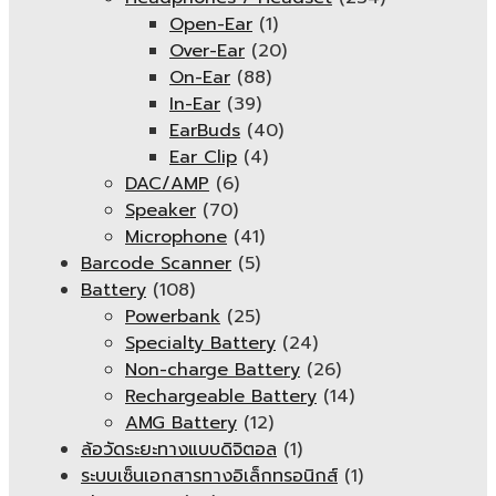
Open-Ear
(1)
Over-Ear
(20)
On-Ear
(88)
In-Ear
(39)
EarBuds
(40)
Ear Clip
(4)
DAC/AMP
(6)
Speaker
(70)
Microphone
(41)
Barcode Scanner
(5)
Battery
(108)
Powerbank
(25)
Specialty Battery
(24)
Non-charge Battery
(26)
Rechargeable Battery
(14)
AMG Battery
(12)
ล้อวัดระยะทางแบบดิจิตอล
(1)
ระบบเซ็นเอกสารทางอิเล็กทรอนิกส์
(1)