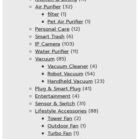
Air Purifier
(32)
filter
(1)
Pet Air Purifier
(1)
Personal Care
(12)
Smart Trash
(6)
IP Camera
(103)
Water Purifier
(11)
Vacuum
(85)
Vacuum Cleaner
(4)
Robot Vacuum
(54)
Handheld Vacuum
(23)
Plug & Smart Plug
(41)
Entertainment
(4)
Sensor & Switch
(31)
Lifestyle Accessories
(88)
Tower Fan
(2)
Outdoor Fan
(1)
Turbo Fan
(1)