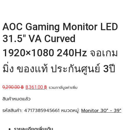
AOC Gaming Monitor LED
31.5″ VA Curved
1920×1080 240Hz จอเกม
มิ่ง ของแท้ ประกันศูนย์ 3ปี
9,290.00
฿
8,361.00
฿
รวมภาษีมูลค่าเพิ่ม
สินค้าหมดแล้ว
รหัสสินค้า:
4717385945661
หมวดหมู่:
Monitor 30" - 39"
รายละเอียดเพิ่มเติม