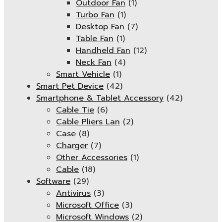
Outdoor Fan
(1)
Turbo Fan
(1)
Desktop Fan
(7)
Table Fan
(1)
Handheld Fan
(12)
Neck Fan
(4)
Smart Vehicle
(1)
Smart Pet Device
(42)
Smartphone & Tablet Accessory
(42)
Cable Tie
(6)
Cable Pliers Lan
(2)
Case
(8)
Charger
(7)
Other Accessories
(1)
Cable
(18)
Software
(29)
Antivirus
(3)
Microsoft Office
(3)
Microsoft Windows
(2)