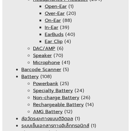
Open-Ear
(1)
Over-Ear
(20)
On-Ear
(88)
In-Ear
(39)
EarBuds
(40)
Ear Clip
(4)
DAC/AMP
(6)
Speaker
(70)
Microphone
(41)
Barcode Scanner
(5)
Battery
(108)
Powerbank
(25)
Specialty Battery
(24)
Non-charge Battery
(26)
Rechargeable Battery
(14)
AMG Battery
(12)
ล้อวัดระยะทางแบบดิจิตอล
(1)
ระบบเซ็นเอกสารทางอิเล็กทรอนิกส์
(1)