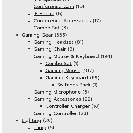
Conference Cam
(10)
IP Phone
(6)
Conference Accessories
(17)
Combo Set
(3)
Gaming Gear
(335)
Gaming Headset
(81)
Gaming Chair
(3)
Gaming Mouse & Keyboard
(194)
Combo Set
(1)
Gaming Mouse
(107)
Gaming Keyboard
(89)
Switches Pack
(1)
Gaming Microphone
(8)
Gaming Accessories
(22)
Controller Charger
(18)
Gaming Controller
(28)
Lighting
(29)
Lamp
(5)