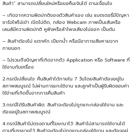
สินค้า” สามารถเปลี่ยนใหม่หรือขอคืนเงินได้ ตามเงื่อนไข
– เกิดจากความผิดปกติของตัวสินค้าเอง เช่น แบตเตอรี่มีปัญหา
ชาร์จไฟไม่เข้า เปิดไม่ติด, กล้อง Webcam ภาพเป็นเส้นหรือ
เลนส์มีความผิดปกติ หูฟังหรือลำโพงเสียงไม่ออก เป็นต้น
– สินค้าต้องไม่ แตกหัก เปียกน้ำ หรือมีอาการเสียหายจาก
ภายนอก
– ไม่รวมถึงปัญหาที่เกิดจากตัว Application หรือ Software ที่
ใช้งานกับเครื่อง
2.กรณีเปลี่ยนใจ: คืนสินค้าได้ภายใน 7 วันโดยสินค้าต้องอยู่ใน
สภาพสมบูรณ์ ไม่ผ่านการแกะใช้งาน และลูกค้าเป็นผู้รับผิดชอบค่า
ใช้จ่ายที่เกิดขึ้นจากการคืนสินค้า
3.กรณีได้รับสินค้าผิด: สินค้าจะต้องไม่ถูกแกะกล่องใช้งาน และ
ต้องอยู่ในสภาพสมบูรณ์
4.กรณีสินค้าไม่ตรงตามที่โฆษณาไว้: สินค้าไม่สามารถใช้งานได้
ตามที่บรรยายไว้ สินค้าจะต้องไม่ถูกแกะกล่องใช้งาน และต้องอยู่