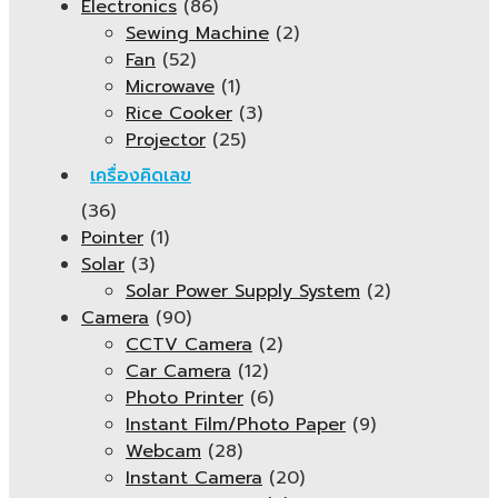
Electronics
(86)
Sewing Machine
(2)
Fan
(52)
Microwave
(1)
Rice Cooker
(3)
Projector
(25)
เครื่องคิดเลข
(36)
Pointer
(1)
Solar
(3)
Solar Power Supply System
(2)
Camera
(90)
CCTV Camera
(2)
Car Camera
(12)
Photo Printer
(6)
Instant Film/Photo Paper
(9)
Webcam
(28)
Instant Camera
(20)