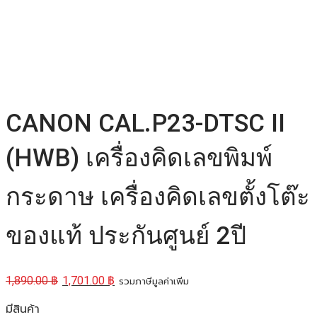
CANON CAL.P23-DTSC II
(HWB) เครื่องคิดเลขพิมพ์
กระดาษ เครื่องคิดเลขตั้งโต๊ะ
ของแท้ ประกันศูนย์ 2ปี
1,890.00
฿
1,701.00
฿
รวมภาษีมูลค่าเพิ่ม
มีสินค้า