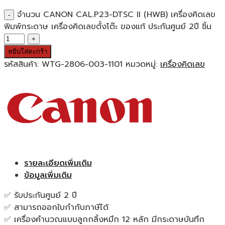
จำนวน CANON CAL.P23-DTSC II (HWB) เครื่องคิดเลข
พิมพ์กระดาษ เครื่องคิดเลขตั้งโต๊ะ ของแท้ ประกันศูนย์ 2ปี ชิ้น
หยิบใส่ตะกร้า
รหัสสินค้า:
WTG-2806-003-1101
หมวดหมู่:
เครื่องคิดเลข
รายละเอียดเพิ่มเติม
ข้อมูลเพิ่มเติม
✅ รับประกันศูนย์ 2 ปี
✅ สามารถออกใบกำกับภาษีได้
✅ เครื่องคำนวณแบบลูกกลิ้งหมึก 12 หลัก มีกระดาษบันทึก