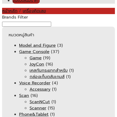
ขอใบเสนอราคา
หน้าหลัก
/
เครื่องคิดเลข
Brands Filter
หมวดหมู่สินค้า
Model and Figure
(3)
Game Console
(37)
Game
(19)
JoyCon
(16)
เคสกันกระแทกสำหรับ
(1)
กล่องเก็บตลับเกมส์
(1)
Voice Recorder
(4)
Accessary
(1)
Scan
(16)
ScanNCut
(1)
Scanner
(15)
Phone&Tablet
(1)