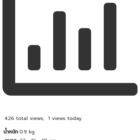
426 total views, 1 views today
น้ำหนัก
0.9 kg