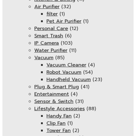
Air Purifier
(32)
filter
(1)
Pet Air Purifier
(1)
Personal Care
(12)
Smart Trash
(6)
IP Camera
(103)
Water Purifier
(11)
Vacuum
(85)
Vacuum Cleaner
(4)
Robot Vacuum
(54)
Handheld Vacuum
(23)
Plug & Smart Plug
(41)
Entertainment
(4)
Sensor & Switch
(31)
Lifestyle Accessories
(88)
Handy Fan
(2)
Clip Fan
(1)
Tower Fan
(2)