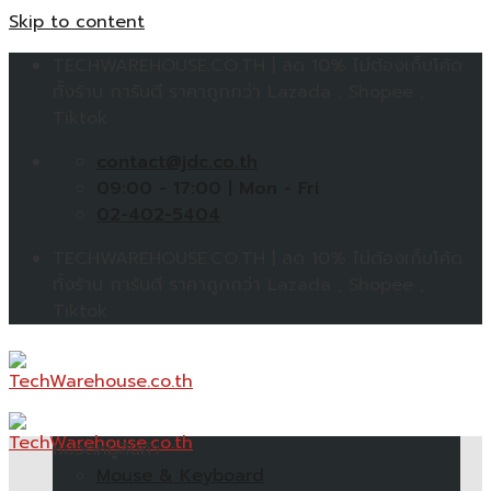
Skip to content
TECHWAREHOUSE.CO.TH | ลด 10% ไม่ต้องเก็บโค้ด
ทั้งร้าน การันตี ราคาถูกกว่า Lazada , Shopee ,
Tiktok
contact@jdc.co.th
09:00 - 17:00 | Mon - Fri
02-402-5404
TECHWAREHOUSE.CO.TH | ลด 10% ไม่ต้องเก็บโค้ด
ทั้งร้าน การันตี ราคาถูกกว่า Lazada , Shopee ,
Tiktok
หมวดหมู่สินค้า
Mouse & Keyboard