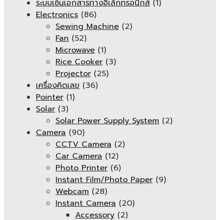
ระบบเซ็นเอกสารทางอิเล็กทรอนิกส์
(1)
Electronics
(86)
Sewing Machine
(2)
Fan
(52)
Microwave
(1)
Rice Cooker
(3)
Projector
(25)
เครื่องคิดเลข
(36)
Pointer
(1)
Solar
(3)
Solar Power Supply System
(2)
Camera
(90)
CCTV Camera
(2)
Car Camera
(12)
Photo Printer
(6)
Instant Film/Photo Paper
(9)
Webcam
(28)
Instant Camera
(20)
Accessory
(2)