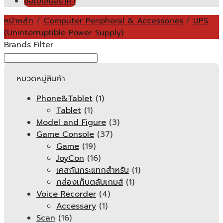
ขอใบเสนอราคา
หน้าหลัก
/
Computer Peripheral & Accessories
/
UPS
(Uninterruptible Power Supply)
Brands Filter
หมวดหมู่สินค้า
Phone&Tablet
(1)
Tablet
(1)
Model and Figure
(3)
Game Console
(37)
Game
(19)
JoyCon
(16)
เคสกันกระแทกสำหรับ
(1)
กล่องเก็บตลับเกมส์
(1)
Voice Recorder
(4)
Accessary
(1)
Scan
(16)