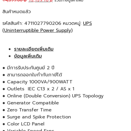
รวมภาษีมูลค่าเพิ่ม
สินค้าหมดแล้ว
รหัสสินค้า:
4711027790206
หมวดหมู่:
UPS
(Uninterruptible Power Supply)
รายละเอียดเพิ่มเติม
ข้อมูลเพิ่มเติม
● มีการรับประกันศูนย์ 2 ปี
● สามารถออกใบกำกับภาษีได้
● Capacity 1000VA/900WATT
● Outlets IEC C13 x 2 / AS x 1
● Online (Double Conversion) UPS Topology
● Generator Compatible
● Zero Transfer Time
● Surge and Spike Protection
● Color LCD Panel
● Variable Speed Fans