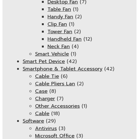
Desktop Fan
(7)
Table Fan
(1)
Handy Fan
(2)
Clip Fan
(1)
Tower Fan
(2)
Handheld Fan
(12)
Neck Fan
(4)
Smart Vehicle
(1)
Smart Pet Device
(42)
Smartphone & Tablet Accessory
(42)
Cable Tie
(6)
Cable Pliers Lan
(2)
Case
(8)
Charger
(7)
Other Accessories
(1)
Cable
(18)
Software
(29)
Antivirus
(3)
Microsoft Office
(3)