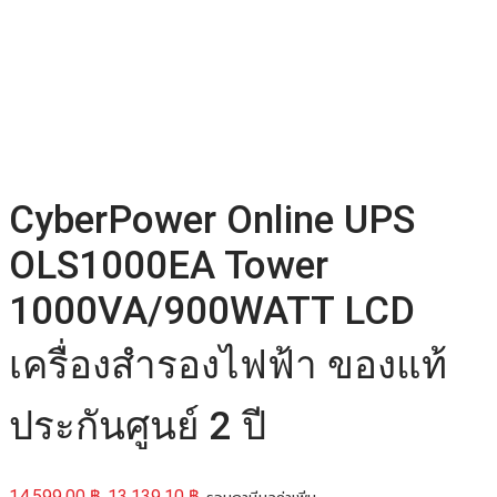
CyberPower Online UPS
OLS1000EA Tower
1000VA/900WATT LCD
เครื่องสำรองไฟฟ้า ของแท้
ประกันศูนย์ 2 ปี
14,599.00
฿
13,139.10
฿