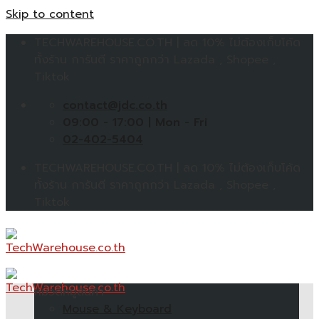
Skip to content
TECHWAREHOUSE.CO.TH | ลด 10% ไม่ต้องเก็บโค้ด
ทั้งร้าน การันตี ราคาถูกกว่า Lazada , Shopee ,
Tiktok
contact@jdc.co.th
09:00 - 17:00 | Mon - Fri
02-402-5404
TECHWAREHOUSE.CO.TH | ลด 10% ไม่ต้องเก็บโค้ด
ทั้งร้าน การันตี ราคาถูกกว่า Lazada , Shopee ,
Tiktok
หมวดหมู่สินค้า
Mouse & Keyboard