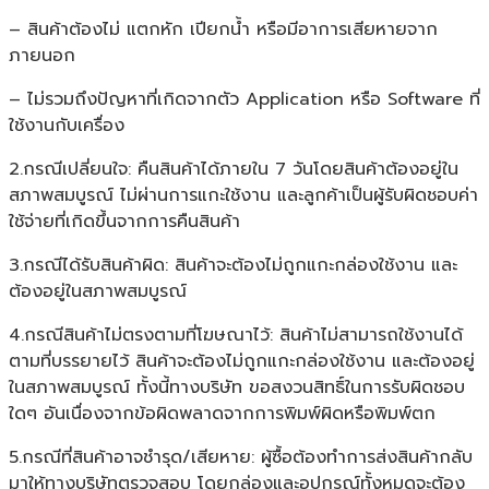
– สินค้าต้องไม่ แตกหัก เปียกน้ำ หรือมีอาการเสียหายจาก
ภายนอก
– ไม่รวมถึงปัญหาที่เกิดจากตัว Application หรือ Software ที่
ใช้งานกับเครื่อง
2.กรณีเปลี่ยนใจ: คืนสินค้าได้ภายใน 7 วันโดยสินค้าต้องอยู่ใน
สภาพสมบูรณ์ ไม่ผ่านการแกะใช้งาน และลูกค้าเป็นผู้รับผิดชอบค่า
ใช้จ่ายที่เกิดขึ้นจากการคืนสินค้า
3.กรณีได้รับสินค้าผิด: สินค้าจะต้องไม่ถูกแกะกล่องใช้งาน และ
ต้องอยู่ในสภาพสมบูรณ์
4.กรณีสินค้าไม่ตรงตามที่โฆษณาไว้: สินค้าไม่สามารถใช้งานได้
ตามที่บรรยายไว้ สินค้าจะต้องไม่ถูกแกะกล่องใช้งาน และต้องอยู่
ในสภาพสมบูรณ์ ทั้งนี้ทางบริษัท ขอสงวนสิทธิ์ในการรับผิดชอบ
ใดๆ อันเนื่องจากข้อผิดพลาดจากการพิมพ์ผิดหรือพิมพ์ตก
5.กรณีที่สินค้าอาจชำรุด/เสียหาย: ผู้ซื้อต้องทำการส่งสินค้ากลับ
มาให้ทางบริษัทตรวจสอบ โดยกล่องและอุปกรณ์ทั้งหมดจะต้อง