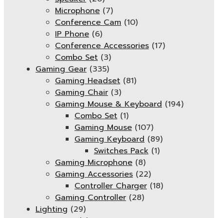
Microphone
(7)
Conference Cam
(10)
IP Phone
(6)
Conference Accessories
(17)
Combo Set
(3)
Gaming Gear
(335)
Gaming Headset
(81)
Gaming Chair
(3)
Gaming Mouse & Keyboard
(194)
Combo Set
(1)
Gaming Mouse
(107)
Gaming Keyboard
(89)
Switches Pack
(1)
Gaming Microphone
(8)
Gaming Accessories
(22)
Controller Charger
(18)
Gaming Controller
(28)
Lighting
(29)