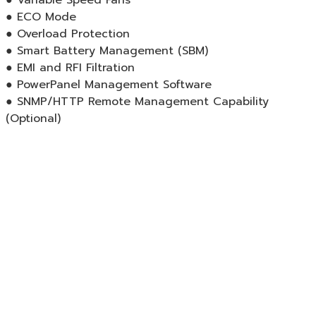
● ECO Mode
● Overload Protection
● Smart Battery Management (SBM)
● EMI and RFI Filtration
● PowerPanel Management Software
● SNMP/HTTP Remote Management Capability
(Optional)