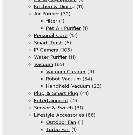
Kitchen & Dining
(11)
Air Purifier
(32)
filter
(1)
Pet Air Purifier
(1)
Personal Care
(12)
Smart Trash
(6)
IP Camera
(103)
Water Purifier
(11)
Vacuum
(85)
Vacuum Cleaner
(4)
Robot Vacuum
(54)
Handheld Vacuum
(23)
Plug & Smart Plug
(41)
Entertainment
(4)
Sensor & Switch
(31)
Lifestyle Accessories
(88)
Outdoor Fan
(1)
Turbo Fan
(1)