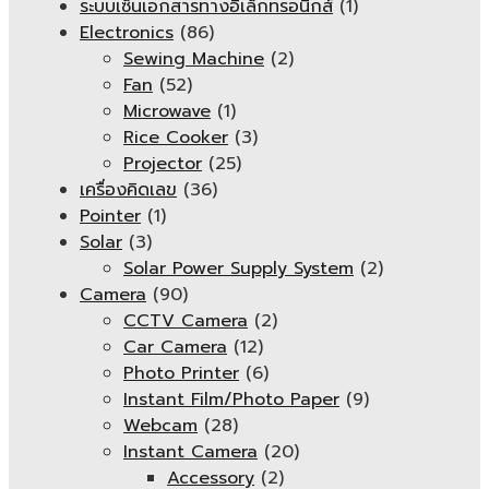
ระบบเซ็นเอกสารทางอิเล็กทรอนิกส์
(1)
Electronics
(86)
Sewing Machine
(2)
Fan
(52)
Microwave
(1)
Rice Cooker
(3)
Projector
(25)
เครื่องคิดเลข
(36)
Pointer
(1)
Solar
(3)
Solar Power Supply System
(2)
Camera
(90)
CCTV Camera
(2)
Car Camera
(12)
Photo Printer
(6)
Instant Film/Photo Paper
(9)
Webcam
(28)
Instant Camera
(20)
Accessory
(2)