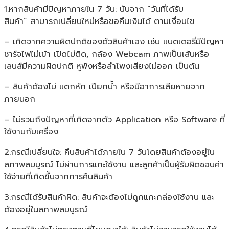
1.หากสินค้ามีปัญหาภายใน 7 วัน: นับจาก “วันที่ได้รับ
สินค้า” สามารถเปลี่ยนใหม่หรือขอคืนเงินได้ ตามเงื่อนไข
– เกิดจากความผิดปกติของตัวสินค้าเอง เช่น แบตเตอรี่มีปัญหา
ชาร์จไฟไม่เข้า เปิดไม่ติด, กล้อง Webcam ภาพเป็นเส้นหรือ
เลนส์มีความผิดปกติ หูฟังหรือลำโพงเสียงไม่ออก เป็นต้น
– สินค้าต้องไม่ แตกหัก เปียกน้ำ หรือมีอาการเสียหายจาก
ภายนอก
– ไม่รวมถึงปัญหาที่เกิดจากตัว Application หรือ Software ที่
ใช้งานกับเครื่อง
2.กรณีเปลี่ยนใจ: คืนสินค้าได้ภายใน 7 วันโดยสินค้าต้องอยู่ใน
สภาพสมบูรณ์ ไม่ผ่านการแกะใช้งาน และลูกค้าเป็นผู้รับผิดชอบค่า
ใช้จ่ายที่เกิดขึ้นจากการคืนสินค้า
3.กรณีได้รับสินค้าผิด: สินค้าจะต้องไม่ถูกแกะกล่องใช้งาน และ
ต้องอยู่ในสภาพสมบูรณ์