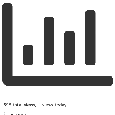
596 total views, 1 views today