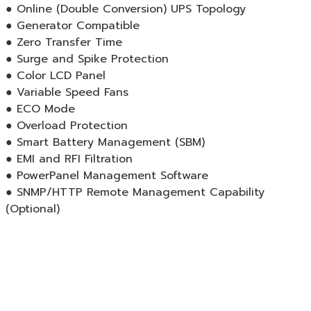
● Online (Double Conversion) UPS Topology
● Generator Compatible
● Zero Transfer Time
● Surge and Spike Protection
● Color LCD Panel
● Variable Speed Fans
● ECO Mode
● Overload Protection
● Smart Battery Management (SBM)
● EMI and RFI Filtration
● PowerPanel Management Software
● SNMP/HTTP Remote Management Capability
(Optional)