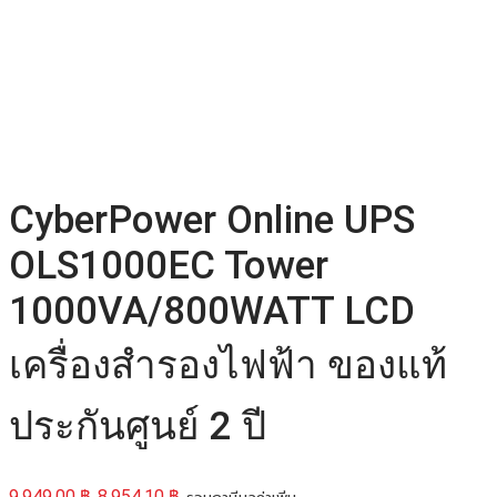
CyberPower Online UPS
OLS1000EC Tower
1000VA/800WATT LCD
เครื่องสำรองไฟฟ้า ของแท้
ประกันศูนย์ 2 ปี
9,949.00
฿
8,954.10
฿