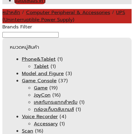
ขอใบเสนอราคา
หน้าหลัก
/
Computer Peripheral & Accessories
/
UPS
(Uninterruptible Power Supply)
Brands Filter
หมวดหมู่สินค้า
Phone&Tablet
(1)
Tablet
(1)
Model and Figure
(3)
Game Console
(37)
Game
(19)
JoyCon
(16)
เคสกันกระแทกสำหรับ
(1)
กล่องเก็บตลับเกมส์
(1)
Voice Recorder
(4)
Accessary
(1)
Scan
(16)