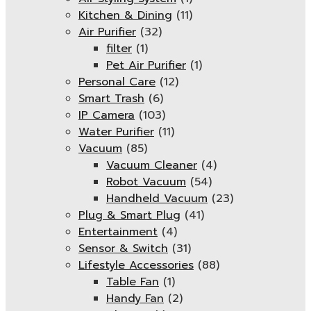
Kitchen & Dining
(11)
Air Purifier
(32)
filter
(1)
Pet Air Purifier
(1)
Personal Care
(12)
Smart Trash
(6)
IP Camera
(103)
Water Purifier
(11)
Vacuum
(85)
Vacuum Cleaner
(4)
Robot Vacuum
(54)
Handheld Vacuum
(23)
Plug & Smart Plug
(41)
Entertainment
(4)
Sensor & Switch
(31)
Lifestyle Accessories
(88)
Table Fan
(1)
Handy Fan
(2)