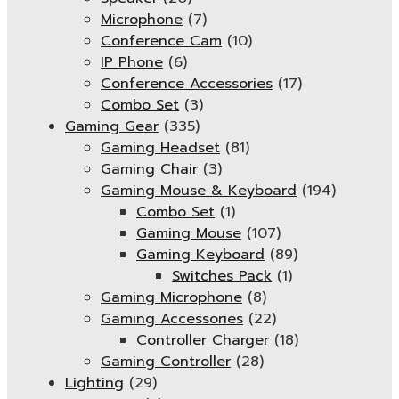
Microphone
(7)
Conference Cam
(10)
IP Phone
(6)
Conference Accessories
(17)
Combo Set
(3)
Gaming Gear
(335)
Gaming Headset
(81)
Gaming Chair
(3)
Gaming Mouse & Keyboard
(194)
Combo Set
(1)
Gaming Mouse
(107)
Gaming Keyboard
(89)
Switches Pack
(1)
Gaming Microphone
(8)
Gaming Accessories
(22)
Controller Charger
(18)
Gaming Controller
(28)
Lighting
(29)