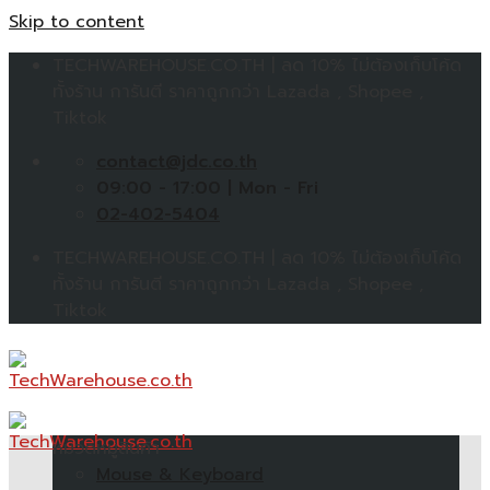
Skip to content
TECHWAREHOUSE.CO.TH | ลด 10% ไม่ต้องเก็บโค้ด
ทั้งร้าน การันตี ราคาถูกกว่า Lazada , Shopee ,
Tiktok
contact@jdc.co.th
09:00 - 17:00 | Mon - Fri
02-402-5404
TECHWAREHOUSE.CO.TH | ลด 10% ไม่ต้องเก็บโค้ด
ทั้งร้าน การันตี ราคาถูกกว่า Lazada , Shopee ,
Tiktok
หมวดหมู่สินค้า
Mouse & Keyboard