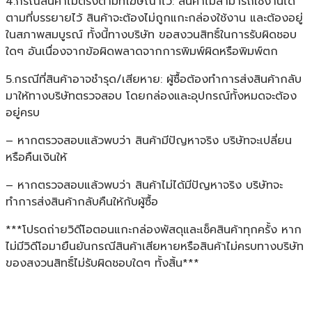
4.กรณีสินค้าไม่ตรงตามที่โฆษณาไว้: สินค้าไม่สามารถใช้งานได้
ตามที่บรรยายไว้ สินค้าจะต้องไม่ถูกแกะกล่องใช้งาน และต้องอยู่
ในสภาพสมบูรณ์ ทั้งนี้ทางบริษัท ขอสงวนสิทธิ์ในการรับผิดชอบ
ใดๆ อันเนื่องจากข้อผิดพลาดจากการพิมพ์ผิดหรือพิมพ์ตก
5.กรณีที่สินค้าอาจชำรุด/เสียหาย: ผู้ซื้อต้องทำการส่งสินค้ากลับ
มาให้ทางบริษัทตรวจสอบ โดยกล่องและอุปกรณ์ทั้งหมดจะต้อง
อยู่ครบ
– หากตรวจสอบแล้วพบว่า สินค้ามีปัญหาจริง บริษัทจะเปลี่ยน
หรือคืนเงินให้
– หากตรวจสอบแล้วพบว่า สินค้าไม่ได้มีปัญหาจริง บริษัทจะ
ทำการส่งสินค้ากลับคืนให้กับผู้ซื้อ
***โปรดถ่ายวิดีโอตอนแกะกล่องพัสดุและเช็คสินค้าทุกครั้ง หาก
ไม่มีวิดีโอมายืนยันกรณีสินค้าเสียหายหรือสินค้าไม่ครบทางบริษัท
ของสงวนสิทธิ์ไม่รับผิดชอบใดๆ ทั้งสิ้น***