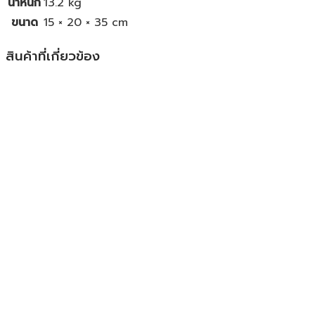
น้ำหนัก
13.2 kg
ขนาด
15 × 20 × 35 cm
สินค้าที่เกี่ยวข้อง