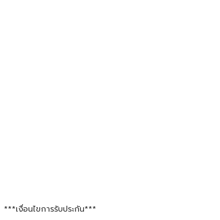
***เงื่อนไขการรับประกัน***