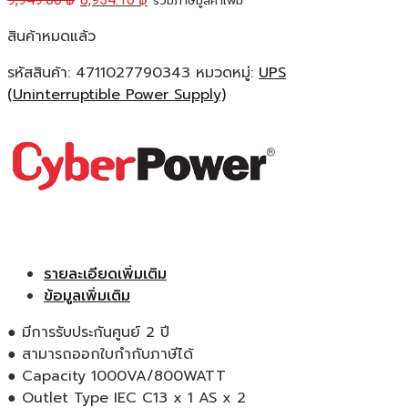
รวมภาษีมูลค่าเพิ่ม
สินค้าหมดแล้ว
รหัสสินค้า:
4711027790343
หมวดหมู่:
UPS
(Uninterruptible Power Supply)
รายละเอียดเพิ่มเติม
ข้อมูลเพิ่มเติม
● มีการรับประกันศูนย์ 2 ปี
● สามารถออกใบกำกับภาษีได้
● Capacity 1000VA/800WATT
● Outlet Type IEC C13 x 1 AS x 2