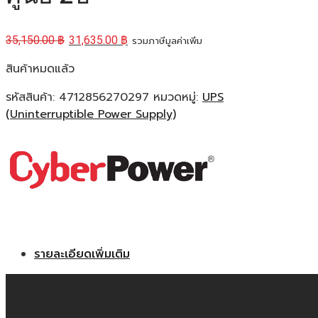
35,150.00
฿
31,635.00
฿
รวมภาษีมูลค่าเพิ่ม
สินค้าหมดแล้ว
รหัสสินค้า:
4712856270297
หมวดหมู่:
UPS
(Uninterruptible Power Supply)
รายละเอียดเพิ่มเติม