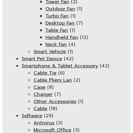
Tower Fan
(2)
Outdoor Fan
(1)
Turbo Fan
(1)
Desktop Fan
(7)
Table Fan
(1)
Handheld Fan
(12)
Neck Fan
(4)
Smart Vehicle
(1)
Smart Pet Device
(42)
Smartphone & Tablet Accessory
(42)
Cable Tie
(6)
Cable Pliers Lan
(2)
Case
(8)
Charger
(7)
Other Accessories
(1)
Cable
(18)
Software
(29)
Antivirus
(3)
Microsoft Office
(3)