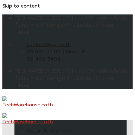
Skip to content
TECHWAREHOUSE.CO.TH | ลด 10% ไม่ต้องเก็บโค้ด
ทั้งร้าน การันตี ราคาถูกกว่า Lazada , Shopee ,
Tiktok
contact@jdc.co.th
09:00 - 17:00 | Mon - Fri
02-402-5404
TECHWAREHOUSE.CO.TH | ลด 10% ไม่ต้องเก็บโค้ด
ทั้งร้าน การันตี ราคาถูกกว่า Lazada , Shopee ,
Tiktok
หมวดหมู่สินค้า
Mouse & Keyboard