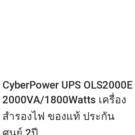
CyberPower UPS OLS2000E
2000VA/1800Watts เครื่อง
สำรองไฟ ของแท้ ประกัน
ศูนย์ 2ปี