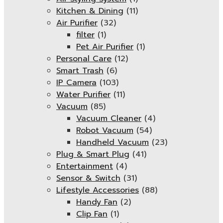
Kitchen & Dining
(11)
Air Purifier
(32)
filter
(1)
Pet Air Purifier
(1)
Personal Care
(12)
Smart Trash
(6)
IP Camera
(103)
Water Purifier
(11)
Vacuum
(85)
Vacuum Cleaner
(4)
Robot Vacuum
(54)
Handheld Vacuum
(23)
Plug & Smart Plug
(41)
Entertainment
(4)
Sensor & Switch
(31)
Lifestyle Accessories
(88)
Handy Fan
(2)
Clip Fan
(1)