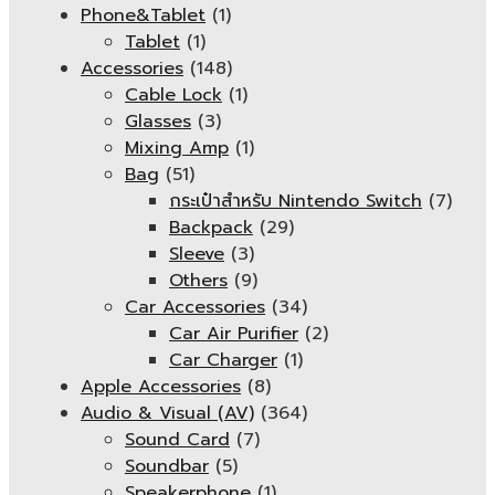
Phone&Tablet
(1)
Tablet
(1)
Accessories
(148)
Cable Lock
(1)
Glasses
(3)
Mixing Amp
(1)
Bag
(51)
กระเป๋าสำหรับ Nintendo Switch
(7)
Backpack
(29)
Sleeve
(3)
Others
(9)
Car Accessories
(34)
Car Air Purifier
(2)
Car Charger
(1)
Apple Accessories
(8)
Audio & Visual (AV)
(364)
Sound Card
(7)
Soundbar
(5)
Speakerphone
(1)