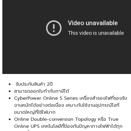
รับประกันสินค้า 2ปี
สามารถออกใบกำกับภาษีได้
CyberPower Online S Series เครื่องสำรองไฟที่รองรับ
งานหนักได้อย่างต่อเนื่อง เหมาะกับใช้งานอุปกรณ์ไอที
ขนาดใหญ่ที่ใช้ไฟมาก
Online Double-conversion Topology หรือ True
Online UPS เทคโนโลยีที่ป้องกันปัญหาทางไฟฟ้าได้ทุก