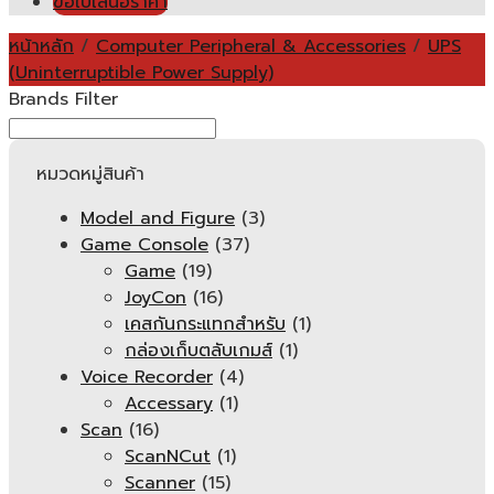
ขอใบเสนอราคา
หน้าหลัก
/
Computer Peripheral & Accessories
/
UPS
(Uninterruptible Power Supply)
Brands Filter
หมวดหมู่สินค้า
Model and Figure
(3)
Game Console
(37)
Game
(19)
JoyCon
(16)
เคสกันกระแทกสำหรับ
(1)
กล่องเก็บตลับเกมส์
(1)
Voice Recorder
(4)
Accessary
(1)
Scan
(16)
ScanNCut
(1)
Scanner
(15)