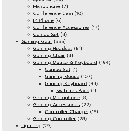
Microphone
(7)
Conference Cam
(10)
IP Phone
(6)
Conference Accessories
(17)
Combo Set
(3)
Gaming Gear
(335)
Gaming Headset
(81)
Gaming Chair
(3)
Gaming Mouse & Keyboard
(194)
Combo Set
(1)
Gaming Mouse
(107)
Gaming Keyboard
(89)
Switches Pack
(1)
Gaming Microphone
(8)
Gaming Accessories
(22)
Controller Charger
(18)
Gaming Controller
(28)
Lighting
(29)