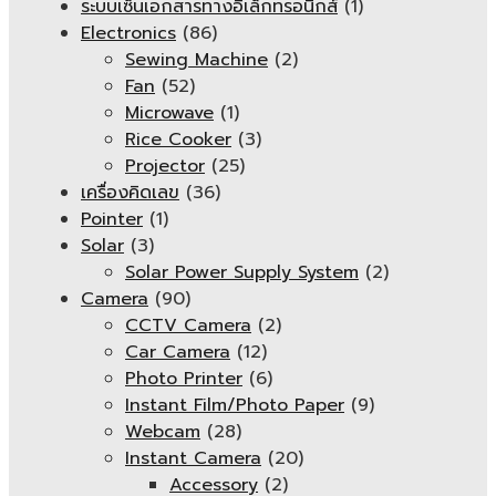
ระบบเซ็นเอกสารทางอิเล็กทรอนิกส์
(1)
Electronics
(86)
Sewing Machine
(2)
Fan
(52)
Microwave
(1)
Rice Cooker
(3)
Projector
(25)
เครื่องคิดเลข
(36)
Pointer
(1)
Solar
(3)
Solar Power Supply System
(2)
Camera
(90)
CCTV Camera
(2)
Car Camera
(12)
Photo Printer
(6)
Instant Film/Photo Paper
(9)
Webcam
(28)
Instant Camera
(20)
Accessory
(2)