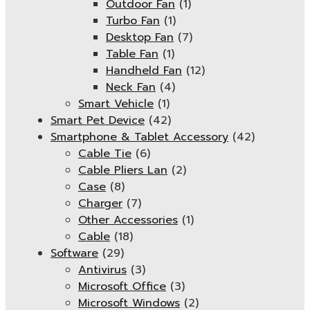
Outdoor Fan
(1)
Turbo Fan
(1)
Desktop Fan
(7)
Table Fan
(1)
Handheld Fan
(12)
Neck Fan
(4)
Smart Vehicle
(1)
Smart Pet Device
(42)
Smartphone & Tablet Accessory
(42)
Cable Tie
(6)
Cable Pliers Lan
(2)
Case
(8)
Charger
(7)
Other Accessories
(1)
Cable
(18)
Software
(29)
Antivirus
(3)
Microsoft Office
(3)
Microsoft Windows
(2)