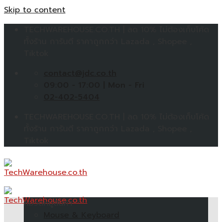
Skip to content
TECHWAREHOUSE.CO.TH | ลด 10% ไม่ต้องเก็บโค้ด
ทั้งร้าน การันตี ราคาถูกกว่า Lazada , Shopee ,
Tiktok
contact@jdc.co.th
09:00 - 17:00 | Mon - Fri
02-402-5404
TECHWAREHOUSE.CO.TH | ลด 10% ไม่ต้องเก็บโค้ด
ทั้งร้าน การันตี ราคาถูกกว่า Lazada , Shopee ,
Tiktok
หมวดหมู่สินค้า
Mouse & Keyboard