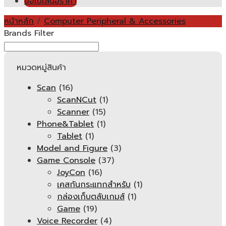
ขอใบเสนอราคา
หน้าหลัก
/
Computer Peripheral & Accessories
Brands Filter
หมวดหมู่สินค้า
Scan
(16)
ScanNCut
(1)
Scanner
(15)
Phone&Tablet
(1)
Tablet
(1)
Model and Figure
(3)
Game Console
(37)
JoyCon
(16)
เคสกันกระแทกสำหรับ
(1)
กล่องเก็บตลับเกมส์
(1)
Game
(19)
Voice Recorder
(4)