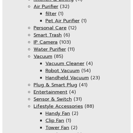
Air Purifier
(32)
filter
(1)
Pet Air Purifier
(1)
Personal Care
(12)
Smart Trash
(6)
IP Camera
(103)
Water Purifier
(11)
Vacuum
(85)
Vacuum Cleaner
(4)
Robot Vacuum
(54)
Handheld Vacuum
(23)
Plug & Smart Plug
(41)
Entertainment
(4)
Sensor & Switch
(31)
Lifestyle Accessories
(88)
Handy Fan
(2)
Clip Fan
(1)
Tower Fan
(2)