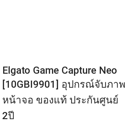
Elgato Game Capture Neo
[10GBI9901] อุปกรณ์จับภาพ
หน้าจอ ของแท้ ประกันศูนย์
2ปี