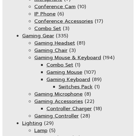
Conference Cam
(10)
IP Phone
(6)
Conference Accessories
(17)
Combo Set
(3)
Gaming Gear
(335)
Gaming Headset
(81)
Gaming Chair
(3)
Gaming Mouse & Keyboard
(194)
Combo Set
(1)
Gaming Mouse
(107)
Gaming Keyboard
(89)
Switches Pack
(1)
Gaming Microphone
(8)
Gaming Accessories
(22)
Controller Charger
(18)
Gaming Controller
(28)
Lighting
(29)
Lamp
(5)