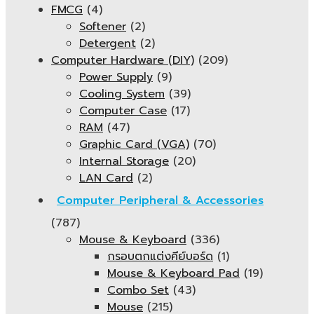
FMCG
(4)
Softener
(2)
Detergent
(2)
Computer Hardware (DIY)
(209)
Power Supply
(9)
Cooling System
(39)
Computer Case
(17)
RAM
(47)
Graphic Card (VGA)
(70)
Internal Storage
(20)
LAN Card
(2)
Computer Peripheral & Accessories
(787)
Mouse & Keyboard
(336)
กรอบตกแต่งคีย์บอร์ด
(1)
Mouse & Keyboard Pad
(19)
Combo Set
(43)
Mouse
(215)