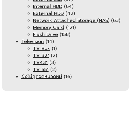
Internal HDD
(64)
External HDD
(42)
Network Attached Storage (NAS)
(63)
Memory Card
(121)
Flash Drive
(158)
Television
(14)
TV Box
(1)
TV 32"
(2)
TV43"
(3)
TV 55"
(2)
ยังไม่ถูกจัดหมวดหมู่
(16)