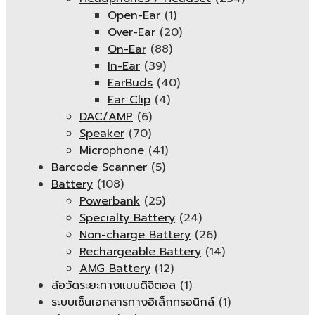
Open-Ear
(1)
Over-Ear
(20)
On-Ear
(88)
In-Ear
(39)
EarBuds
(40)
Ear Clip
(4)
DAC/AMP
(6)
Speaker
(70)
Microphone
(41)
Barcode Scanner
(5)
Battery
(108)
Powerbank
(25)
Specialty Battery
(24)
Non-charge Battery
(26)
Rechargeable Battery
(14)
AMG Battery
(12)
ล้อวัดระยะทางแบบดิจิตอล
(1)
ระบบเซ็นเอกสารทางอิเล็กทรอนิกส์
(1)