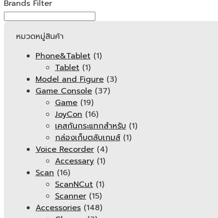
Brands Filter
หมวดหมู่สินค้า
Phone&Tablet
(1)
Tablet
(1)
Model and Figure
(3)
Game Console
(37)
Game
(19)
JoyCon
(16)
เคสกันกระแทกสำหรับ
(1)
กล่องเก็บตลับเกมส์
(1)
Voice Recorder
(4)
Accessary
(1)
Scan
(16)
ScanNCut
(1)
Scanner
(15)
Accessories
(148)