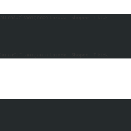
าน การันตี ราคาถูกกว่า Lazada , Shopee , Tiktok
าน การันตี ราคาถูกกว่า Lazada , Shopee , Tiktok