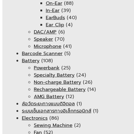
On-Ear
(88)
In-Ear
(39)
EarBuds
(40)
Ear Clip
(4)
DAC/AMP
(6)
Speaker
(70)
Microphone
(41)
Barcode Scanner
(5)
Battery
(108)
Powerbank
(25)
Specialty Battery
(24)
Non-charge Battery
(26)
Rechargeable Battery
(14)
AMG Battery
(12)
ล้อวัดระยะทางแบบดิจิตอล
(1)
ระบบเซ็นเอกสารทางอิเล็กทรอนิกส์
(1)
Electronics
(86)
Sewing Machine
(2)
Fan
(52)