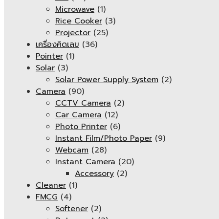
Microwave
(1)
Rice Cooker
(3)
Projector
(25)
เครื่องคิดเลข
(36)
Pointer
(1)
Solar
(3)
Solar Power Supply System
(2)
Camera
(90)
CCTV Camera
(2)
Car Camera
(12)
Photo Printer
(6)
Instant Film/Photo Paper
(9)
Webcam
(28)
Instant Camera
(20)
Accessory
(2)
Cleaner
(1)
FMCG
(4)
Softener
(2)