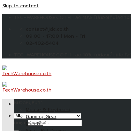
Skip to content
TECHWAREHOUSE.CO.TH | ลด 10% ไม่ต้องเก็บโค้ดทั้งร้
contact@jdc.co.th
09:00 - 17:00 | Mon - Fri
02-402-5404
TECHWAREHOUSE.CO.TH | ลด 10% ไม่ต้องเก็บโค้ดทั้งร้
หมวดหมู่สินค้า
Mouse & Keyboard
Gaming Gear
ค้นหา:
Monitor
Smart Pet Device