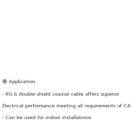
🟣 Application
• RG-6 double-shield coaxial cable offers superior
Electrical performance meeting all requirements of C
• Can be used for indoor installatione