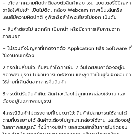
– เกิดจากความผิดปกติของตัวสินค้าเอง เช่น แบตเตอรี่มีปัญหา
ชาร์จไฟไม่เข้า เปิดไม่ติด, กล้อง Webcam ภาพเป็นเส้นหรือ
เลนส์มีความผิดปกติ หูฟังหรือลำโพงเสียงไม่ออก เป็นต้น
– สินค้าต้องไม่ แตกหัก เปียกน้ำ หรือมีอาการเสียหายจาก
ภายนอก
– ไม่รวมถึงปัญหาที่เกิดจากตัว Application หรือ Software ที่
ใช้งานกับเครื่อง
2.กรณีเปลี่ยนใจ: คืนสินค้าได้ภายใน 7 วันโดยสินค้าต้องอยู่ใน
สภาพสมบูรณ์ ไม่ผ่านการแกะใช้งาน และลูกค้าเป็นผู้รับผิดชอบค่า
ใช้จ่ายที่เกิดขึ้นจากการคืนสินค้า
3.กรณีได้รับสินค้าผิด: สินค้าจะต้องไม่ถูกแกะกล่องใช้งาน และ
ต้องอยู่ในสภาพสมบูรณ์
4.กรณีสินค้าไม่ตรงตามที่โฆษณาไว้: สินค้าไม่สามารถใช้งานได้
ตามที่บรรยายไว้ สินค้าจะต้องไม่ถูกแกะกล่องใช้งาน และต้องอยู่
ในสภาพสมบูรณ์ ทั้งนี้ทางบริษัท ขอสงวนสิทธิ์ในการรับผิดชอบ