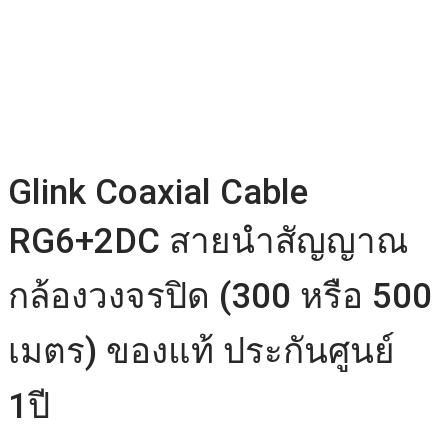
Glink Coaxial Cable
RG6+2DC สายนำสัญญาณ
กล้องวงจรปิด (300 หรือ 500
เมตร) ของแท้ ประกันศูนย์
1ปี