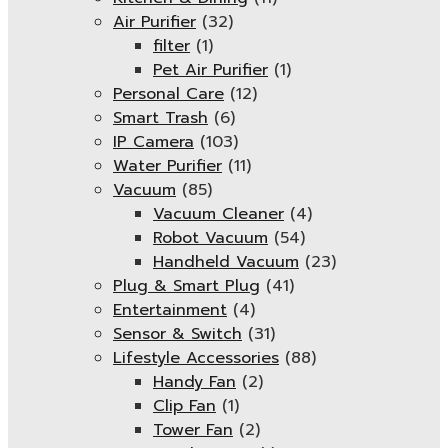
Air Purifier
(32)
filter
(1)
Pet Air Purifier
(1)
Personal Care
(12)
Smart Trash
(6)
IP Camera
(103)
Water Purifier
(11)
Vacuum
(85)
Vacuum Cleaner
(4)
Robot Vacuum
(54)
Handheld Vacuum
(23)
Plug & Smart Plug
(41)
Entertainment
(4)
Sensor & Switch
(31)
Lifestyle Accessories
(88)
Handy Fan
(2)
Clip Fan
(1)
Tower Fan
(2)