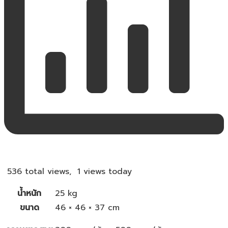
536 total views, 1 views today
น้ำหนัก
25 kg
ขนาด
46 × 46 × 37 cm