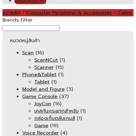
ขอใบเสนอราคา
หน้าหลัก
/
Computer Peripheral & Accessories
/
Cable
Brands Filter
หมวดหมู่สินค้า
Scan
(16)
ScanNCut
(1)
Scanner
(15)
Phone&Tablet
(1)
Tablet
(1)
Model and Figure
(3)
Game Console
(37)
JoyCon
(16)
เคสกันกระแทกสำหรับ
(1)
กล่องเก็บตลับเกมส์
(1)
Game
(19)
Voice Recorder
(4)