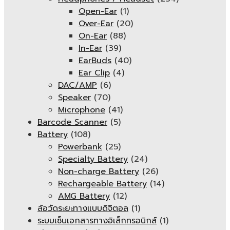
Open-Ear
(1)
Over-Ear
(20)
On-Ear
(88)
In-Ear
(39)
EarBuds
(40)
Ear Clip
(4)
DAC/AMP
(6)
Speaker
(70)
Microphone
(41)
Barcode Scanner
(5)
Battery
(108)
Powerbank
(25)
Specialty Battery
(24)
Non-charge Battery
(26)
Rechargeable Battery
(14)
AMG Battery
(12)
ล้อวัดระยะทางแบบดิจิตอล
(1)
ระบบเซ็นเอกสารทางอิเล็กทรอนิกส์
(1)