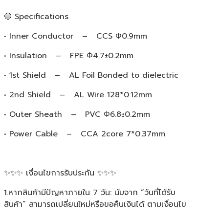
🔵 Specifications
• Inner Conductor – CCS Φ0.9mm
• Insulation – FPE Φ4.7±0.2mm
• 1st Shield – AL Foil Bonded to dielectric
• 2nd Shield – AL Wire 128*0.12mm
• Outer Sheath – PVC Φ6.8±0.2mm
• Power Cable – CCA 2core 7*0.37mm
✨✨✨ เงื่อนไขการรับประกัน ✨✨✨
1.หากสินค้ามีปัญหาภายใน 7 วัน: นับจาก “วันที่ได้รับ
สินค้า” สามารถเปลี่ยนใหม่หรือขอคืนเงินได้ ตามเงื่อนไข