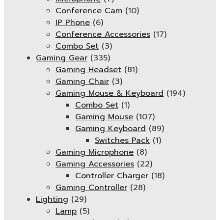
Conference Cam
(10)
IP Phone
(6)
Conference Accessories
(17)
Combo Set
(3)
Gaming Gear
(335)
Gaming Headset
(81)
Gaming Chair
(3)
Gaming Mouse & Keyboard
(194)
Combo Set
(1)
Gaming Mouse
(107)
Gaming Keyboard
(89)
Switches Pack
(1)
Gaming Microphone
(8)
Gaming Accessories
(22)
Controller Charger
(18)
Gaming Controller
(28)
Lighting
(29)
Lamp
(5)