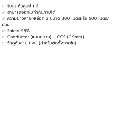
✅ รับประกันศูนย์ 1 ปี
✅ สามารถออกใบกำกับภาษีได้
✅ ความยาวสายให้เลือก 2 ขนาด 300 เมตรหรือ 500 เมตร/
ม้วน
✅ Shield 95%
✅ Conductor (แกนกลาง) – CCS (0.9mm.)
✅ วัสดุหุ้มสาย PVC (สำหรับติดตั้งภายใน)