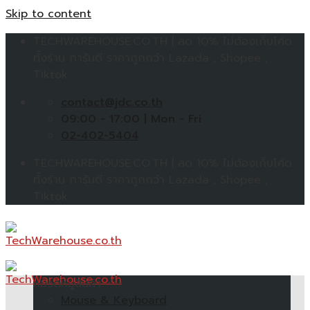
Skip to content
TECHWAREHOUSE.CO.TH | ลด 10% ไม่ต้องเก็บโค้ด
ทั้งร้าน การันตี ราคาถูกกว่า Lazada , Shopee ,
Tiktok
contact@jdc.co.th
09:00 - 17:00 | Mon - Fri
02-402-5404
TECHWAREHOUSE.CO.TH | ลด 10% ไม่ต้องเก็บโค้ด
ทั้งร้าน การันตี ราคาถูกกว่า Lazada , Shopee ,
Tiktok
หมวดหมู่สินค้า
Mouse & Keyboard