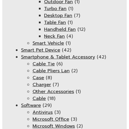
Outdoor Fan
(1)
Turbo Fan
(1)
Desktop Fan
(7)
Table Fan
(1)
Handheld Fan
(12)
Neck Fan
(4)
Smart Vehicle
(1)
Smart Pet Device
(42)
Smartphone & Tablet Accessory
(42)
Cable Tie
(6)
Cable Pliers Lan
(2)
Case
(8)
Charger
(7)
Other Accessories
(1)
Cable
(18)
Software
(29)
Antivirus
(3)
Microsoft Office
(3)
Microsoft Windows
(2)