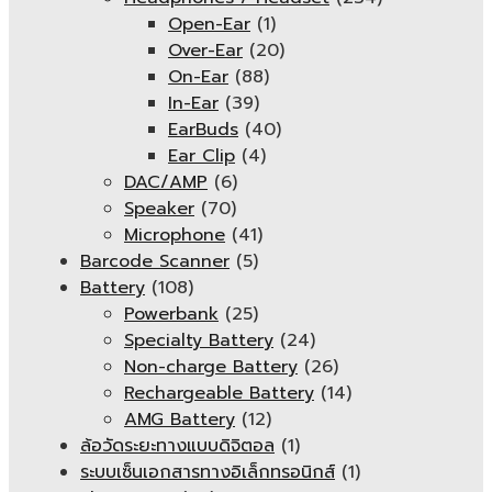
Open-Ear
(1)
Over-Ear
(20)
On-Ear
(88)
In-Ear
(39)
EarBuds
(40)
Ear Clip
(4)
DAC/AMP
(6)
Speaker
(70)
Microphone
(41)
Barcode Scanner
(5)
Battery
(108)
Powerbank
(25)
Specialty Battery
(24)
Non-charge Battery
(26)
Rechargeable Battery
(14)
AMG Battery
(12)
ล้อวัดระยะทางแบบดิจิตอล
(1)
ระบบเซ็นเอกสารทางอิเล็กทรอนิกส์
(1)