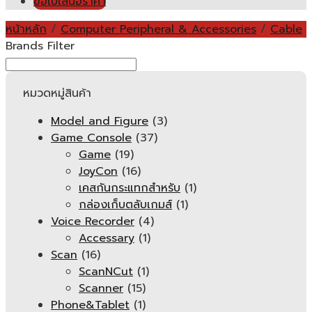
ขอใบเสนอราคา
หน้าหลัก
/
Computer Peripheral & Accessories
/
Cable
Brands Filter
หมวดหมู่สินค้า
Model and Figure
(3)
Game Console
(37)
Game
(19)
JoyCon
(16)
เคสกันกระแทกสำหรับ
(1)
กล่องเก็บตลับเกมส์
(1)
Voice Recorder
(4)
Accessary
(1)
Scan
(16)
ScanNCut
(1)
Scanner
(15)
Phone&Tablet
(1)