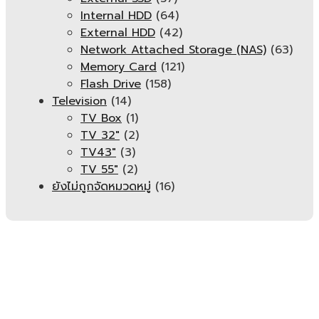
Internal HDD
(64)
External HDD
(42)
Network Attached Storage (NAS)
(63)
Memory Card
(121)
Flash Drive
(158)
Television
(14)
TV Box
(1)
TV 32"
(2)
TV43"
(3)
TV 55"
(2)
ยังไม่ถูกจัดหมวดหมู่
(16)