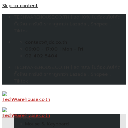
Skip to content
TECHWAREHOUSE.CO.TH | ลด 10% ไม่ต้องเก็บโค้ด
ทั้งร้าน การันตี ราคาถูกกว่า Lazada , Shopee ,
Tiktok
contact@jdc.co.th
09:00 - 17:00 | Mon - Fri
02-402-5404
TECHWAREHOUSE.CO.TH | ลด 10% ไม่ต้องเก็บโค้ด
ทั้งร้าน การันตี ราคาถูกกว่า Lazada , Shopee ,
Tiktok
หมวดหมู่สินค้า
Mouse & Keyboard