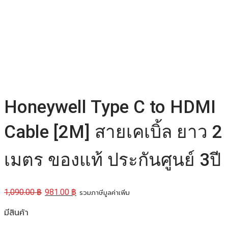
Honeywell Type C to HDMI
Cable [2M] สายเคเบิ้ล ยาว 2
เมตร ของแท้ ประกันศูนย์ 3ปี
1,090.00
฿
981.00
฿
รวมภาษีมูลค่าเพิ่ม
มีสินค้า