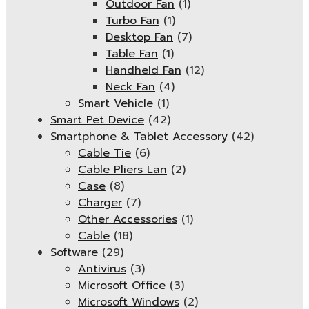
Outdoor Fan
(1)
Turbo Fan
(1)
Desktop Fan
(7)
Table Fan
(1)
Handheld Fan
(12)
Neck Fan
(4)
Smart Vehicle
(1)
Smart Pet Device
(42)
Smartphone & Tablet Accessory
(42)
Cable Tie
(6)
Cable Pliers Lan
(2)
Case
(8)
Charger
(7)
Other Accessories
(1)
Cable
(18)
Software
(29)
Antivirus
(3)
Microsoft Office
(3)
Microsoft Windows
(2)