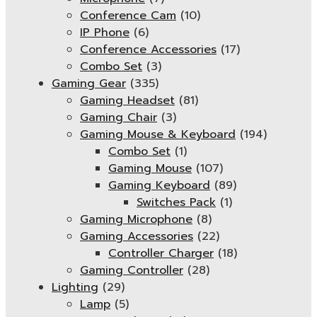
Conference Cam
(10)
IP Phone
(6)
Conference Accessories
(17)
Combo Set
(3)
Gaming Gear
(335)
Gaming Headset
(81)
Gaming Chair
(3)
Gaming Mouse & Keyboard
(194)
Combo Set
(1)
Gaming Mouse
(107)
Gaming Keyboard
(89)
Switches Pack
(1)
Gaming Microphone
(8)
Gaming Accessories
(22)
Controller Charger
(18)
Gaming Controller
(28)
Lighting
(29)
Lamp
(5)