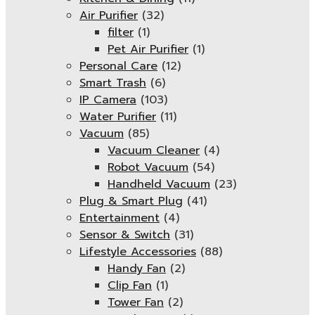
Air Purifier
(32)
filter
(1)
Pet Air Purifier
(1)
Personal Care
(12)
Smart Trash
(6)
IP Camera
(103)
Water Purifier
(11)
Vacuum
(85)
Vacuum Cleaner
(4)
Robot Vacuum
(54)
Handheld Vacuum
(23)
Plug & Smart Plug
(41)
Entertainment
(4)
Sensor & Switch
(31)
Lifestyle Accessories
(88)
Handy Fan
(2)
Clip Fan
(1)
Tower Fan
(2)