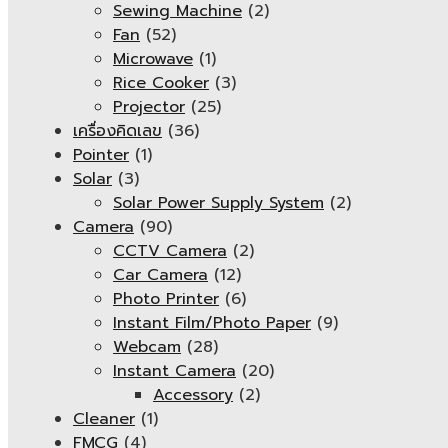
Sewing Machine
(2)
Fan
(52)
Microwave
(1)
Rice Cooker
(3)
Projector
(25)
เครื่องคิดเลข
(36)
Pointer
(1)
Solar
(3)
Solar Power Supply System
(2)
Camera
(90)
CCTV Camera
(2)
Car Camera
(12)
Photo Printer
(6)
Instant Film/Photo Paper
(9)
Webcam
(28)
Instant Camera
(20)
Accessory
(2)
Cleaner
(1)
FMCG
(4)