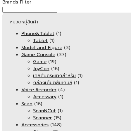
Brands Filter
หมวดหมู่สินค้า
Phone&Tablet
(1)
Tablet
(1)
Model and Figure
(3)
Game Console
(37)
Game
(19)
JoyCon
(16)
เคสกันกระแทกสำหรับ
(1)
กล่องเก็บตลับเกมส์
(1)
Voice Recorder
(4)
Accessary
(1)
Scan
(16)
ScanNCut
(1)
Scanner
(15)
Accessories
(148)