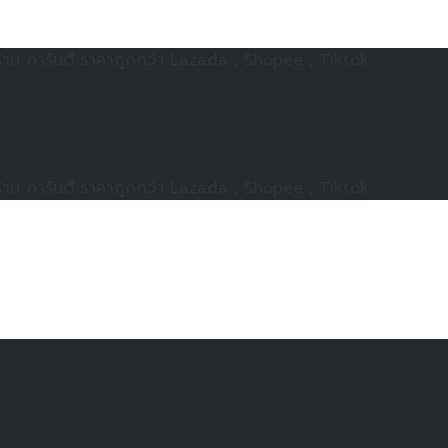
าน การันตี ราคาถูกกว่า Lazada , Shopee , Tiktok
าน การันตี ราคาถูกกว่า Lazada , Shopee , Tiktok