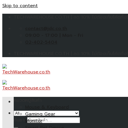
Skip to content
TECHWAREHOUSE.CO.TH | ลด 10% ไม่ต้องเก็บโค้ดทั้งร้
contact@jdc.co.th
09:00 - 17:00 | Mon - Fri
02-402-5404
TECHWAREHOUSE.CO.TH | ลด 10% ไม่ต้องเก็บโค้ดทั้งร้
หมวดหมู่สินค้า
Mouse & Keyboard
Gaming Gear
ค้นหา:
Monitor
Smart Pet Device