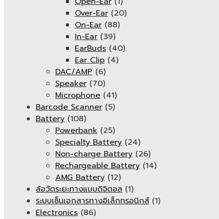
Open-Ear
(1)
Over-Ear
(20)
On-Ear
(88)
In-Ear
(39)
EarBuds
(40)
Ear Clip
(4)
DAC/AMP
(6)
Speaker
(70)
Microphone
(41)
Barcode Scanner
(5)
Battery
(108)
Powerbank
(25)
Specialty Battery
(24)
Non-charge Battery
(26)
Rechargeable Battery
(14)
AMG Battery
(12)
ล้อวัดระยะทางแบบดิจิตอล
(1)
ระบบเซ็นเอกสารทางอิเล็กทรอนิกส์
(1)
Electronics
(86)