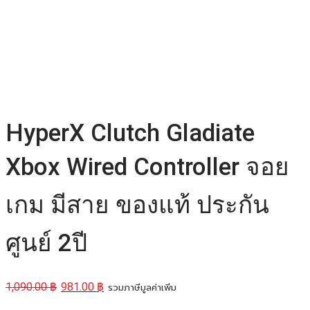
HyperX Clutch Gladiate
Xbox Wired Controller จอย
เกม มีสาย ของแท้ ประกัน
ศูนย์ 2ปี
1,090.00
฿
981.00
฿
รวมภาษีมูลค่าเพิ่ม