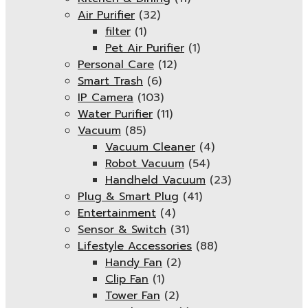
Air Purifier
(32)
filter
(1)
Pet Air Purifier
(1)
Personal Care
(12)
Smart Trash
(6)
IP Camera
(103)
Water Purifier
(11)
Vacuum
(85)
Vacuum Cleaner
(4)
Robot Vacuum
(54)
Handheld Vacuum
(23)
Plug & Smart Plug
(41)
Entertainment
(4)
Sensor & Switch
(31)
Lifestyle Accessories
(88)
Handy Fan
(2)
Clip Fan
(1)
Tower Fan
(2)