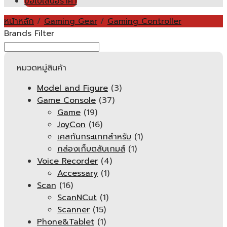
ขอใบเสนอราคา
หน้าหลัก
/
Gaming Gear
/
Gaming Controller
Brands Filter
หมวดหมู่สินค้า
Model and Figure
(3)
Game Console
(37)
Game
(19)
JoyCon
(16)
เคสกันกระแทกสำหรับ
(1)
กล่องเก็บตลับเกมส์
(1)
Voice Recorder
(4)
Accessary
(1)
Scan
(16)
ScanNCut
(1)
Scanner
(15)
Phone&Tablet
(1)