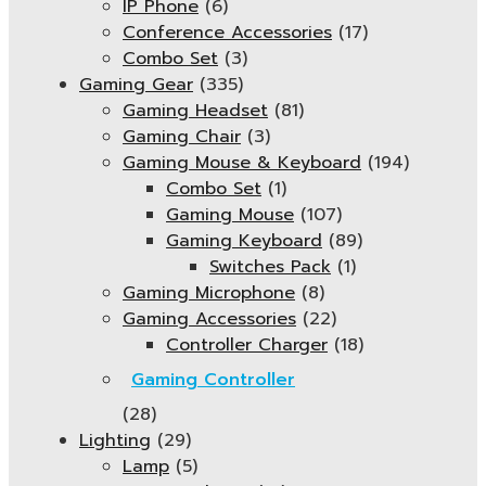
IP Phone
(6)
Conference Accessories
(17)
Combo Set
(3)
Gaming Gear
(335)
Gaming Headset
(81)
Gaming Chair
(3)
Gaming Mouse & Keyboard
(194)
Combo Set
(1)
Gaming Mouse
(107)
Gaming Keyboard
(89)
Switches Pack
(1)
Gaming Microphone
(8)
Gaming Accessories
(22)
Controller Charger
(18)
Gaming Controller
(28)
Lighting
(29)
Lamp
(5)