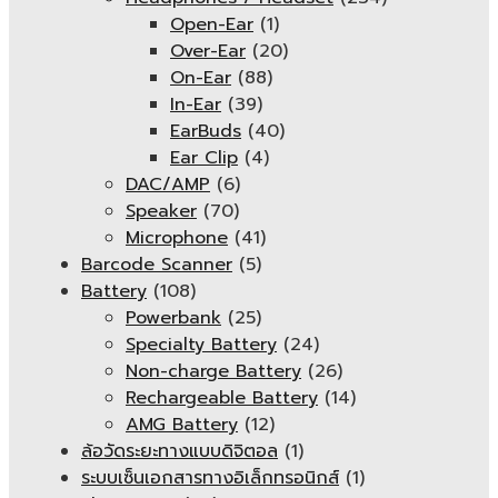
Open-Ear
(1)
Over-Ear
(20)
On-Ear
(88)
In-Ear
(39)
EarBuds
(40)
Ear Clip
(4)
DAC/AMP
(6)
Speaker
(70)
Microphone
(41)
Barcode Scanner
(5)
Battery
(108)
Powerbank
(25)
Specialty Battery
(24)
Non-charge Battery
(26)
Rechargeable Battery
(14)
AMG Battery
(12)
ล้อวัดระยะทางแบบดิจิตอล
(1)
ระบบเซ็นเอกสารทางอิเล็กทรอนิกส์
(1)