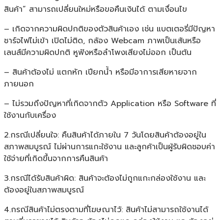
สินค้า” สามารถเปลี่ยนใหม่หรือขอคืนเงินได้ ตามเงื่อนไข
– เกิดจากความผิดปกติของตัวสินค้าเอง เช่น แบตเตอรี่มีปัญหา
ชาร์จไฟไม่เข้า เปิดไม่ติด, กล้อง Webcam ภาพเป็นเส้นหรือ
เลนส์มีความผิดปกติ หูฟังหรือลำโพงเสียงไม่ออก เป็นต้น
– สินค้าต้องไม่ แตกหัก เปียกน้ำ หรือมีอาการเสียหายจาก
ภายนอก
– ไม่รวมถึงปัญหาที่เกิดจากตัว Application หรือ Software ที่
ใช้งานกับเครื่อง
2.กรณีเปลี่ยนใจ: คืนสินค้าได้ภายใน 7 วันโดยสินค้าต้องอยู่ใน
สภาพสมบูรณ์ ไม่ผ่านการแกะใช้งาน และลูกค้าเป็นผู้รับผิดชอบค่า
ใช้จ่ายที่เกิดขึ้นจากการคืนสินค้า
3.กรณีได้รับสินค้าผิด: สินค้าจะต้องไม่ถูกแกะกล่องใช้งาน และ
ต้องอยู่ในสภาพสมบูรณ์
4.กรณีสินค้าไม่ตรงตามที่โฆษณาไว้: สินค้าไม่สามารถใช้งานได้