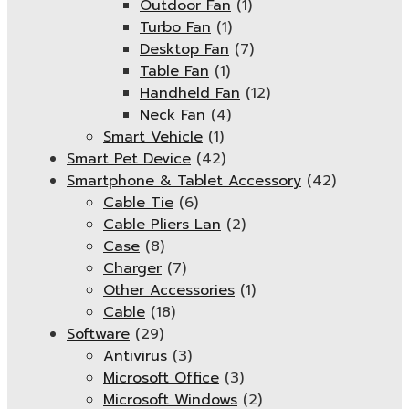
Outdoor Fan
(1)
Turbo Fan
(1)
Desktop Fan
(7)
Table Fan
(1)
Handheld Fan
(12)
Neck Fan
(4)
Smart Vehicle
(1)
Smart Pet Device
(42)
Smartphone & Tablet Accessory
(42)
Cable Tie
(6)
Cable Pliers Lan
(2)
Case
(8)
Charger
(7)
Other Accessories
(1)
Cable
(18)
Software
(29)
Antivirus
(3)
Microsoft Office
(3)
Microsoft Windows
(2)