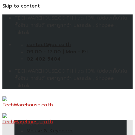
Skip to content
TECHWAREHOUSE.CO.TH | ลด 10% ไม่ต้องเก็บโค้ด
ทั้งร้าน การันตี ราคาถูกกว่า Lazada , Shopee ,
Tiktok
contact@jdc.co.th
09:00 - 17:00 | Mon - Fri
02-402-5404
TECHWAREHOUSE.CO.TH | ลด 10% ไม่ต้องเก็บโค้ด
ทั้งร้าน การันตี ราคาถูกกว่า Lazada , Shopee ,
Tiktok
หมวดหมู่สินค้า
Mouse & Keyboard