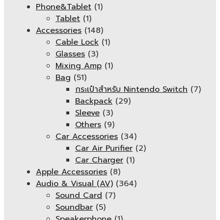
Phone&Tablet
(1)
Tablet
(1)
Accessories
(148)
Cable Lock
(1)
Glasses
(3)
Mixing Amp
(1)
Bag
(51)
กระเป๋าสำหรับ Nintendo Switch
(7)
Backpack
(29)
Sleeve
(3)
Others
(9)
Car Accessories
(34)
Car Air Purifier
(2)
Car Charger
(1)
Apple Accessories
(8)
Audio & Visual (AV)
(364)
Sound Card
(7)
Soundbar
(5)
Speakerphone
(1)