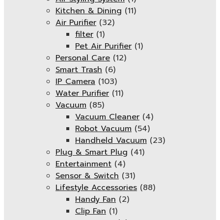
Kitchen & Dining
(11)
Air Purifier
(32)
filter
(1)
Pet Air Purifier
(1)
Personal Care
(12)
Smart Trash
(6)
IP Camera
(103)
Water Purifier
(11)
Vacuum
(85)
Vacuum Cleaner
(4)
Robot Vacuum
(54)
Handheld Vacuum
(23)
Plug & Smart Plug
(41)
Entertainment
(4)
Sensor & Switch
(31)
Lifestyle Accessories
(88)
Handy Fan
(2)
Clip Fan
(1)