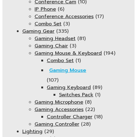
Conference Cam
(10)
IP Phone
(6)
Conference Accessories
(17)
Combo Set
(3)
Gaming Gear
(335)
Gaming Headset
(81)
Gaming Chair
(3)
Gaming Mouse & Keyboard
(194)
Combo Set
(1)
Gaming Mouse
(107)
Gaming Keyboard
(89)
Switches Pack
(1)
Gaming Microphone
(8)
Gaming Accessories
(22)
Controller Charger
(18)
Gaming Controller
(28)
Lighting
(29)