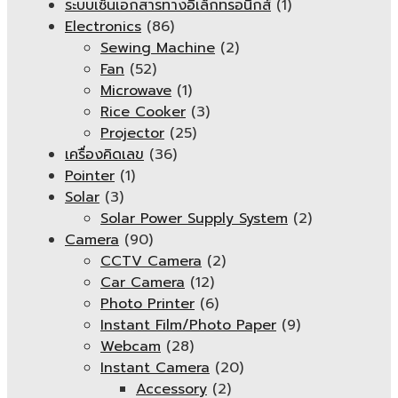
ระบบเซ็นเอกสารทางอิเล็กทรอนิกส์
(1)
Electronics
(86)
Sewing Machine
(2)
Fan
(52)
Microwave
(1)
Rice Cooker
(3)
Projector
(25)
เครื่องคิดเลข
(36)
Pointer
(1)
Solar
(3)
Solar Power Supply System
(2)
Camera
(90)
CCTV Camera
(2)
Car Camera
(12)
Photo Printer
(6)
Instant Film/Photo Paper
(9)
Webcam
(28)
Instant Camera
(20)
Accessory
(2)