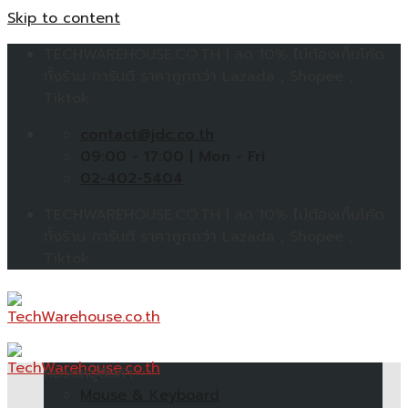
Skip to content
TECHWAREHOUSE.CO.TH | ลด 10% ไม่ต้องเก็บโค้ด
ทั้งร้าน การันตี ราคาถูกกว่า Lazada , Shopee ,
Tiktok
contact@jdc.co.th
09:00 - 17:00 | Mon - Fri
02-402-5404
TECHWAREHOUSE.CO.TH | ลด 10% ไม่ต้องเก็บโค้ด
ทั้งร้าน การันตี ราคาถูกกว่า Lazada , Shopee ,
Tiktok
หมวดหมู่สินค้า
Mouse & Keyboard