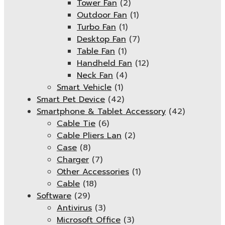
Tower Fan
(2)
Outdoor Fan
(1)
Turbo Fan
(1)
Desktop Fan
(7)
Table Fan
(1)
Handheld Fan
(12)
Neck Fan
(4)
Smart Vehicle
(1)
Smart Pet Device
(42)
Smartphone & Tablet Accessory
(42)
Cable Tie
(6)
Cable Pliers Lan
(2)
Case
(8)
Charger
(7)
Other Accessories
(1)
Cable
(18)
Software
(29)
Antivirus
(3)
Microsoft Office
(3)