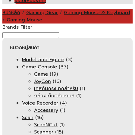
ขอใบเสนอราคา
หน้าหลัก
/
Gaming Gear
/
Gaming Mouse & Keyboard
/
Gaming Mouse
Brands Filter
หมวดหมู่สินค้า
Model and Figure
(3)
Game Console
(37)
Game
(19)
JoyCon
(16)
เคสกันกระแทกสำหรับ
(1)
กล่องเก็บตลับเกมส์
(1)
Voice Recorder
(4)
Accessary
(1)
Scan
(16)
ScanNCut
(1)
Scanner
(15)