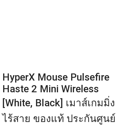
HyperX Mouse Pulsefire
Haste 2 Mini Wireless
[White, Black] เมาส์เกมมิ่ง
ไร้สาย ของแท้ ประกันศูนย์