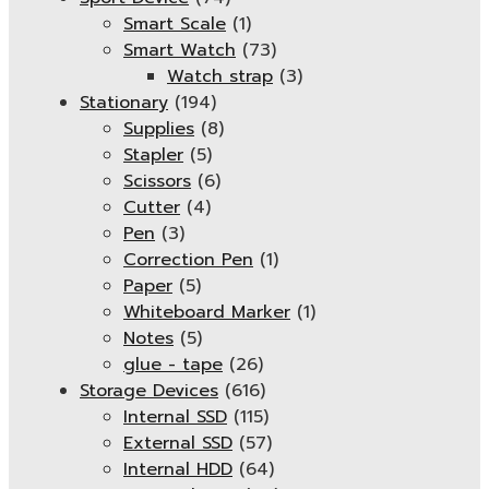
Smart Scale
(1)
Smart Watch
(73)
Watch strap
(3)
Stationary
(194)
Supplies
(8)
Stapler
(5)
Scissors
(6)
Cutter
(4)
Pen
(3)
Correction Pen
(1)
Paper
(5)
Whiteboard Marker
(1)
Notes
(5)
glue - tape
(26)
Storage Devices
(616)
Internal SSD
(115)
External SSD
(57)
Internal HDD
(64)