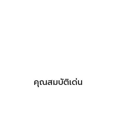
คุณสมบัติเด่น