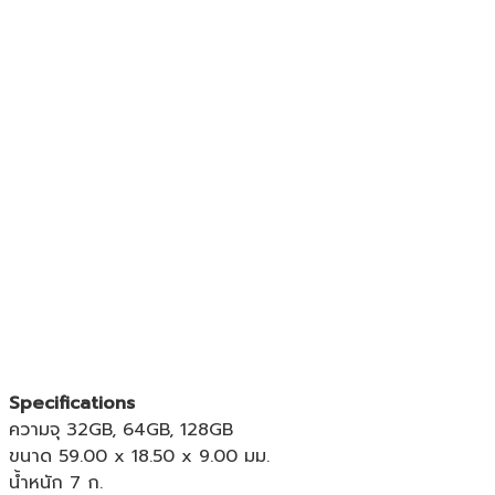
Specifications
ความจุ 32GB, 64GB, 128GB
ขนาด 59.00 x 18.50 x 9.00 มม.
น้ำหนัก 7 ก.