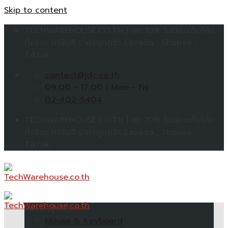
Skip to content
TECHWAREHOUSE.CO.TH | ลด 10% ไม่ต้องเก็บโค้ด
ทั้งร้าน การันตี ราคาถูกกว่า Lazada , Shopee ,
Tiktok
contact@jdc.co.th
09:00 - 17:00 | Mon - Fri
02-402-5404
TECHWAREHOUSE.CO.TH | ลด 10% ไม่ต้องเก็บโค้ด
ทั้งร้าน การันตี ราคาถูกกว่า Lazada , Shopee ,
Tiktok
หมวดหมู่สินค้า
Mouse & Keyboard