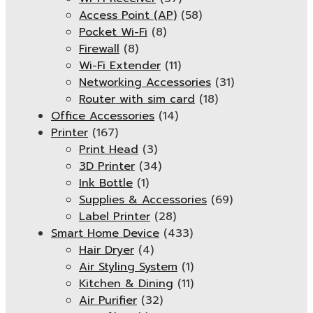
Access Point (AP)
(58)
Pocket Wi-Fi
(8)
Firewall
(8)
Wi-Fi Extender
(11)
Networking Accessories
(31)
Router with sim card
(18)
Office Accessories
(14)
Printer
(167)
Print Head
(3)
3D Printer
(34)
Ink Bottle
(1)
Supplies & Accessories
(69)
Label Printer
(28)
Smart Home Device
(433)
Hair Dryer
(4)
Air Styling System
(1)
Kitchen & Dining
(11)
Air Purifier
(32)