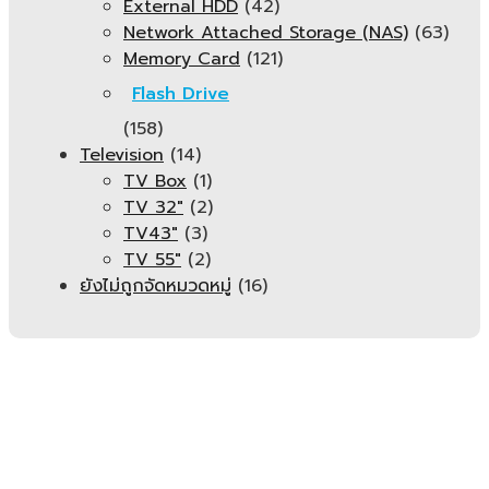
External HDD
(42)
Network Attached Storage (NAS)
(63)
Memory Card
(121)
Flash Drive
(158)
Television
(14)
TV Box
(1)
TV 32"
(2)
TV43"
(3)
TV 55"
(2)
ยังไม่ถูกจัดหมวดหมู่
(16)