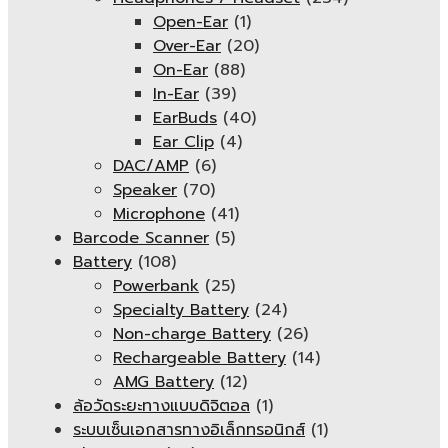
Open-Ear
(1)
Over-Ear
(20)
On-Ear
(88)
In-Ear
(39)
EarBuds
(40)
Ear Clip
(4)
DAC/AMP
(6)
Speaker
(70)
Microphone
(41)
Barcode Scanner
(5)
Battery
(108)
Powerbank
(25)
Specialty Battery
(24)
Non-charge Battery
(26)
Rechargeable Battery
(14)
AMG Battery
(12)
ล้อวัดระยะทางแบบดิจิตอล
(1)
ระบบเซ็นเอกสารทางอิเล็กทรอนิกส์
(1)