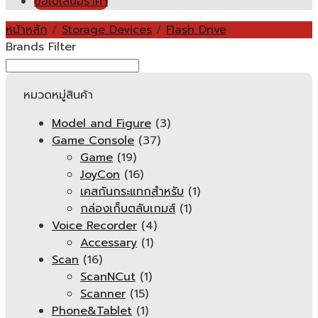
ขอใบเสนอราคา
หน้าหลัก
/
Storage Devices
/
Flash Drive
Brands Filter
หมวดหมู่สินค้า
Model and Figure
(3)
Game Console
(37)
Game
(19)
JoyCon
(16)
เคสกันกระแทกสำหรับ
(1)
กล่องเก็บตลับเกมส์
(1)
Voice Recorder
(4)
Accessary
(1)
Scan
(16)
ScanNCut
(1)
Scanner
(15)
Phone&Tablet
(1)