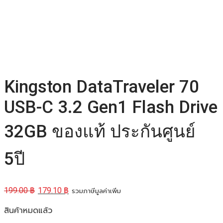
Kingston DataTraveler 70
USB-C 3.2 Gen1 Flash Drive
32GB ของแท้ ประกันศูนย์
5ปี
199.00
฿
179.10
฿
รวมภาษีมูลค่าเพิ่ม
สินค้าหมดแล้ว