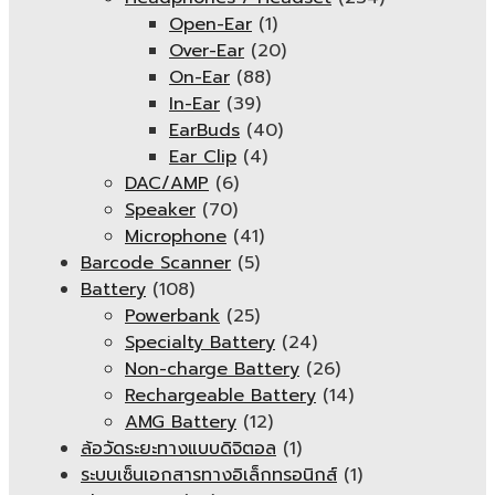
Open-Ear
(1)
Over-Ear
(20)
On-Ear
(88)
In-Ear
(39)
EarBuds
(40)
Ear Clip
(4)
DAC/AMP
(6)
Speaker
(70)
Microphone
(41)
Barcode Scanner
(5)
Battery
(108)
Powerbank
(25)
Specialty Battery
(24)
Non-charge Battery
(26)
Rechargeable Battery
(14)
AMG Battery
(12)
ล้อวัดระยะทางแบบดิจิตอล
(1)
ระบบเซ็นเอกสารทางอิเล็กทรอนิกส์
(1)