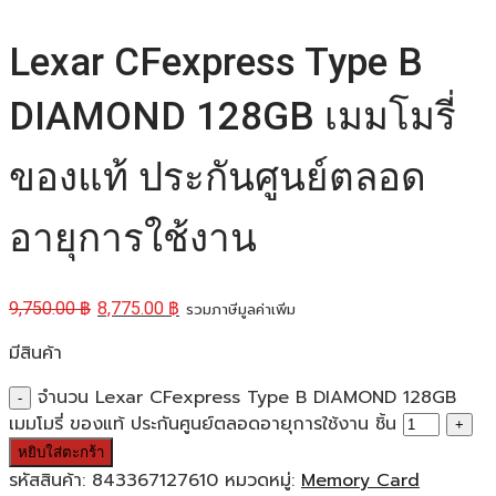
Lexar CFexpress Type B
DIAMOND 128GB เมมโมรี่
ของแท้ ประกันศูนย์ตลอด
อายุการใช้งาน
9,750.00
฿
8,775.00
฿
รวมภาษีมูลค่าเพิ่ม
มีสินค้า
จำนวน Lexar CFexpress Type B DIAMOND 128GB
เมมโมรี่ ของแท้ ประกันศูนย์ตลอดอายุการใช้งาน ชิ้น
หยิบใส่ตะกร้า
รหัสสินค้า:
843367127610
หมวดหมู่:
Memory Card