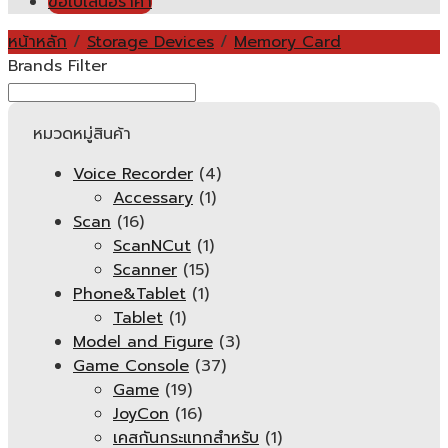
ขอใบเสนอราคา
หน้าหลัก
/
Storage Devices
/
Memory Card
Brands Filter
หมวดหมู่สินค้า
Voice Recorder
(4)
Accessary
(1)
Scan
(16)
ScanNCut
(1)
Scanner
(15)
Phone&Tablet
(1)
Tablet
(1)
Model and Figure
(3)
Game Console
(37)
Game
(19)
JoyCon
(16)
เคสกันกระแทกสำหรับ
(1)