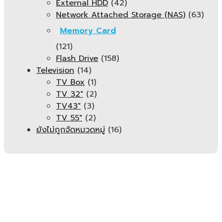
External HDD
(42)
Network Attached Storage (NAS)
(63)
Memory Card
(121)
Flash Drive
(158)
Television
(14)
TV Box
(1)
TV 32"
(2)
TV43"
(3)
TV 55"
(2)
ยังไม่ถูกจัดหมวดหมู่
(16)