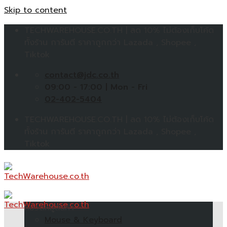
Skip to content
TECHWAREHOUSE.CO.TH | ลด 10% ไม่ต้องเก็บโค้ด
ทั้งร้าน การันตี ราคาถูกกว่า Lazada , Shopee ,
Tiktok
contact@jdc.co.th
09:00 - 17:00 | Mon - Fri
02-402-5404
TECHWAREHOUSE.CO.TH | ลด 10% ไม่ต้องเก็บโค้ด
ทั้งร้าน การันตี ราคาถูกกว่า Lazada , Shopee ,
Tiktok
หมวดหมู่สินค้า
Mouse & Keyboard