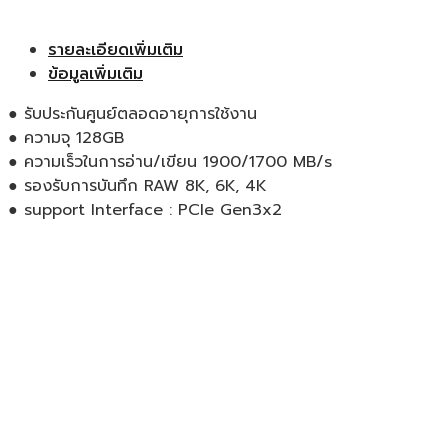
รายละเอียดเพิ่มเติม
ข้อมูลเพิ่มเติม
● รับประกันศูนย์ตลอดอายุการใช้งาน
● ความจุ 128GB
● ความเร็วในการอ่าน/เขียน 1900/1700 MB/s
● รองรับการบันทึก RAW 8K, 6K, 4K
● support Interface : PCIe Gen3x2