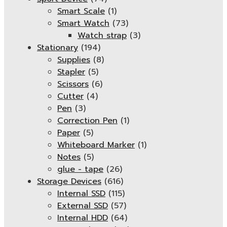
Smart Scale
(1)
Smart Watch
(73)
Watch strap
(3)
Stationary
(194)
Supplies
(8)
Stapler
(5)
Scissors
(6)
Cutter
(4)
Pen
(3)
Correction Pen
(1)
Paper
(5)
Whiteboard Marker
(1)
Notes
(5)
glue - tape
(26)
Storage Devices
(616)
Internal SSD
(115)
External SSD
(57)
Internal HDD
(64)