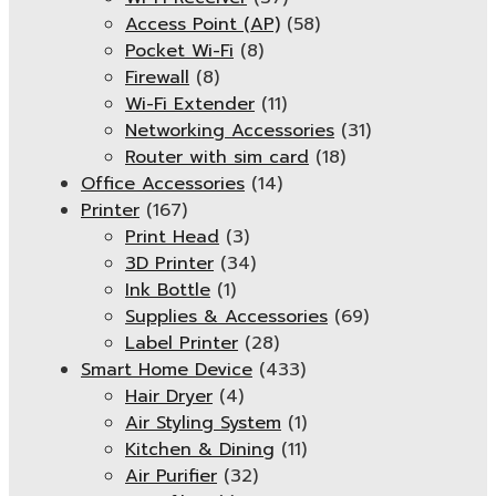
Access Point (AP)
(58)
Pocket Wi-Fi
(8)
Firewall
(8)
Wi-Fi Extender
(11)
Networking Accessories
(31)
Router with sim card
(18)
Office Accessories
(14)
Printer
(167)
Print Head
(3)
3D Printer
(34)
Ink Bottle
(1)
Supplies & Accessories
(69)
Label Printer
(28)
Smart Home Device
(433)
Hair Dryer
(4)
Air Styling System
(1)
Kitchen & Dining
(11)
Air Purifier
(32)