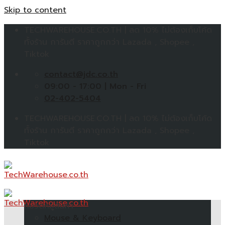
Skip to content
TECHWAREHOUSE.CO.TH | ลด 10% ไม่ต้องเก็บโค้ด
ทั้งร้าน การันตี ราคาถูกกว่า Lazada , Shopee ,
Tiktok
contact@jdc.co.th
09:00 - 17:00 | Mon - Fri
02-402-5404
TECHWAREHOUSE.CO.TH | ลด 10% ไม่ต้องเก็บโค้ด
ทั้งร้าน การันตี ราคาถูกกว่า Lazada , Shopee ,
Tiktok
หมวดหมู่สินค้า
Mouse & Keyboard