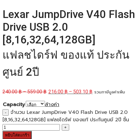
Lexar JumpDrive V40 Flash
Drive USB 2.0
[8,16,32,64,128GB]
แฟลชไดร์ฟ ของแท้ ประกัน
ศูนย์ 2ปี
240.00
฿
–
559.00
฿
216.00
฿
–
503.10
฿
รวมภาษีมูลค่าเพิ่ม
Capacity
ล้างค่า
จำนวน Lexar JumpDrive V40 Flash Drive USB 2.0
[8,16,32,64,128GB] แฟลชไดร์ฟ ของแท้ ประกันศูนย์ 2ปี ชิ้น
หยิบใส่ตะกร้า