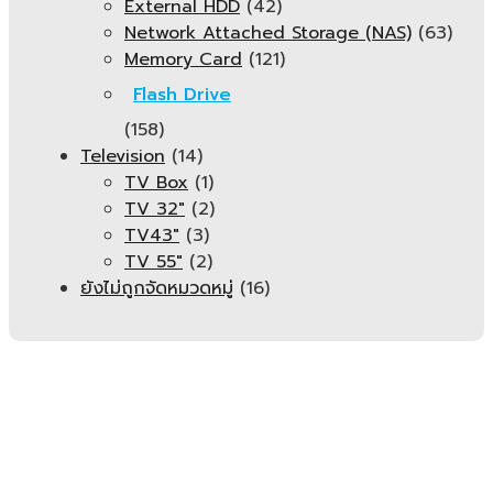
External HDD
(42)
Network Attached Storage (NAS)
(63)
Memory Card
(121)
Flash Drive
(158)
Television
(14)
TV Box
(1)
TV 32"
(2)
TV43"
(3)
TV 55"
(2)
ยังไม่ถูกจัดหมวดหมู่
(16)