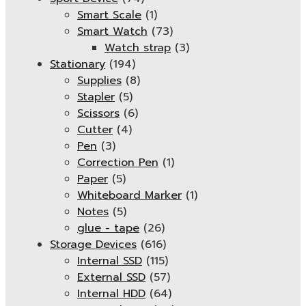
Smart Scale
(1)
Smart Watch
(73)
Watch strap
(3)
Stationary
(194)
Supplies
(8)
Stapler
(5)
Scissors
(6)
Cutter
(4)
Pen
(3)
Correction Pen
(1)
Paper
(5)
Whiteboard Marker
(1)
Notes
(5)
glue - tape
(26)
Storage Devices
(616)
Internal SSD
(115)
External SSD
(57)
Internal HDD
(64)