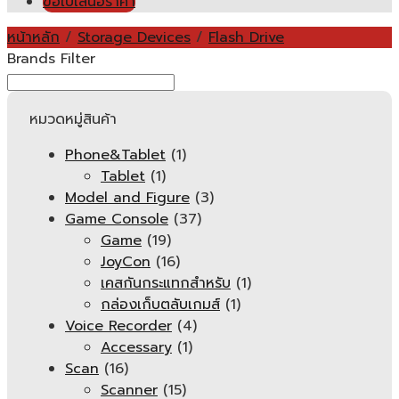
ขอใบเสนอราคา
หน้าหลัก
/
Storage Devices
/
Flash Drive
Brands Filter
หมวดหมู่สินค้า
Phone&Tablet
(1)
Tablet
(1)
Model and Figure
(3)
Game Console
(37)
Game
(19)
JoyCon
(16)
เคสกันกระแทกสำหรับ
(1)
กล่องเก็บตลับเกมส์
(1)
Voice Recorder
(4)
Accessary
(1)
Scan
(16)
Scanner
(15)