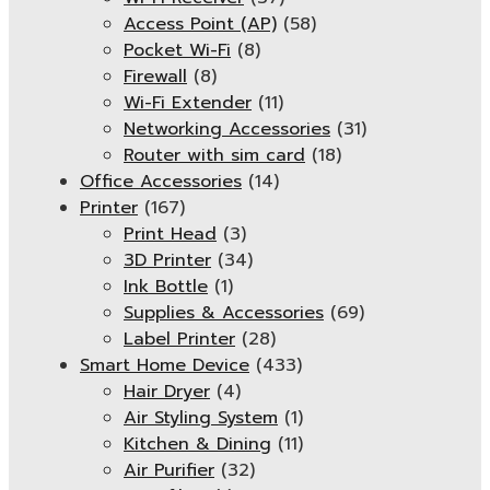
Access Point (AP)
(58)
Pocket Wi-Fi
(8)
Firewall
(8)
Wi-Fi Extender
(11)
Networking Accessories
(31)
Router with sim card
(18)
Office Accessories
(14)
Printer
(167)
Print Head
(3)
3D Printer
(34)
Ink Bottle
(1)
Supplies & Accessories
(69)
Label Printer
(28)
Smart Home Device
(433)
Hair Dryer
(4)
Air Styling System
(1)
Kitchen & Dining
(11)
Air Purifier
(32)