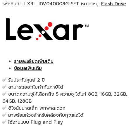
รหัสสินค้า:
LXR-LJDV040008G-SET
หมวดหมู่:
Flash Drive
รายละเอียดเพิ่มเติม
ข้อมูลเพิ่มเติม
✅ รับประกันศูนย์ 2 ปี
✅ สามารถออกใบกำกับภาษีได้
✅ ขนาดความจุให้เลือกถึง 5 ความจุ ได้แก่ 8GB, 16GB, 32GB,
64GB, 128GB
✅ ดีไซน์ขนาดเล็ก พกพาสะดวก
✅ มาพร้อมห่วงสำหรับคล้องกับกุญแจได้
✅ ใช้งานแบบ Plug and Play