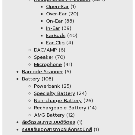
Open-Ear
(1)
Over-Ear
(20)
On-Ear
(88)
In-Ear
(39)
EarBuds
(40)
Ear Clip
(4)
DAC/AMP
(6)
Speaker
(70)
Microphone
(41)
Barcode Scanner
(5)
Battery
(108)
Powerbank
(25)
Specialty Battery
(24)
Non-charge Battery
(26)
Rechargeable Battery
(14)
AMG Battery
(12)
ล้อวัดระยะทางแบบดิจิตอล
(1)
ระบบเซ็นเอกสารทางอิเล็กทรอนิกส์
(1)