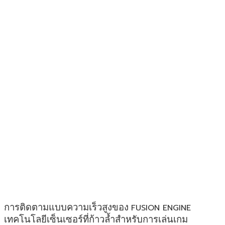
การติดตามแบบความเร็วสูงของ 
FUSION ENGINE 
เทคโนโลยีเซ็นเซอร์ที่ก้าวล้ำสำหรับการเล่นเกม