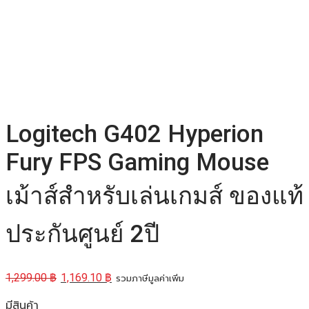
Logitech G402 Hyperion
Fury FPS Gaming Mouse
เม้าส์สำหรับเล่นเกมส์ ของแท้
ประกันศูนย์ 2ปี
1,299.00
฿
1,169.10
฿
รวมภาษีมูลค่าเพิ่ม
มีสินค้า