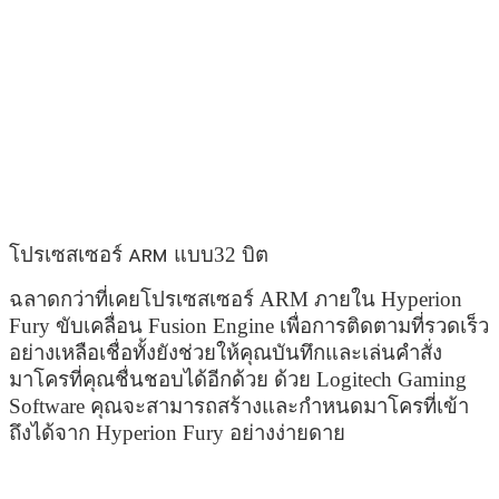
โปรเซสเซอร์ 
ARM 
แบบ32 บิต 
ฉลาดกว่าที่เคยโปรเซสเซอร์ ARM ภายใน Hyperion 
Fury ขับเคลื่อน Fusion Engine เพื่อการติดตามที่รวดเร็ว
อย่างเหลือเชื่อทั้งยังช่วยให้คุณบันทึกและเล่นคำสั่ง
มาโครที่คุณชื่นชอบได้อีกด้วย ด้วย Logitech Gaming 
Software คุณจะสามารถสร้างและกำหนดมาโครที่เข้า
ถึงได้จาก Hyperion Fury อย่างง่ายดาย