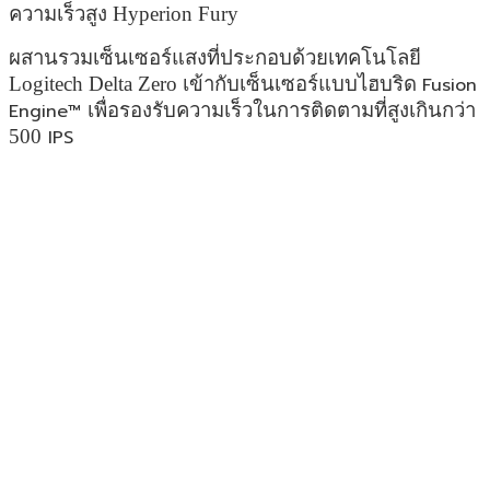
ความเร็วสูง Hyperion Fury 
ผสานรวมเซ็นเซอร์แสงที่ประกอบด้วยเทคโนโลยี 
Logitech Delta Zero 
เข้ากับเซ็นเซอร์แบบไฮบริด 
Fusion 
Engine™ 
เพื่อรองรับความเร็วในการติดตามที่สูงเกินกว่า 
500
 IPS