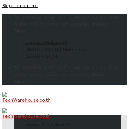
Skip to content
TECHWAREHOUSE.CO.TH | ลด 10% ไม่ต้องเก็บโค้ด
ทั้งร้าน การันตี ราคาถูกกว่า Lazada , Shopee ,
Tiktok
contact@jdc.co.th
09:00 - 17:00 | Mon - Fri
02-402-5404
TECHWAREHOUSE.CO.TH | ลด 10% ไม่ต้องเก็บโค้ด
ทั้งร้าน การันตี ราคาถูกกว่า Lazada , Shopee ,
Tiktok
หมวดหมู่สินค้า
Mouse & Keyboard