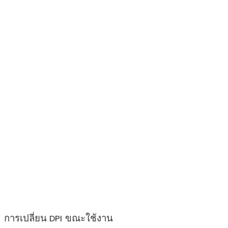
การเปลี่ยน 
DPI 
ขณะใช้งาน