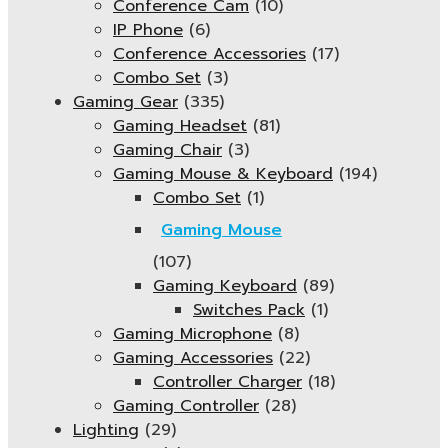
Conference Cam
(10)
IP Phone
(6)
Conference Accessories
(17)
Combo Set
(3)
Gaming Gear
(335)
Gaming Headset
(81)
Gaming Chair
(3)
Gaming Mouse & Keyboard
(194)
Combo Set
(1)
Gaming Mouse
(107)
Gaming Keyboard
(89)
Switches Pack
(1)
Gaming Microphone
(8)
Gaming Accessories
(22)
Controller Charger
(18)
Gaming Controller
(28)
Lighting
(29)