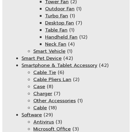
Tower Fan
(2)
Outdoor Fan
(1)
Turbo Fan
(1)
Desktop Fan
(7)
Table Fan
(1)
Handheld Fan
(12)
Neck Fan
(4)
Smart Vehicle
(1)
Smart Pet Device
(42)
Smartphone & Tablet Accessory
(42)
Cable Tie
(6)
Cable Pliers Lan
(2)
Case
(8)
Charger
(7)
Other Accessories
(1)
Cable
(18)
Software
(29)
Antivirus
(3)
Microsoft Office
(3)