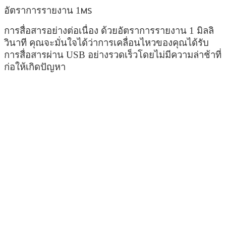
อัตราการรายงาน 1
MS
การสื่อสารอย่างต่อเนื่อง ด้วยอัตราการรายงาน 1 มิลลิ
วินาที คุณจะมั่นใจได้ว่าการเคลื่อนไหวของคุณได้รับ
การสื่อสารผ่าน USB อย่างรวดเร็วโดยไม่มีความล่าช้าที่
ก่อให้เกิดปัญหา