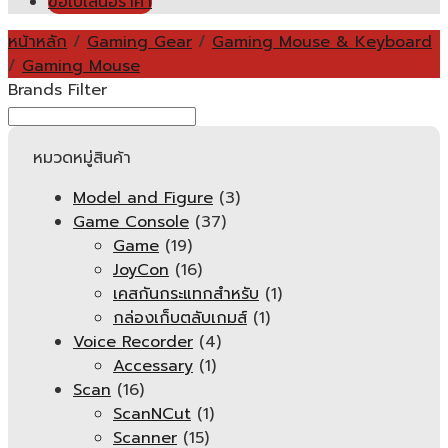
ขอใบเสนอราคา
หน้าหลัก
/
Gaming Gear
/
Gaming Mouse & Keyboard
/
Gaming Mouse
Brands Filter
หมวดหมู่สินค้า
Model and Figure
(3)
Game Console
(37)
Game
(19)
JoyCon
(16)
เคสกันกระแทกสำหรับ
(1)
กล่องเก็บตลับเกมส์
(1)
Voice Recorder
(4)
Accessary
(1)
Scan
(16)
ScanNCut
(1)
Scanner
(15)