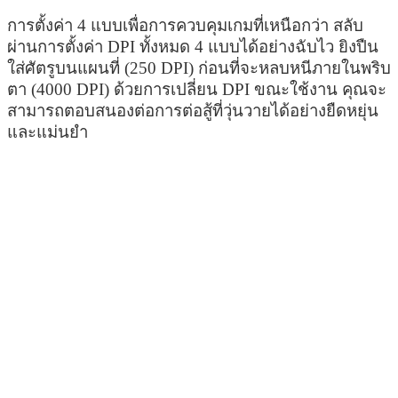
การตั้งค่า 4 แบบเพื่อการควบคุมเกมที่เหนือกว่า สลับ
ผ่านการตั้งค่า DPI ทั้งหมด 4 แบบได้อย่างฉับไว ยิงปืน
ใส่ศัตรูบนแผนที่ (250 DPI) ก่อนที่จะหลบหนีภายในพริบ
ตา (4000 DPI) ด้วยการเปลี่ยน DPI ขณะใช้งาน คุณจะ
สามารถตอบสนองต่อการต่อสู้ที่วุ่นวายได้อย่างยืดหยุ่น
และแม่นยำ