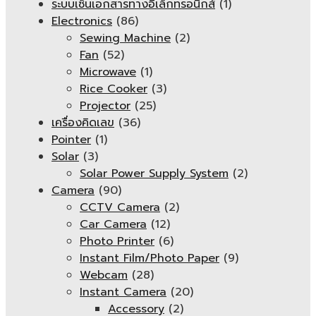
ระบบเซ็นเอกสารทางอิเล็กทรอนิกส์
(1)
Electronics
(86)
Sewing Machine
(2)
Fan
(52)
Microwave
(1)
Rice Cooker
(3)
Projector
(25)
เครื่องคิดเลข
(36)
Pointer
(1)
Solar
(3)
Solar Power Supply System
(2)
Camera
(90)
CCTV Camera
(2)
Car Camera
(12)
Photo Printer
(6)
Instant Film/Photo Paper
(9)
Webcam
(28)
Instant Camera
(20)
Accessory
(2)