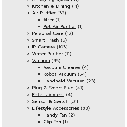
Kitchen & Dining
(11)
Air Purifier
(32)
filter
(1)
Pet Air Purifier
(1)
Personal Care
(12)
Smart Trash
(6)
IP Camera
(103)
Water Purifier
(11)
Vacuum
(85)
Vacuum Cleaner
(4)
Robot Vacuum
(54)
Handheld Vacuum
(23)
Plug & Smart Plug
(41)
Entertainment
(4)
Sensor & Switch
(31)
Lifestyle Accessories
(88)
Handy Fan
(2)
Clip Fan
(1)