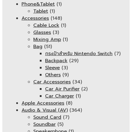
Phone&Tablet
(1)
Tablet
(1)
Accessories
(148)
Cable Lock
(1)
Glasses
(3)
Mixing Amp
(1)
Bag
(51)
กระเป๋าสำหรับ Nintendo Switch
(7)
Backpack
(29)
Sleeve
(3)
Others
(9)
Car Accessories
(34)
Car Air Purifier
(2)
Car Charger
(1)
Apple Accessories
(8)
Audio & Visual (AV)
(364)
Sound Card
(7)
Soundbar
(5)
Speakerphone
(1)