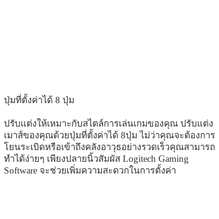
ปุ่มที่ตั้งค่าได้ 8 ปุ่ม
ปรับแต่งให้เหมาะกับสไตล์การเล่นเกมของคุณ ปรับแต่ง
เมาส์ของคุณด้วยปุ่มที่ตั้งค่าได้ 8ปุ่ม ไม่ว่าคุณจะต้องการ
โยนระเบิดหรือเข้าถึงคลังอาวุธอย่างรวดเร็วคุณสามารถ
ทำได้ง่ายๆ เพียงปลายนิ้วสัมผัส Logitech Gaming 
Software จะช่วยเพิ่มความสะดวกในการตั้งค่า