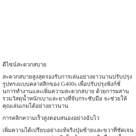
ดีไซน์สะดวกสบาย
สะดวกสบายสูงสุดรองรับการเล่นอย่างยาวนานปรับปรุง
รูปทรงแบบคลาสสิกของ G400s เพื่อปรับปรุงฟังก์ชั่
นการทำงานและเพิ่มความสะดวกสบาย ด้วยการผสาน
รวมวัสดุน้ำหนักเบาและยางที่จับกระชับมือ จะช่วยให้
คุณเล่นเกมได้อย่างยาวนาน
การคลิกความเร็วสูงตอบสนองอย่างฉับไว
เพิ่มความได้เปรียบอย่างแท้จริงปุ่มซ้ายและขวาที่ชัดเจน