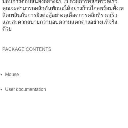
มอบการตอบสนองอย่างฉับไว ด้วยการคลิกที่รวดเร็ว 
คุณจะสามารถผลักดันทักษะได้อย่างก้าวไกลพร้อมทั้งเพ
ลิดเพลินกับการยิงต่อสู้อย่างดุเดือดการคลิกที่รวดเร็ว
และสะดวกสบายกว่ามอบความแตกต่างอย่างแท้จริง
ด้วย 
PACKAGE CONTENTS
Mouse
User documentation