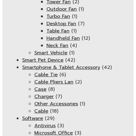
Tower Fan
(2)
Outdoor Fan
(1)
Turbo Fan
(1)
Desktop Fan
(7)
Table Fan
(1)
Handheld Fan
(12)
Neck Fan
(4)
Smart Vehicle
(1)
Smart Pet Device
(42)
Smartphone & Tablet Accessory
(42)
Cable Tie
(6)
Cable Pliers Lan
(2)
Case
(8)
Charger
(7)
Other Accessories
(1)
Cable
(18)
Software
(29)
Antivirus
(3)
Microsoft Office
(3)