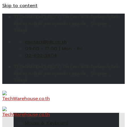
Skip to content
TECHWAREHOUSE.CO.TH | ลด 10% ไม่ต้องเก็บโค้ด
ทั้งร้าน การันตี ราคาถูกกว่า Lazada , Shopee ,
Tiktok
contact@jdc.co.th
09:00 - 17:00 | Mon - Fri
02-402-5404
TECHWAREHOUSE.CO.TH | ลด 10% ไม่ต้องเก็บโค้ด
ทั้งร้าน การันตี ราคาถูกกว่า Lazada , Shopee ,
Tiktok
หมวดหมู่สินค้า
Mouse & Keyboard