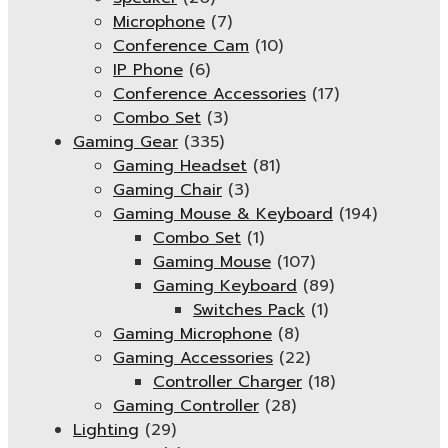
Microphone
(7)
Conference Cam
(10)
IP Phone
(6)
Conference Accessories
(17)
Combo Set
(3)
Gaming Gear
(335)
Gaming Headset
(81)
Gaming Chair
(3)
Gaming Mouse & Keyboard
(194)
Combo Set
(1)
Gaming Mouse
(107)
Gaming Keyboard
(89)
Switches Pack
(1)
Gaming Microphone
(8)
Gaming Accessories
(22)
Controller Charger
(18)
Gaming Controller
(28)
Lighting
(29)