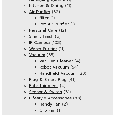
Kitchen & Dining
(11)
Air Purifier
(32)
filter
(1)
Pet Air Purifier
(1)
Personal Care
(12)
Smart Trash
(6)
IP Camera
(103)
Water Purifier
(11)
Vacuum
(85)
Vacuum Cleaner
(4)
Robot Vacuum
(54)
Handheld Vacuum
(23)
Plug & Smart Plug
(41)
Entertainment
(4)
Sensor & Switch
(31)
Lifestyle Accessories
(88)
Handy Fan
(2)
Clip Fan
(1)