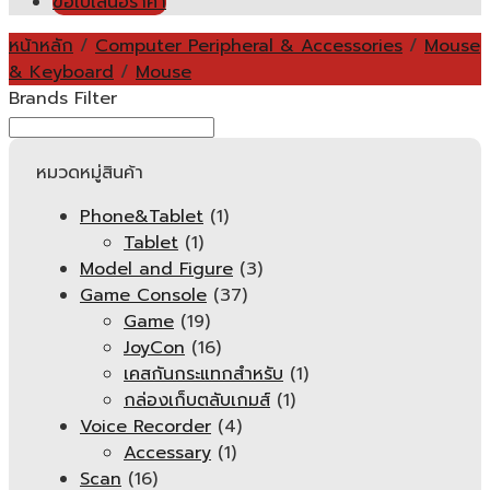
ขอใบเสนอราคา
หน้าหลัก
/
Computer Peripheral & Accessories
/
Mouse
& Keyboard
/
Mouse
Brands Filter
หมวดหมู่สินค้า
Phone&Tablet
(1)
Tablet
(1)
Model and Figure
(3)
Game Console
(37)
Game
(19)
JoyCon
(16)
เคสกันกระแทกสำหรับ
(1)
กล่องเก็บตลับเกมส์
(1)
Voice Recorder
(4)
Accessary
(1)
Scan
(16)