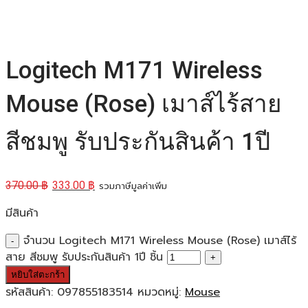
Logitech M171 Wireless
Mouse (Rose) เมาส์ไร้สาย
สีชมพู รับประกันสินค้า 1ปี
370.00
฿
333.00
฿
รวมภาษีมูลค่าเพิ่ม
มีสินค้า
จำนวน Logitech M171 Wireless Mouse (Rose) เมาส์ไร้
สาย สีชมพู รับประกันสินค้า 1ปี ชิ้น
หยิบใส่ตะกร้า
รหัสสินค้า:
097855183514
หมวดหมู่:
Mouse