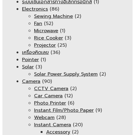
ระบบเซ็นเอกสารทางอิเล็กทรอนิกส์
(1)
Electronics
(86)
Sewing Machine
(2)
Fan
(52)
Microwave
(1)
Rice Cooker
(3)
Projector
(25)
เครื่องคิดเลข
(36)
Pointer
(1)
Solar
(3)
Solar Power Supply System
(2)
Camera
(90)
CCTV Camera
(2)
Car Camera
(12)
Photo Printer
(6)
Instant Film/Photo Paper
(9)
Webcam
(28)
Instant Camera
(20)
Accessory
(2)