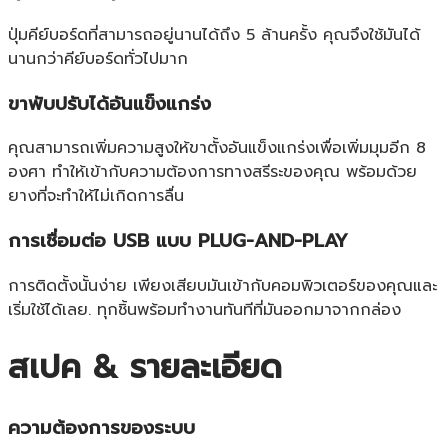
ปุ่มคีย์บอร์ดที่สามารถอยู่นานได้ถึง 5 ล้านครั้ง คุณจึงใช้มันได้
นานกว่าคีย์บอร์ดทั่วไปมาก
ขาพับปรับได้อันแข็งแกร่ง
คุณสามารถเพิ่มความสูงให้ขาตั้งอันแข็งแกร่งเพื่อเพิ่มมุมอีก 8
องศา ทำให้เข้ากับความต้องการทางสรีระของคุณ พร้อมด้วย
ยางที่จะทำให้ไม่เกิดการลื่น
การเชื่อมต่อ USB แบบ PLUG-AND-PLAY
การติดตั้งนั้นง่าย เพียงเสียบมันเข้ากับคอมพิวเตอร์ของคุณและ
เริ่มใช้ได้เลย. ทุกชิ้นพร้อมทำงานทันทีที่มันออกมาจากกล่อง
สเปค & รายละเอียด
ความต้องการของระบบ