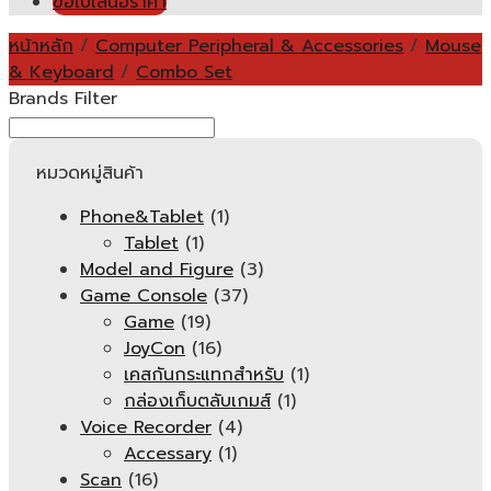
ขอใบเสนอราคา
หน้าหลัก
/
Computer Peripheral & Accessories
/
Mouse
& Keyboard
/
Combo Set
Brands Filter
หมวดหมู่สินค้า
Phone&Tablet
(1)
Tablet
(1)
Model and Figure
(3)
Game Console
(37)
Game
(19)
JoyCon
(16)
เคสกันกระแทกสำหรับ
(1)
กล่องเก็บตลับเกมส์
(1)
Voice Recorder
(4)
Accessary
(1)
Scan
(16)