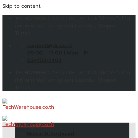
Skip to content
TECHWAREHOUSE.CO.TH | ลด 10% ไม่ต้องเก็บโค้ด
ทั้งร้าน การันตี ราคาถูกกว่า Lazada , Shopee ,
Tiktok
contact@jdc.co.th
09:00 - 17:00 | Mon - Fri
02-402-5404
TECHWAREHOUSE.CO.TH | ลด 10% ไม่ต้องเก็บโค้ด
ทั้งร้าน การันตี ราคาถูกกว่า Lazada , Shopee ,
Tiktok
หมวดหมู่สินค้า
Mouse & Keyboard