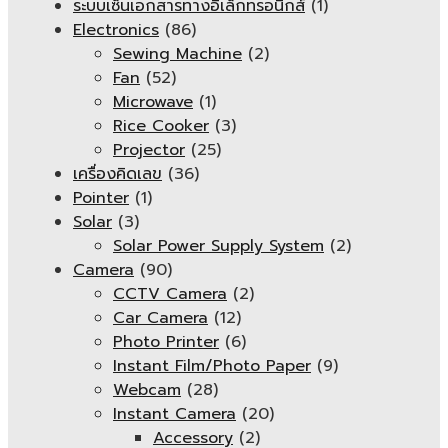
ระบบเซ็นเอกสารทางอิเล็กทรอนิกส์
(1)
Electronics
(86)
Sewing Machine
(2)
Fan
(52)
Microwave
(1)
Rice Cooker
(3)
Projector
(25)
เครื่องคิดเลข
(36)
Pointer
(1)
Solar
(3)
Solar Power Supply System
(2)
Camera
(90)
CCTV Camera
(2)
Car Camera
(12)
Photo Printer
(6)
Instant Film/Photo Paper
(9)
Webcam
(28)
Instant Camera
(20)
Accessory
(2)