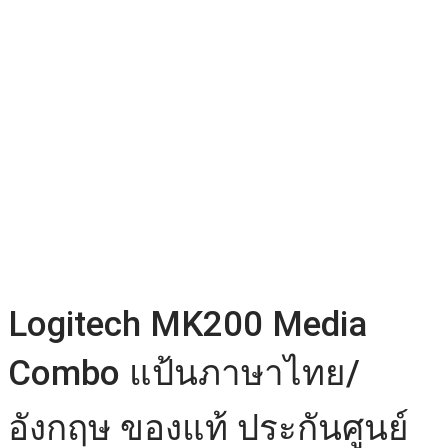
Logitech MK200 Media
Combo แป้นภาษาไทย/
อังกฤษ ของแท้ ประกันศูนย์