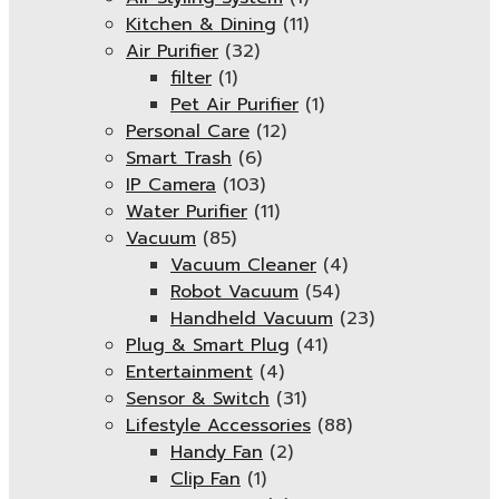
Kitchen & Dining
(11)
Air Purifier
(32)
filter
(1)
Pet Air Purifier
(1)
Personal Care
(12)
Smart Trash
(6)
IP Camera
(103)
Water Purifier
(11)
Vacuum
(85)
Vacuum Cleaner
(4)
Robot Vacuum
(54)
Handheld Vacuum
(23)
Plug & Smart Plug
(41)
Entertainment
(4)
Sensor & Switch
(31)
Lifestyle Accessories
(88)
Handy Fan
(2)
Clip Fan
(1)