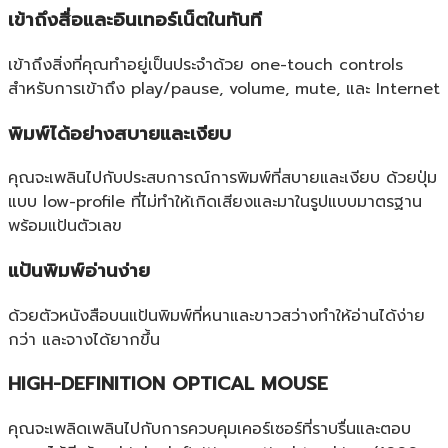
เข้าถึงสื่อและอินเทอร์เน็ตในทันที
เข้าถึงสิ่งที่คุณทำอยู่เป็นประจำด้วย one-touch controls
สำหรับการเข้าถึง play/pause, volume, mute, และ Internet
พิมพ์ได้อย่างสบายและเงียบ
คุณจะเพลินไปกับประสบการณ์การพิมพ์ที่สบายและเงียบ ด้วยปุ่ม
แบบ low-profile ที่ไม่ทำให้เกิดเสียงและมาในรูปแบบมาตรฐาน
พร้อมแป้นตัวเลข
แป้นพิมพ์อ่านง่าย
ด้วยตัวหนังสือบนแป้นพิมพ์ที่หนาและขาวสว่างทำให้อ่านได้ง่าย
กว่า และจางได้ยากขึ้น
HIGH-DEFINITION OPTICAL MOUSE
คุณจะเพลิดเพลินไปกับการควบคุมเคอร์เซอร์ที่ราบรื่นและตอบ