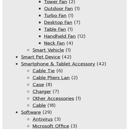
Tower Fan
(2)
Outdoor Fan
(1)
Turbo Fan
(1)
Desktop Fan
(7)
Table Fan
(1)
Handheld Fan
(12)
Neck Fan
(4)
Smart Vehicle
(1)
Smart Pet Device
(42)
Smartphone & Tablet Accessory
(42)
Cable Tie
(6)
Cable Pliers Lan
(2)
Case
(8)
Charger
(7)
Other Accessories
(1)
Cable
(18)
Software
(29)
Antivirus
(3)
Microsoft Office
(3)