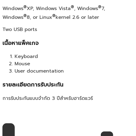
®
®
®
Windows
XP, Windows Vista
, Windows
7,
®
®
Windows
8, or Linux
kernel 2.6 or later
Two USB ports
เนื้อหาแพ็คเกจ
Keyboard
Mouse
User documentation
รายละเอียดการรับประกัน
การรับประกันแบบจำกัด 3 ปีสำหรับฮาร์ดแวร์