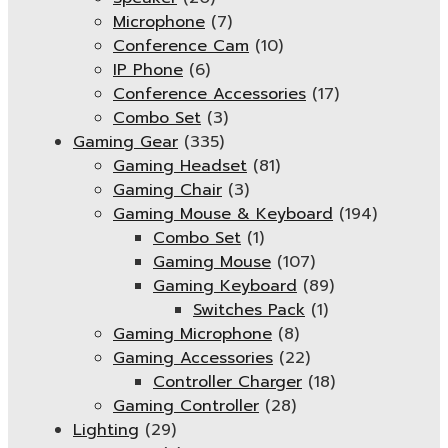
Microphone
(7)
Conference Cam
(10)
IP Phone
(6)
Conference Accessories
(17)
Combo Set
(3)
Gaming Gear
(335)
Gaming Headset
(81)
Gaming Chair
(3)
Gaming Mouse & Keyboard
(194)
Combo Set
(1)
Gaming Mouse
(107)
Gaming Keyboard
(89)
Switches Pack
(1)
Gaming Microphone
(8)
Gaming Accessories
(22)
Controller Charger
(18)
Gaming Controller
(28)
Lighting
(29)