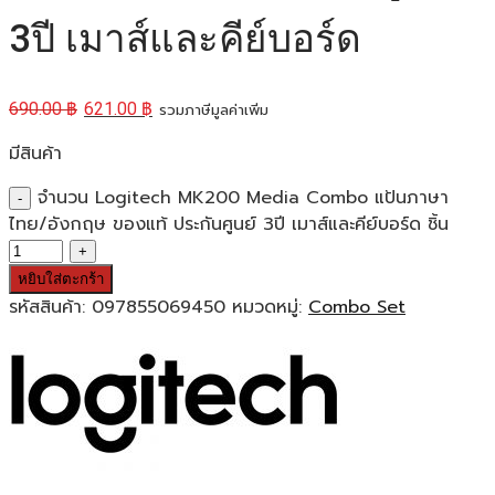
3ปี เมาส์และคีย์บอร์ด
690.00
฿
621.00
฿
รวมภาษีมูลค่าเพิ่ม
มีสินค้า
จำนวน Logitech MK200 Media Combo แป้นภาษา
ไทย/อังกฤษ ของแท้ ประกันศูนย์ 3ปี เมาส์และคีย์บอร์ด ชิ้น
หยิบใส่ตะกร้า
รหัสสินค้า:
097855069450
หมวดหมู่:
Combo Set