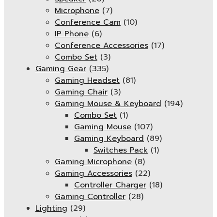
Microphone
(7)
Conference Cam
(10)
IP Phone
(6)
Conference Accessories
(17)
Combo Set
(3)
Gaming Gear
(335)
Gaming Headset
(81)
Gaming Chair
(3)
Gaming Mouse & Keyboard
(194)
Combo Set
(1)
Gaming Mouse
(107)
Gaming Keyboard
(89)
Switches Pack
(1)
Gaming Microphone
(8)
Gaming Accessories
(22)
Controller Charger
(18)
Gaming Controller
(28)
Lighting
(29)