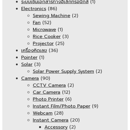
ระบบเซ็นเอกสารทางอิเล็กทรอนิกส์
(1)
Electronics
(86)
Sewing Machine
(2)
Fan
(52)
Microwave
(1)
Rice Cooker
(3)
Projector
(25)
เครื่องคิดเลข
(36)
Pointer
(1)
Solar
(3)
Solar Power Supply System
(2)
Camera
(90)
CCTV Camera
(2)
Car Camera
(12)
Photo Printer
(6)
Instant Film/Photo Paper
(9)
Webcam
(28)
Instant Camera
(20)
Accessory
(2)