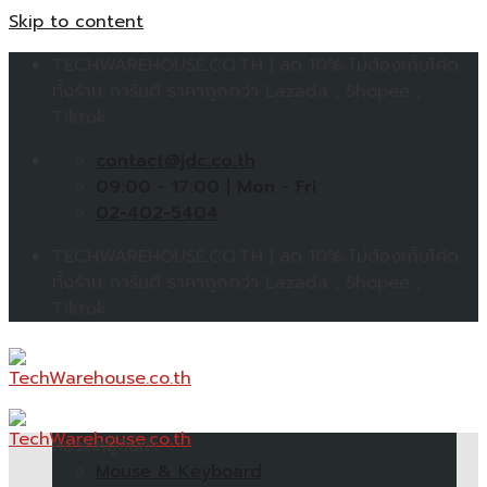
Skip to content
TECHWAREHOUSE.CO.TH | ลด 10% ไม่ต้องเก็บโค้ด
ทั้งร้าน การันตี ราคาถูกกว่า Lazada , Shopee ,
Tiktok
contact@jdc.co.th
09:00 - 17:00 | Mon - Fri
02-402-5404
TECHWAREHOUSE.CO.TH | ลด 10% ไม่ต้องเก็บโค้ด
ทั้งร้าน การันตี ราคาถูกกว่า Lazada , Shopee ,
Tiktok
หมวดหมู่สินค้า
Mouse & Keyboard