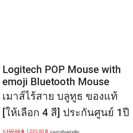
Logitech POP Mouse with
emoji Bluetooth Mouse
เมาส์ไร้สาย บลูทูธ ของแท้
[ให้เลือก 4 สี] ประกันศูนย์ 1ปี
1,150.00
฿
1,035.00
฿
รวมภาษีมูลค่าเพิ่ม