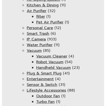
Kitchen & Dining
(11)
Air Purifier
(32)
filter
(1)
Pet Air Purifier
(1)
Personal Care
(12)
Smart Trash
(6)
IP Camera
(103)
Water Purifier
(11)
Vacuum
(85)
Vacuum Cleaner
(4)
Robot Vacuum
(54)
Handheld Vacuum
(23)
Plug & Smart Plug
(41)
Entertainment
(4)
Sensor & Switch
(31)
Lifestyle Accessories
(88)
Outdoor Fan
(1)
Turbo Fan
(1)