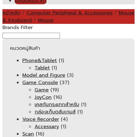
ขอใบเสนอราคา
หน้าหลัก
/
Computer Peripheral & Accessories
/
Mouse
& Keyboard
/
Mouse
Brands Filter
หมวดหมู่สินค้า
Phone&Tablet
(1)
Tablet
(1)
Model and Figure
(3)
Game Console
(37)
Game
(19)
JoyCon
(16)
เคสกันกระแทกสำหรับ
(1)
กล่องเก็บตลับเกมส์
(1)
Voice Recorder
(4)
Accessary
(1)
Scan
(16)