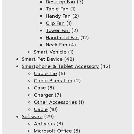
Desktop Fan
(7)
Table Fan
(1)
Handy Fan
(2)
Clip Fan
(1)
Tower Fan
(2)
Handheld Fan
(12)
Neck Fan
(4)
Smart Vehicle
(1)
Smart Pet Device
(42)
Smartphone & Tablet Accessory
(42)
Cable Tie
(6)
Cable Pliers Lan
(2)
Case
(8)
Charger
(7)
Other Accessories
(1)
Cable
(18)
Software
(29)
Antivirus
(3)
Microsoft Office
(3)