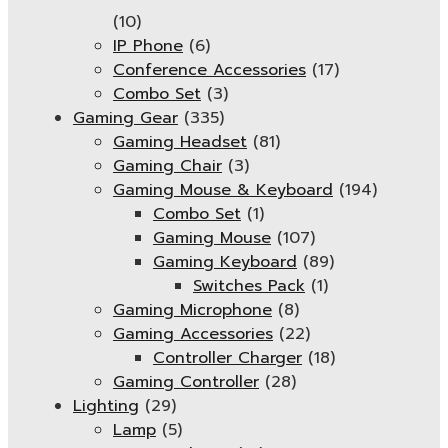
(10)
IP Phone
(6)
Conference Accessories
(17)
Combo Set
(3)
Gaming Gear
(335)
Gaming Headset
(81)
Gaming Chair
(3)
Gaming Mouse & Keyboard
(194)
Combo Set
(1)
Gaming Mouse
(107)
Gaming Keyboard
(89)
Switches Pack
(1)
Gaming Microphone
(8)
Gaming Accessories
(22)
Controller Charger
(18)
Gaming Controller
(28)
Lighting
(29)
Lamp
(5)