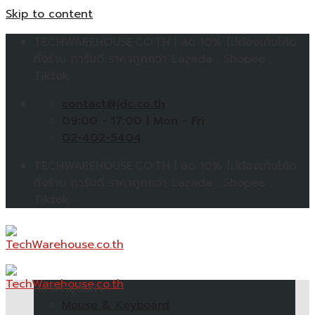
Skip to content
TECHWAREHOUSE.CO.TH | ลด 10% ไม่ต้องเก็บโค้ด
ทั้งร้าน การันตี ราคาถูกกว่า Lazada , Shopee ,
Tiktok
contact@jdc.co.th
09:00 - 17:00 | Mon - Fri
02-402-5404
TECHWAREHOUSE.CO.TH | ลด 10% ไม่ต้องเก็บโค้ด
ทั้งร้าน การันตี ราคาถูกกว่า Lazada , Shopee ,
Tiktok
หมวดหมู่สินค้า
Mouse & Keyboard