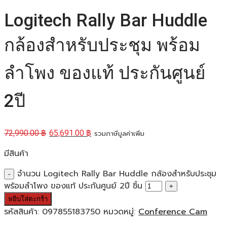
Logitech Rally Bar Huddle
กล้องสำหรับประชุม พร้อม
ลำโพง ของแท้ ประกันศูนย์
2ปี
72,990.00
฿
65,691.00
฿
รวมภาษีมูลค่าเพิ่ม
มีสินค้า
จำนวน Logitech Rally Bar Huddle กล้องสำหรับประชุม
พร้อมลำโพง ของแท้ ประกันศูนย์ 2ปี ชิ้น
หยิบใส่ตะกร้า
รหัสสินค้า:
097855183750
หมวดหมู่:
Conference Cam