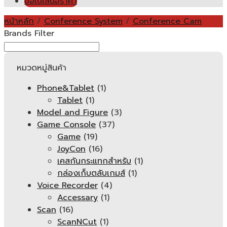
ขอใบเสนอราคา
หน้าหลัก
/
Conference System
/
Conference Cam
Brands Filter
หมวดหมู่สินค้า
Phone&Tablet
(1)
Tablet
(1)
Model and Figure
(3)
Game Console
(37)
Game
(19)
JoyCon
(16)
เคสกันกระแทกสำหรับ
(1)
กล่องเก็บตลับเกมส์
(1)
Voice Recorder
(4)
Accessary
(1)
Scan
(16)
ScanNCut
(1)