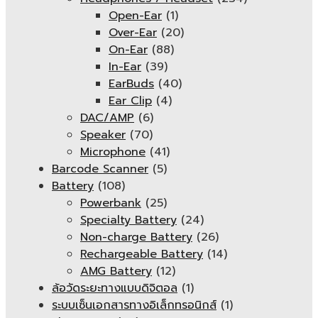
Open-Ear
(1)
Over-Ear
(20)
On-Ear
(88)
In-Ear
(39)
EarBuds
(40)
Ear Clip
(4)
DAC/AMP
(6)
Speaker
(70)
Microphone
(41)
Barcode Scanner
(5)
Battery
(108)
Powerbank
(25)
Specialty Battery
(24)
Non-charge Battery
(26)
Rechargeable Battery
(14)
AMG Battery
(12)
ล้อวัดระยะทางแบบดิจิตอล
(1)
ระบบเซ็นเอกสารทางอิเล็กทรอนิกส์
(1)