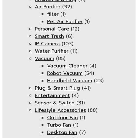
Air Purifier
(32)
filter
(1)
Pet Air Purifier
(1)
Personal Care
(12)
Smart Trash
(6)
IP Camera
(103)
Water Purifier
(11)
Vacuum
(85)
Vacuum Cleaner
(4)
Robot Vacuum
(54)
Handheld Vacuum
(23)
Plug & Smart Plug
(41)
Entertainment
(4)
Sensor & Switch
(31)
Lifestyle Accessories
(88)
Outdoor Fan
(1)
Turbo Fan
(1)
Desktop Fan
(7)