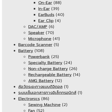
On-Ear
(88)
In-Ear
(39)
EarBuds
(40)
Ear Clip
(4)
DAC/AMP
(6)
Speaker
(70)
Microphone
(41)
Barcode Scanner
(5)
Battery
(108)
Powerbank
(25)
Specialty Battery
(24)
Non-charge Battery
(26)
Rechargeable Battery
(14)
AMG Battery
(12)
ล้อวัดระยะทางแบบดิจิตอล
(1)
ระบบเซ็นเอกสารทางอิเล็กทรอนิกส์
(1)
Electronics
(86)
Sewing Machine
(2)
Fan
(52)