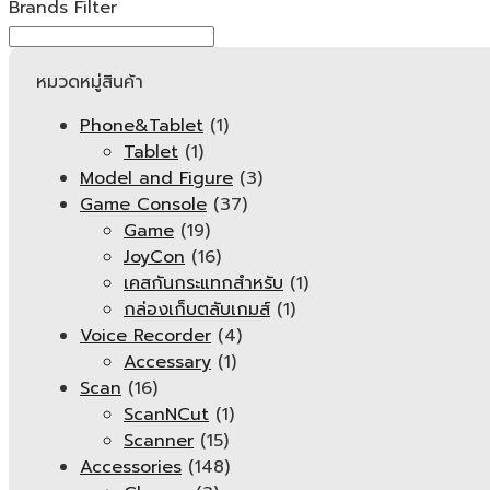
Brands Filter
หมวดหมู่สินค้า
Phone&Tablet
(1)
Tablet
(1)
Model and Figure
(3)
Game Console
(37)
Game
(19)
JoyCon
(16)
เคสกันกระแทกสำหรับ
(1)
กล่องเก็บตลับเกมส์
(1)
Voice Recorder
(4)
Accessary
(1)
Scan
(16)
ScanNCut
(1)
Scanner
(15)
Accessories
(148)