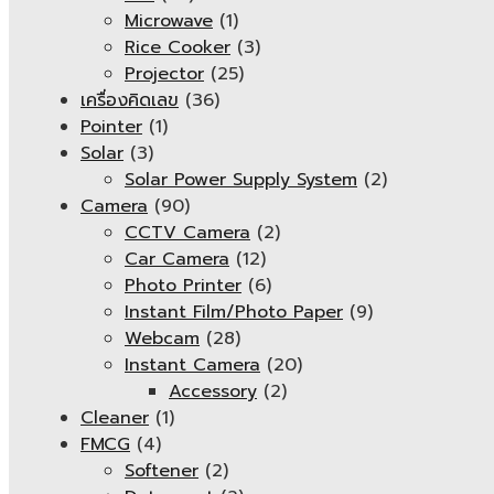
Microwave
(1)
Rice Cooker
(3)
Projector
(25)
เครื่องคิดเลข
(36)
Pointer
(1)
Solar
(3)
Solar Power Supply System
(2)
Camera
(90)
CCTV Camera
(2)
Car Camera
(12)
Photo Printer
(6)
Instant Film/Photo Paper
(9)
Webcam
(28)
Instant Camera
(20)
Accessory
(2)
Cleaner
(1)
FMCG
(4)
Softener
(2)