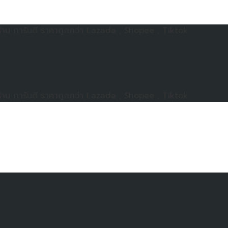
าน การันตี ราคาถูกกว่า Lazada , Shopee , Tiktok
าน การันตี ราคาถูกกว่า Lazada , Shopee , Tiktok