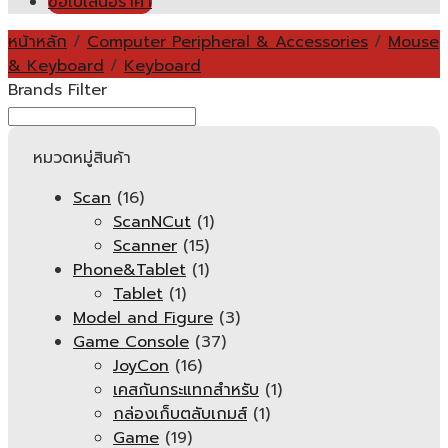
ขอใบเสนอราคา
หน้าหลัก
/
Computer Peripheral & Accessories
/
Mouse
& Keyboard
/
Keyboard
Brands Filter
หมวดหมู่สินค้า
Scan
(16)
ScanNCut
(1)
Scanner
(15)
Phone&Tablet
(1)
Tablet
(1)
Model and Figure
(3)
Game Console
(37)
JoyCon
(16)
เคสกันกระแทกสำหรับ
(1)
กล่องเก็บตลับเกมส์
(1)
Game
(19)