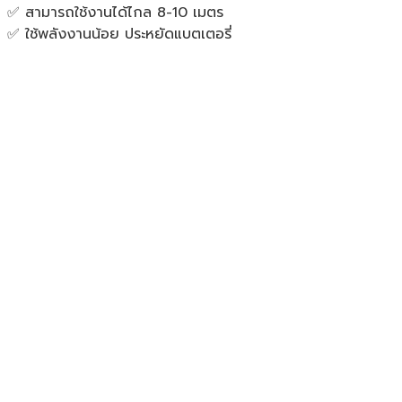
✅ สามารถใช้งานได้ไกล 8-10 เมตร
✅ ใช้พลังงานน้อย ประหยัดแบตเตอรี่