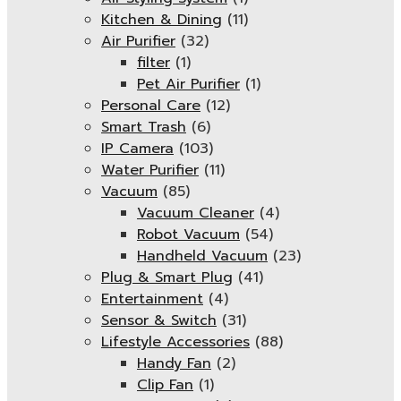
Kitchen & Dining
(11)
Air Purifier
(32)
filter
(1)
Pet Air Purifier
(1)
Personal Care
(12)
Smart Trash
(6)
IP Camera
(103)
Water Purifier
(11)
Vacuum
(85)
Vacuum Cleaner
(4)
Robot Vacuum
(54)
Handheld Vacuum
(23)
Plug & Smart Plug
(41)
Entertainment
(4)
Sensor & Switch
(31)
Lifestyle Accessories
(88)
Handy Fan
(2)
Clip Fan
(1)