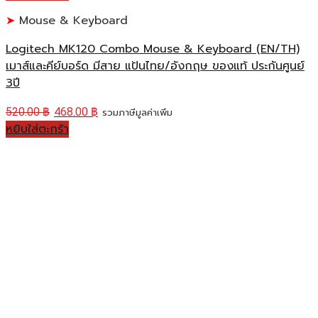
Mouse & Keyboard
Logitech MK120 Combo Mouse & Keyboard (EN/TH)
เมาส์และคีย์บอร์ด มีสาย แป้นไทย/อังกฤษ ของแท้ ประกันศูนย์
3ปี
520.00
฿
468.00
฿
รวมภาษีมูลค่าเพิ่ม
หยิบใส่ตะกร้า