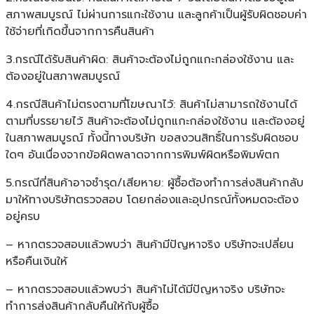
สภาพสมบูรณ์ ไม่ผ่านการแกะใช้งาน และลูกค้าเป็นผู้รับผิดชอบค่า
ใช้จ่ายที่เกิดขึ้นจากการคืนสินค้า
3.กรณีได้รับสินค้าผิด: สินค้าจะต้องไม่ถูกแกะกล่องใช้งาน และ
ต้องอยู่ในสภาพสมบูรณ์
4.กรณีสินค้าไม่ตรงตามที่โฆษณาไว้: สินค้าไม่สามารถใช้งานได้
ตามที่บรรยายไว้ สินค้าจะต้องไม่ถูกแกะกล่องใช้งาน และต้องอยู่
ในสภาพสมบูรณ์ ทั้งนี้ทางบริษัท ขอสงวนสิทธิ์ในการรับผิดชอบ
ใดๆ อันเนื่องจากข้อผิดพลาดจากการพิมพ์ผิดหรือพิมพ์ตก
5.กรณีที่สินค้าอาจชำรุด/เสียหาย: ผู้ซื้อต้องทำการส่งสินค้ากลับ
มาให้ทางบริษัทตรวจสอบ โดยกล่องและอุปกรณ์ทั้งหมดจะต้อง
อยู่ครบ
– หากตรวจสอบแล้วพบว่า สินค้ามีปัญหาจริง บริษัทจะเปลี่ยน
หรือคืนเงินให้
– หากตรวจสอบแล้วพบว่า สินค้าไม่ได้มีปัญหาจริง บริษัทจะ
ทำการส่งสินค้ากลับคืนให้กับผู้ซื้อ