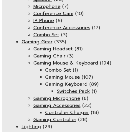
Microphone
(7)
Conference Cam
(10)
IP Phone
(6)
Conference Accessories
(17)
Combo Set
(3)
Gaming Gear
(335)
Gaming Headset
(81)
Gaming Chair
(3)
Gaming Mouse & Keyboard
(194)
Combo Set
(1)
Gaming Mouse
(107)
Gaming Keyboard
(89)
Switches Pack
(1)
Gaming Microphone
(8)
Gaming Accessories
(22)
Controller Charger
(18)
Gaming Controller
(28)
Lighting
(29)