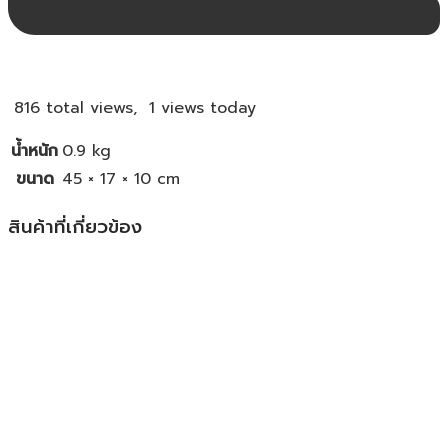
816 total views, 1 views today
น้ำหนัก
0.9 kg
ขนาด
45 × 17 × 10 cm
สินค้าที่เกี่ยวข้อง