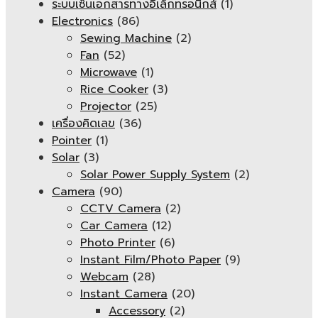
ระบบเซ็นเอกสารทางอิเล็กทรอนิกส์
(1)
Electronics
(86)
Sewing Machine
(2)
Fan
(52)
Microwave
(1)
Rice Cooker
(3)
Projector
(25)
เครื่องคิดเลข
(36)
Pointer
(1)
Solar
(3)
Solar Power Supply System
(2)
Camera
(90)
CCTV Camera
(2)
Car Camera
(12)
Photo Printer
(6)
Instant Film/Photo Paper
(9)
Webcam
(28)
Instant Camera
(20)
Accessory
(2)