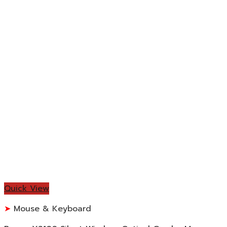
Quick View
Mouse & Keyboard