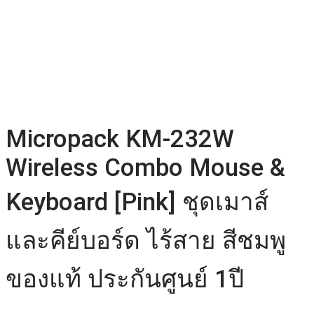
Micropack KM-232W
Wireless Combo Mouse &
Keyboard [Pink] ชุดเมาส์
และคีย์บอร์ด ไร้สาย สีชมพู
ของแท้ ประกันศูนย์ 1ปี