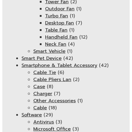
Tower Fan
(2)
Outdoor Fan
(1)
Turbo Fan
(1)
Desktop Fan
(7)
Table Fan
(1)
Handheld Fan
(12)
Neck Fan
(4)
Smart Vehicle
(1)
Smart Pet Device
(42)
Smartphone & Tablet Accessory
(42)
Cable Tie
(6)
Cable Pliers Lan
(2)
Case
(8)
Charger
(7)
Other Accessories
(1)
Cable
(18)
Software
(29)
Antivirus
(3)
Microsoft Office
(3)