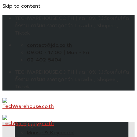
Skip to content
TECHWAREHOUSE.CO.TH | ลด 10% ไม่ต้องเก็บโค้ด
ทั้งร้าน การันตี ราคาถูกกว่า Lazada , Shopee ,
Tiktok
contact@jdc.co.th
09:00 - 17:00 | Mon - Fri
02-402-5404
TECHWAREHOUSE.CO.TH | ลด 10% ไม่ต้องเก็บโค้ด
ทั้งร้าน การันตี ราคาถูกกว่า Lazada , Shopee ,
Tiktok
หมวดหมู่สินค้า
Mouse & Keyboard