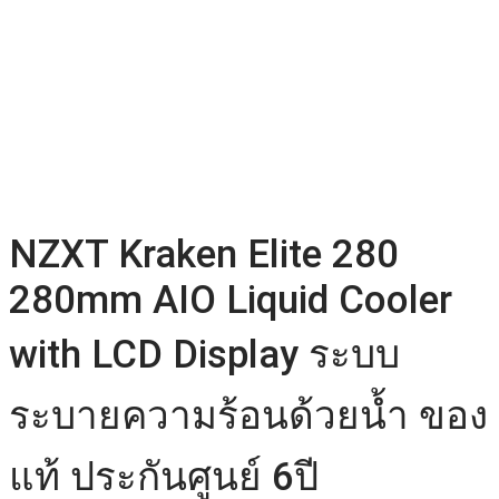
NZXT Kraken Elite 280
280mm AIO Liquid Cooler
with LCD Display ระบบ
ระบายความร้อนด้วยน้ำ ของ
แท้ ประกันศูนย์ 6ปี