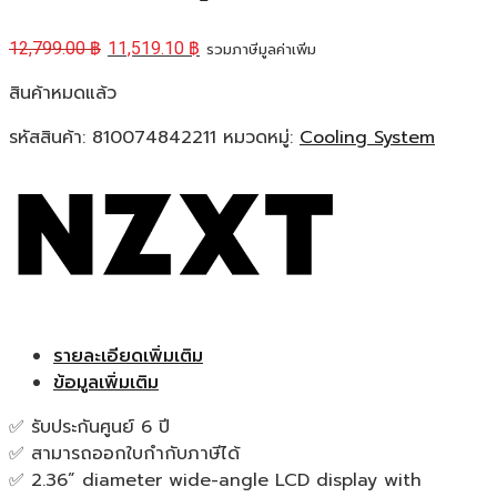
12,799.00
฿
11,519.10
฿
รวมภาษีมูลค่าเพิ่ม
สินค้าหมดแล้ว
รหัสสินค้า:
810074842211
หมวดหมู่:
Cooling System
รายละเอียดเพิ่มเติม
ข้อมูลเพิ่มเติม
✅ รับประกันศูนย์ 6 ปี
✅ สามารถออกใบกำกับภาษีได้
✅ 2.36” diameter wide-angle LCD display with