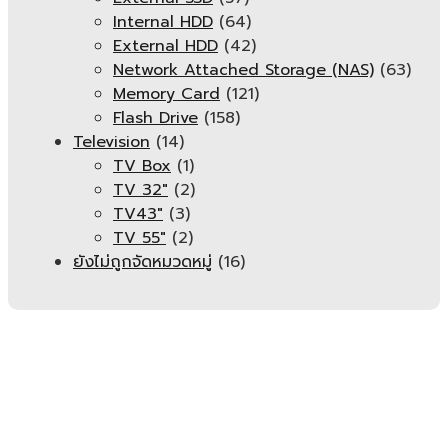
Internal HDD
(64)
External HDD
(42)
Network Attached Storage (NAS)
(63)
Memory Card
(121)
Flash Drive
(158)
Television
(14)
TV Box
(1)
TV 32"
(2)
TV43"
(3)
TV 55"
(2)
ยังไม่ถูกจัดหมวดหมู่
(16)