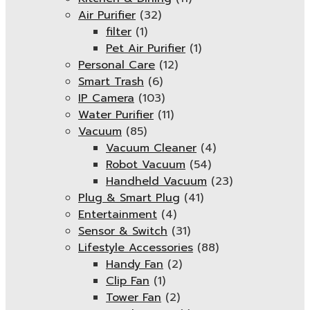
Air Purifier
(32)
filter
(1)
Pet Air Purifier
(1)
Personal Care
(12)
Smart Trash
(6)
IP Camera
(103)
Water Purifier
(11)
Vacuum
(85)
Vacuum Cleaner
(4)
Robot Vacuum
(54)
Handheld Vacuum
(23)
Plug & Smart Plug
(41)
Entertainment
(4)
Sensor & Switch
(31)
Lifestyle Accessories
(88)
Handy Fan
(2)
Clip Fan
(1)
Tower Fan
(2)