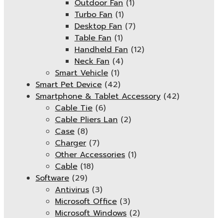
Outdoor Fan
(1)
Turbo Fan
(1)
Desktop Fan
(7)
Table Fan
(1)
Handheld Fan
(12)
Neck Fan
(4)
Smart Vehicle
(1)
Smart Pet Device
(42)
Smartphone & Tablet Accessory
(42)
Cable Tie
(6)
Cable Pliers Lan
(2)
Case
(8)
Charger
(7)
Other Accessories
(1)
Cable
(18)
Software
(29)
Antivirus
(3)
Microsoft Office
(3)
Microsoft Windows
(2)