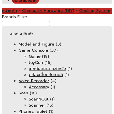
ขอใบเสนอราคา
หน้าหลัก
/
Computer Hardware (DIY)
/
Cooling System
Brands Filter
หมวดหมู่สินค้า
Model and Figure
(3)
Game Console
(37)
Game
(19)
JoyCon
(16)
เคสกันกระแทกสำหรับ
(1)
กล่องเก็บตลับเกมส์
(1)
Voice Recorder
(4)
Accessary
(1)
Scan
(16)
ScanNCut
(1)
Scanner
(15)
Phone&Tablet
(1)