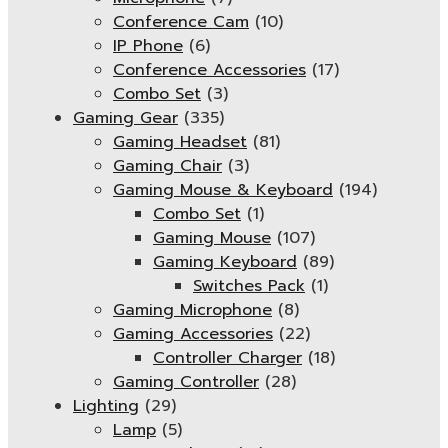
Conference Cam
(10)
IP Phone
(6)
Conference Accessories
(17)
Combo Set
(3)
Gaming Gear
(335)
Gaming Headset
(81)
Gaming Chair
(3)
Gaming Mouse & Keyboard
(194)
Combo Set
(1)
Gaming Mouse
(107)
Gaming Keyboard
(89)
Switches Pack
(1)
Gaming Microphone
(8)
Gaming Accessories
(22)
Controller Charger
(18)
Gaming Controller
(28)
Lighting
(29)
Lamp
(5)