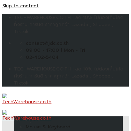
Skip to content
TECHWAREHOUSE.CO.TH | ลด 10% ไม่ต้องเก็บโค้ด
ทั้งร้าน การันตี ราคาถูกกว่า Lazada , Shopee ,
Tiktok
contact@jdc.co.th
09:00 - 17:00 | Mon - Fri
02-402-5404
TECHWAREHOUSE.CO.TH | ลด 10% ไม่ต้องเก็บโค้ด
ทั้งร้าน การันตี ราคาถูกกว่า Lazada , Shopee ,
Tiktok
หมวดหมู่สินค้า
Mouse & Keyboard