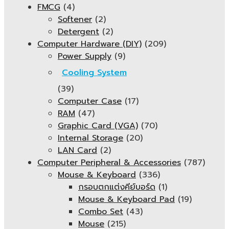
FMCG
(4)
Softener
(2)
Detergent
(2)
Computer Hardware (DIY)
(209)
Power Supply
(9)
Cooling System
(39)
Computer Case
(17)
RAM
(47)
Graphic Card (VGA)
(70)
Internal Storage
(20)
LAN Card
(2)
Computer Peripheral & Accessories
(787)
Mouse & Keyboard
(336)
กรอบตกแต่งคีย์บอร์ด
(1)
Mouse & Keyboard Pad
(19)
Combo Set
(43)
Mouse
(215)