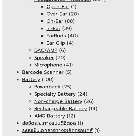
Open-Ear
(1)
Over-Ear
(20)
On-Ear
(88)
In-Ear
(39)
EarBuds
(40)
Ear Clip
(4)
DAC/AMP
(6)
Speaker
(70)
Microphone
(41)
Barcode Scanner
(5)
Battery
(108)
Powerbank
(25)
Specialty Battery
(24)
Non-charge Battery
(26)
Rechargeable Battery
(14)
AMG Battery
(12)
ล้อวัดระยะทางแบบดิจิตอล
(1)
ระบบเซ็นเอกสารทางอิเล็กทรอนิกส์
(1)