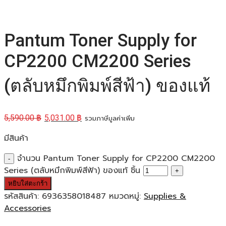
Pantum Toner Supply for
CP2200 CM2200 Series
(ตลับหมึกพิมพ์สีฟ้า) ของแท้
5,590.00
฿
5,031.00
฿
รวมภาษีมูลค่าเพิ่ม
มีสินค้า
จำนวน Pantum Toner Supply for CP2200 CM2200
Series (ตลับหมึกพิมพ์สีฟ้า) ของแท้ ชิ้น
หยิบใส่ตะกร้า
รหัสสินค้า:
6936358018487
หมวดหมู่:
Supplies &
Accessories