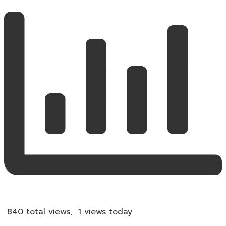
840 total views, 1 views today