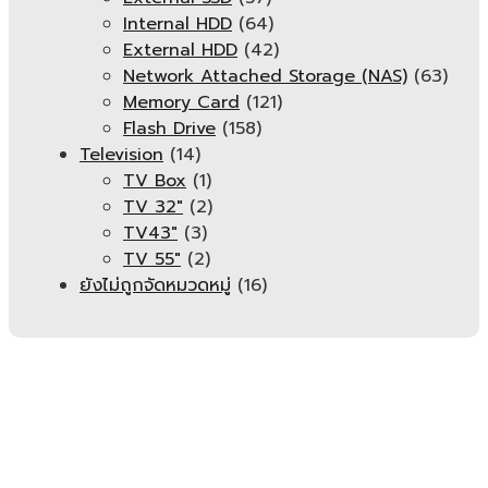
Internal HDD
(64)
External HDD
(42)
Network Attached Storage (NAS)
(63)
Memory Card
(121)
Flash Drive
(158)
Television
(14)
TV Box
(1)
TV 32"
(2)
TV43"
(3)
TV 55"
(2)
ยังไม่ถูกจัดหมวดหมู่
(16)