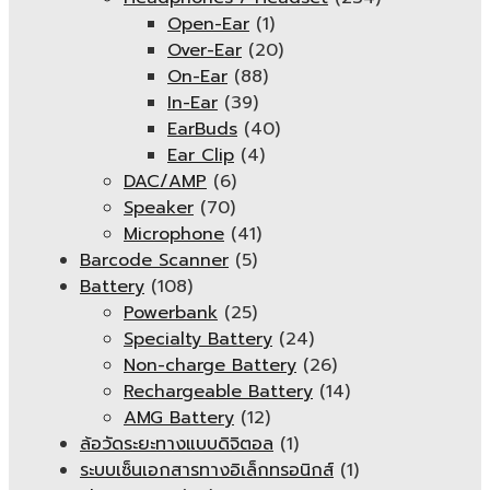
Open-Ear
(1)
Over-Ear
(20)
On-Ear
(88)
In-Ear
(39)
EarBuds
(40)
Ear Clip
(4)
DAC/AMP
(6)
Speaker
(70)
Microphone
(41)
Barcode Scanner
(5)
Battery
(108)
Powerbank
(25)
Specialty Battery
(24)
Non-charge Battery
(26)
Rechargeable Battery
(14)
AMG Battery
(12)
ล้อวัดระยะทางแบบดิจิตอล
(1)
ระบบเซ็นเอกสารทางอิเล็กทรอนิกส์
(1)