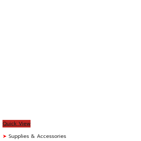
Quick View
Supplies & Accessories