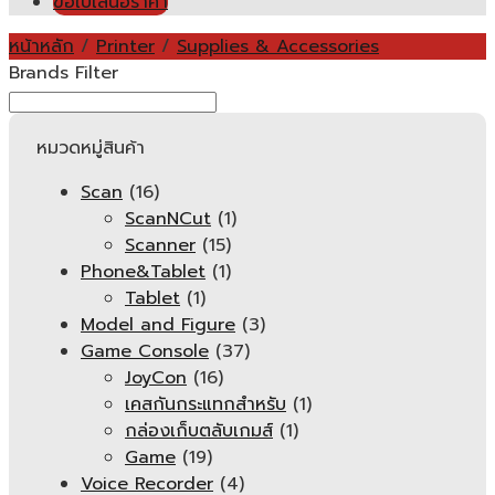
ขอใบเสนอราคา
หน้าหลัก
/
Printer
/
Supplies & Accessories
Brands Filter
หมวดหมู่สินค้า
Scan
(16)
ScanNCut
(1)
Scanner
(15)
Phone&Tablet
(1)
Tablet
(1)
Model and Figure
(3)
Game Console
(37)
JoyCon
(16)
เคสกันกระแทกสำหรับ
(1)
กล่องเก็บตลับเกมส์
(1)
Game
(19)
Voice Recorder
(4)