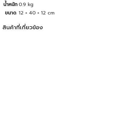
น้ำหนัก
0.9 kg
ขนาด
12 × 40 × 12 cm
สินค้าที่เกี่ยวข้อง