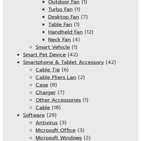
Outdoor Fan
(1)
Turbo Fan
(1)
Desktop Fan
(7)
Table Fan
(1)
Handheld Fan
(12)
Neck Fan
(4)
Smart Vehicle
(1)
Smart Pet Device
(42)
Smartphone & Tablet Accessory
(42)
Cable Tie
(6)
Cable Pliers Lan
(2)
Case
(8)
Charger
(7)
Other Accessories
(1)
Cable
(18)
Software
(29)
Antivirus
(3)
Microsoft Office
(3)
Microsoft Windows
(2)