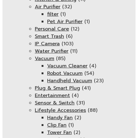
Air Purifier
(32)
filter
(1)
Pet Air Purifier
(1)
Personal Care
(12)
Smart Trash
(6)
IP Camera
(103)
Water Purifier
(11)
Vacuum
(85)
Vacuum Cleaner
(4)
Robot Vacuum
(54)
Handheld Vacuum
(23)
Plug & Smart Plug
(41)
Entertainment
(4)
Sensor & Switch
(31)
Lifestyle Accessories
(88)
Handy Fan
(2)
Clip Fan
(1)
Tower Fan
(2)