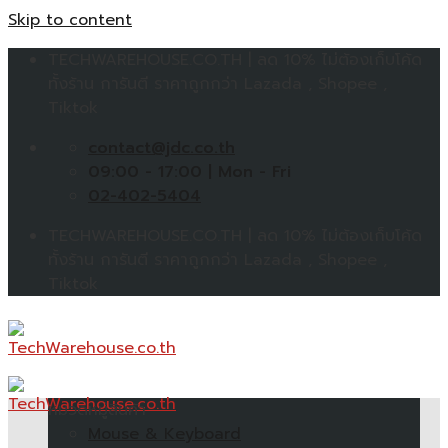
Skip to content
TECHWAREHOUSE.CO.TH | ลด 10% ไม่ต้องเก็บโค้ด
ทั้งร้าน การันตี ราคาถูกกว่า Lazada , Shopee ,
Tiktok
contact@jdc.co.th
09:00 - 17:00 | Mon - Fri
02-402-5404
TECHWAREHOUSE.CO.TH | ลด 10% ไม่ต้องเก็บโค้ด
ทั้งร้าน การันตี ราคาถูกกว่า Lazada , Shopee ,
Tiktok
หมวดหมู่สินค้า
Mouse & Keyboard