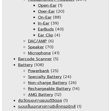
Open-Ear
(1)
Over-Ear
(20)
On-Ear
(88)
In-Ear
(39)
EarBuds
(40)
Ear Clip
(4)
DAC/AMP
(6)
Speaker
(70)
Microphone
(41)
Barcode Scanner
(5)
Battery
(108)
Powerbank
(25)
Specialty Battery
(24)
Non-charge Battery
(26)
Rechargeable Battery
(14)
AMG Battery
(12)
ล้อวัดระยะทางแบบดิจิตอล
(1)
ระบบเซ็นเอกสารทางอิเล็กทรอนิกส์
(1)