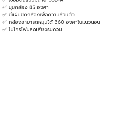
✅ มุมกล้อง 85 องศา
✅ มีแผ่นปิดกล้องเพื่อความส่วนตัว
✅ กล้องสามารถหมุนได้ 360 องศาในแนวนอน
✅ ไมโครโฟนลดเสียงรบกวน