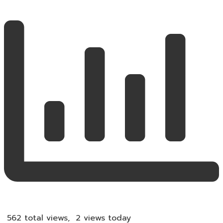
562 total views, 2 views today