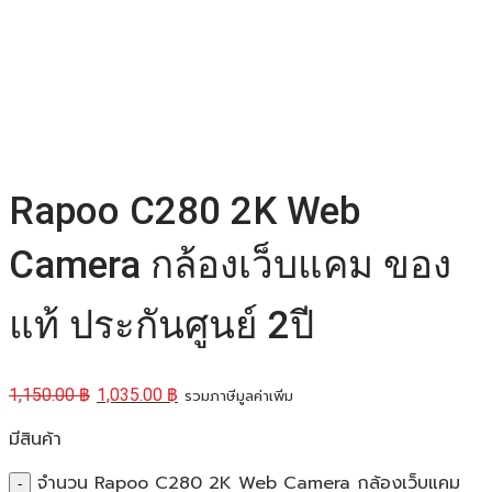
Rapoo C280 2K Web
Camera กล้องเว็บแคม ของ
แท้ ประกันศูนย์ 2ปี
1,150.00
฿
1,035.00
฿
รวมภาษีมูลค่าเพิ่ม
มีสินค้า
จำนวน Rapoo C280 2K Web Camera กล้องเว็บแคม