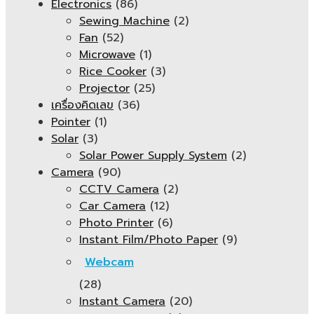
Electronics
(86)
Sewing Machine
(2)
Fan
(52)
Microwave
(1)
Rice Cooker
(3)
Projector
(25)
เครื่องคิดเลข
(36)
Pointer
(1)
Solar
(3)
Solar Power Supply System
(2)
Camera
(90)
CCTV Camera
(2)
Car Camera
(12)
Photo Printer
(6)
Instant Film/Photo Paper
(9)
Webcam
(28)
Instant Camera
(20)