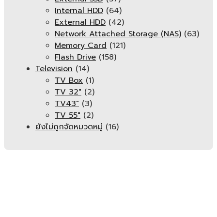
Internal HDD
(64)
External HDD
(42)
Network Attached Storage (NAS)
(63)
Memory Card
(121)
Flash Drive
(158)
Television
(14)
TV Box
(1)
TV 32"
(2)
TV43"
(3)
TV 55"
(2)
ยังไม่ถูกจัดหมวดหมู่
(16)