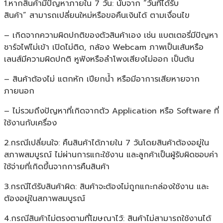
1.หากสินค้ามีปัญหาภายใน 7 วัน: นับจาก “วันที่ได้รับ
สินค้า” สามารถเปลี่ยนใหม่หรือขอคืนเงินได้ ตามเงื่อนไข
– เกิดจากความผิดปกติของตัวสินค้าเอง เช่น แบตเตอรี่มีปัญหา
ชาร์จไฟไม่เข้า เปิดไม่ติด, กล้อง Webcam ภาพเป็นเส้นหรือ
เลนส์มีความผิดปกติ หูฟังหรือลำโพงเสียงไม่ออก เป็นต้น
– สินค้าต้องไม่ แตกหัก เปียกน้ำ หรือมีอาการเสียหายจาก
ภายนอก
– ไม่รวมถึงปัญหาที่เกิดจากตัว Application หรือ Software ที่
ใช้งานกับเครื่อง
2.กรณีเปลี่ยนใจ: คืนสินค้าได้ภายใน 7 วันโดยสินค้าต้องอยู่ใน
สภาพสมบูรณ์ ไม่ผ่านการแกะใช้งาน และลูกค้าเป็นผู้รับผิดชอบค่า
ใช้จ่ายที่เกิดขึ้นจากการคืนสินค้า
3.กรณีได้รับสินค้าผิด: สินค้าจะต้องไม่ถูกแกะกล่องใช้งาน และ
ต้องอยู่ในสภาพสมบูรณ์
4.กรณีสินค้าไม่ตรงตามที่โฆษณาไว้: สินค้าไม่สามารถใช้งานได้