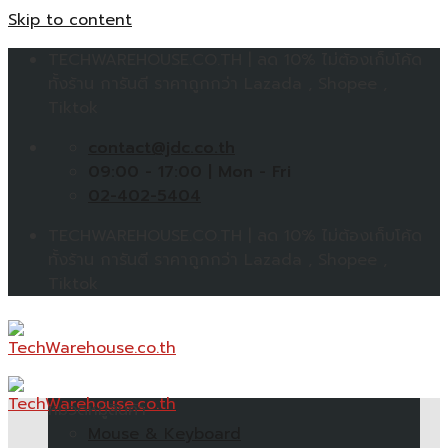
Skip to content
TECHWAREHOUSE.CO.TH | ลด 10% ไม่ต้องเก็บโค้ด
ทั้งร้าน การันตี ราคาถูกกว่า Lazada , Shopee ,
Tiktok
contact@jdc.co.th
09:00 - 17:00 | Mon - Fri
02-402-5404
TECHWAREHOUSE.CO.TH | ลด 10% ไม่ต้องเก็บโค้ด
ทั้งร้าน การันตี ราคาถูกกว่า Lazada , Shopee ,
Tiktok
หมวดหมู่สินค้า
Mouse & Keyboard