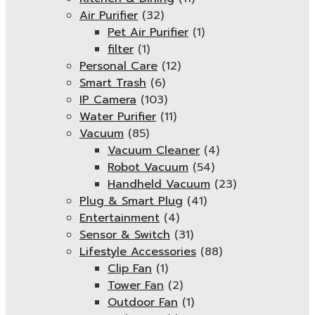
Air Purifier
(32)
Pet Air Purifier
(1)
filter
(1)
Personal Care
(12)
Smart Trash
(6)
IP Camera
(103)
Water Purifier
(11)
Vacuum
(85)
Vacuum Cleaner
(4)
Robot Vacuum
(54)
Handheld Vacuum
(23)
Plug & Smart Plug
(41)
Entertainment
(4)
Sensor & Switch
(31)
Lifestyle Accessories
(88)
Clip Fan
(1)
Tower Fan
(2)
Outdoor Fan
(1)