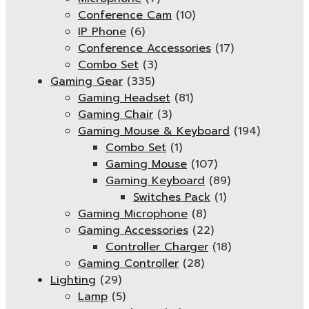
Conference Cam
(10)
IP Phone
(6)
Conference Accessories
(17)
Combo Set
(3)
Gaming Gear
(335)
Gaming Headset
(81)
Gaming Chair
(3)
Gaming Mouse & Keyboard
(194)
Combo Set
(1)
Gaming Mouse
(107)
Gaming Keyboard
(89)
Switches Pack
(1)
Gaming Microphone
(8)
Gaming Accessories
(22)
Controller Charger
(18)
Gaming Controller
(28)
Lighting
(29)
Lamp
(5)