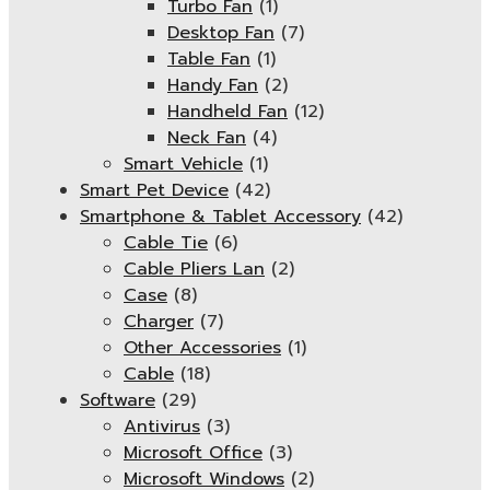
Turbo Fan
(1)
Desktop Fan
(7)
Table Fan
(1)
Handy Fan
(2)
Handheld Fan
(12)
Neck Fan
(4)
Smart Vehicle
(1)
Smart Pet Device
(42)
Smartphone & Tablet Accessory
(42)
Cable Tie
(6)
Cable Pliers Lan
(2)
Case
(8)
Charger
(7)
Other Accessories
(1)
Cable
(18)
Software
(29)
Antivirus
(3)
Microsoft Office
(3)
Microsoft Windows
(2)