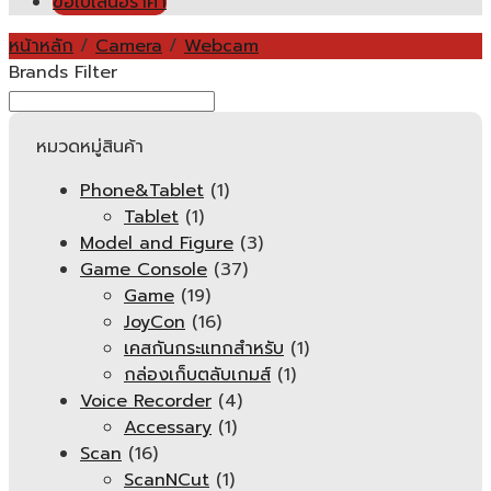
ขอใบเสนอราคา
หน้าหลัก
/
Camera
/
Webcam
Brands Filter
หมวดหมู่สินค้า
Phone&Tablet
(1)
Tablet
(1)
Model and Figure
(3)
Game Console
(37)
Game
(19)
JoyCon
(16)
เคสกันกระแทกสำหรับ
(1)
กล่องเก็บตลับเกมส์
(1)
Voice Recorder
(4)
Accessary
(1)
Scan
(16)
ScanNCut
(1)