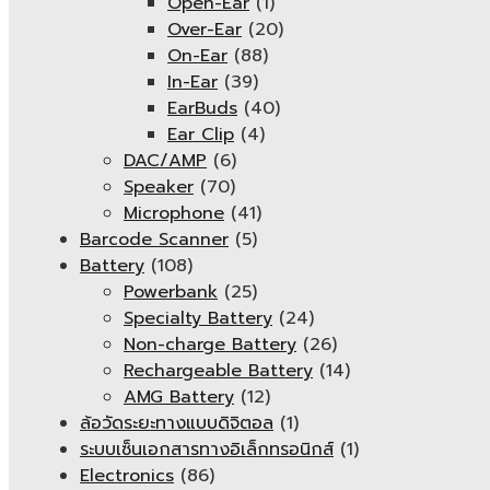
Open-Ear
(1)
Over-Ear
(20)
On-Ear
(88)
In-Ear
(39)
EarBuds
(40)
Ear Clip
(4)
DAC/AMP
(6)
Speaker
(70)
Microphone
(41)
Barcode Scanner
(5)
Battery
(108)
Powerbank
(25)
Specialty Battery
(24)
Non-charge Battery
(26)
Rechargeable Battery
(14)
AMG Battery
(12)
ล้อวัดระยะทางแบบดิจิตอล
(1)
ระบบเซ็นเอกสารทางอิเล็กทรอนิกส์
(1)
Electronics
(86)