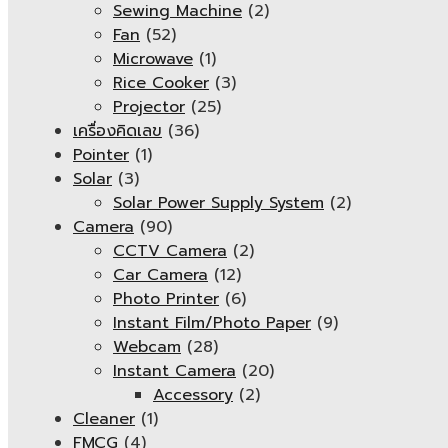
Sewing Machine
(2)
Fan
(52)
Microwave
(1)
Rice Cooker
(3)
Projector
(25)
เครื่องคิดเลข
(36)
Pointer
(1)
Solar
(3)
Solar Power Supply System
(2)
Camera
(90)
CCTV Camera
(2)
Car Camera
(12)
Photo Printer
(6)
Instant Film/Photo Paper
(9)
Webcam
(28)
Instant Camera
(20)
Accessory
(2)
Cleaner
(1)
FMCG
(4)