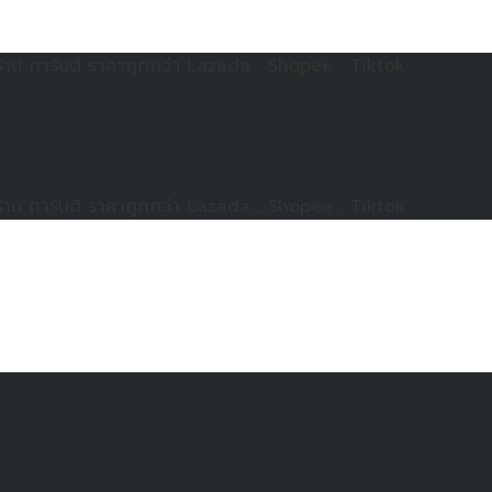
าน การันตี ราคาถูกกว่า Lazada , Shopee , Tiktok
าน การันตี ราคาถูกกว่า Lazada , Shopee , Tiktok