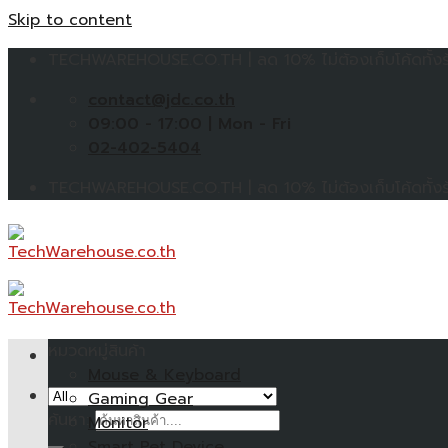
Skip to content
TECHWAREHOUSE.CO.TH | ลด 10% ไม่ต้องเก็บโค้ดทั้งร้
contact@jdc.co.th
09:00 - 17:00 | Mon - Fri
02-402-5404
TECHWAREHOUSE.CO.TH | ลด 10% ไม่ต้องเก็บโค้ดทั้งร้
หมวดหมู่สินค้า
Mouse & Keyboard
Gaming Gear
ค้นหา:
Monitor
Smart Pet Device