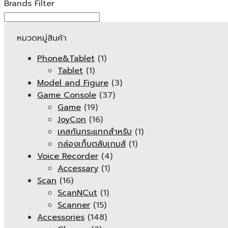
Brands Filter
หมวดหมู่สินค้า
Phone&Tablet
(1)
Tablet
(1)
Model and Figure
(3)
Game Console
(37)
Game
(19)
JoyCon
(16)
เคสกันกระแทกสำหรับ
(1)
กล่องเก็บตลับเกมส์
(1)
Voice Recorder
(4)
Accessary
(1)
Scan
(16)
ScanNCut
(1)
Scanner
(15)
Accessories
(148)