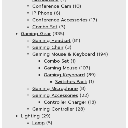
Conference Cam
(10)
IP Phone
(6)
Conference Accessories
(17)
Combo Set
(3)
Gaming Gear
(335)
Gaming Headset
(81)
Gaming Chair
(3)
Gaming Mouse & Keyboard
(194)
Combo Set
(1)
Gaming Mouse
(107)
Gaming Keyboard
(89)
Switches Pack
(1)
Gaming Microphone
(8)
Gaming Accessories
(22)
Controller Charger
(18)
Gaming Controller
(28)
Lighting
(29)
Lamp
(5)