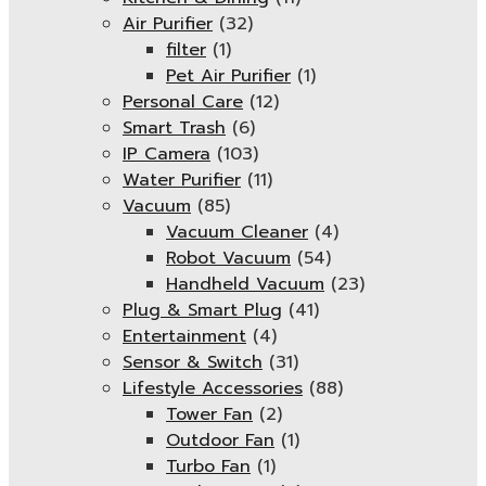
Air Purifier
(32)
filter
(1)
Pet Air Purifier
(1)
Personal Care
(12)
Smart Trash
(6)
IP Camera
(103)
Water Purifier
(11)
Vacuum
(85)
Vacuum Cleaner
(4)
Robot Vacuum
(54)
Handheld Vacuum
(23)
Plug & Smart Plug
(41)
Entertainment
(4)
Sensor & Switch
(31)
Lifestyle Accessories
(88)
Tower Fan
(2)
Outdoor Fan
(1)
Turbo Fan
(1)