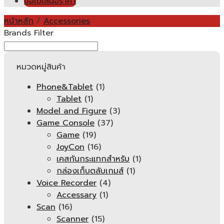
ขอใบเสนอราคา
หน้าหลัก
/
Accessories
Brands Filter
หมวดหมู่สินค้า
Phone&Tablet
(1)
Tablet
(1)
Model and Figure
(3)
Game Console
(37)
Game
(19)
JoyCon
(16)
เคสกันกระแทกสำหรับ
(1)
กล่องเก็บตลับเกมส์
(1)
Voice Recorder
(4)
Accessary
(1)
Scan
(16)
Scanner
(15)