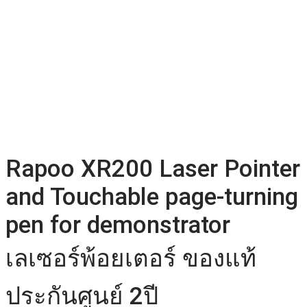
Rapoo XR200 Laser Pointer
and Touchable page-turning
pen for demonstrator
เลเซอร์พ้อยเตอร์ ของแท้
ประกันศูนย์ 2ปี