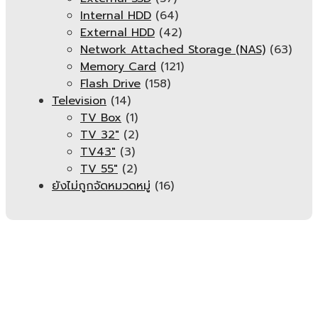
Internal HDD
(64)
External HDD
(42)
Network Attached Storage (NAS)
(63)
Memory Card
(121)
Flash Drive
(158)
Television
(14)
TV Box
(1)
TV 32"
(2)
TV43"
(3)
TV 55"
(2)
ยังไม่ถูกจัดหมวดหมู่
(16)