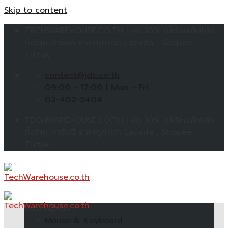
Skip to content
TECHWAREHOUSE.CO.TH | ลด 10% ไม่ต้องเก็บโค้ด
ทั้งร้าน การันตี ราคาถูกกว่า Lazada , Shopee ,
Tiktok
contact@jdc.co.th
09:00 - 17:00 | Mon - Fri
02-402-5404
TECHWAREHOUSE.CO.TH | ลด 10% ไม่ต้องเก็บโค้ด
ทั้งร้าน การันตี ราคาถูกกว่า Lazada , Shopee ,
Tiktok
หมวดหมู่สินค้า
Mouse & Keyboard