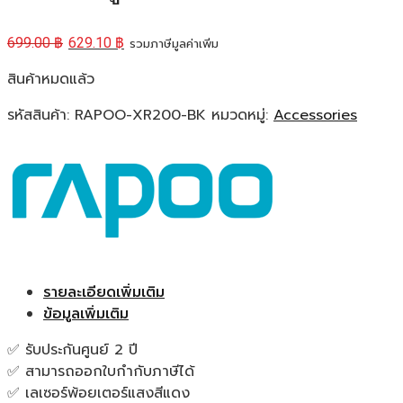
699.00
฿
629.10
฿
รวมภาษีมูลค่าเพิ่ม
สินค้าหมดแล้ว
รหัสสินค้า:
RAPOO-XR200-BK
หมวดหมู่:
Accessories
รายละเอียดเพิ่มเติม
ข้อมูลเพิ่มเติม
✅ รับประกันศูนย์ 2 ปี
✅ สามารถออกใบกำกับภาษีได้
✅ เลเซอร์พ้อยเตอร์แสงสีแดง