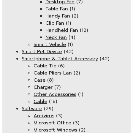
Desktop Fan
(7)
Table Fan
(1)
Handy Fan
(2)
Clip Fan
(1)
Handheld Fan
(12)
Neck Fan
(4)
Smart Vehicle
(1)
Smart Pet Device
(42)
Smartphone & Tablet Accessory
(42)
Cable Tie
(6)
Cable Pliers Lan
(2)
Case
(8)
Charger
(7)
Other Accessories
(1)
Cable
(18)
Software
(29)
Antivirus
(3)
Microsoft Office
(3)
Microsoft Windows
(2)