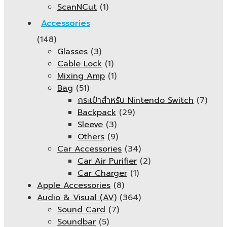
ScanNCut
(1)
Accessories
(148)
Glasses
(3)
Cable Lock
(1)
Mixing Amp
(1)
Bag
(51)
กระเป๋าสำหรับ Nintendo Switch
(7)
Backpack
(29)
Sleeve
(3)
Others
(9)
Car Accessories
(34)
Car Air Purifier
(2)
Car Charger
(1)
Apple Accessories
(8)
Audio & Visual (AV)
(364)
Sound Card
(7)
Soundbar
(5)