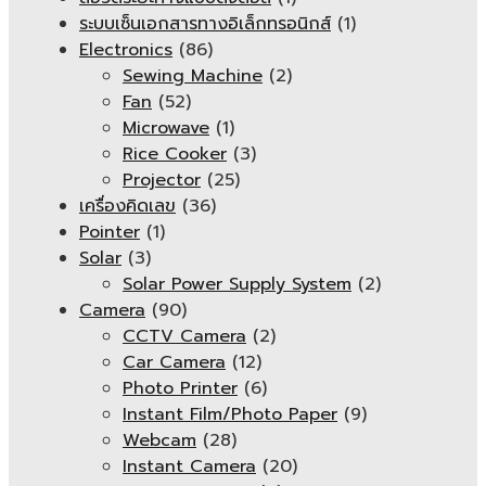
ระบบเซ็นเอกสารทางอิเล็กทรอนิกส์
(1)
Electronics
(86)
Sewing Machine
(2)
Fan
(52)
Microwave
(1)
Rice Cooker
(3)
Projector
(25)
เครื่องคิดเลข
(36)
Pointer
(1)
Solar
(3)
Solar Power Supply System
(2)
Camera
(90)
CCTV Camera
(2)
Car Camera
(12)
Photo Printer
(6)
Instant Film/Photo Paper
(9)
Webcam
(28)
Instant Camera
(20)