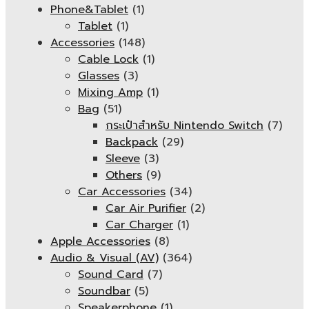
Phone&Tablet
(1)
Tablet
(1)
Accessories
(148)
Cable Lock
(1)
Glasses
(3)
Mixing Amp
(1)
Bag
(51)
กระเป๋าสำหรับ Nintendo Switch
(7)
Backpack
(29)
Sleeve
(3)
Others
(9)
Car Accessories
(34)
Car Air Purifier
(2)
Car Charger
(1)
Apple Accessories
(8)
Audio & Visual (AV)
(364)
Sound Card
(7)
Soundbar
(5)
Speakerphone
(1)