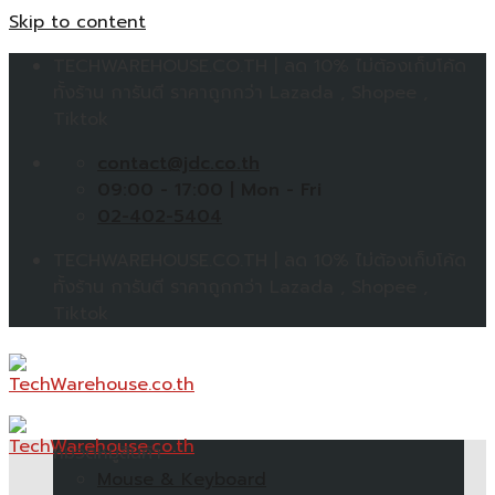
Skip to content
TECHWAREHOUSE.CO.TH | ลด 10% ไม่ต้องเก็บโค้ด
ทั้งร้าน การันตี ราคาถูกกว่า Lazada , Shopee ,
Tiktok
contact@jdc.co.th
09:00 - 17:00 | Mon - Fri
02-402-5404
TECHWAREHOUSE.CO.TH | ลด 10% ไม่ต้องเก็บโค้ด
ทั้งร้าน การันตี ราคาถูกกว่า Lazada , Shopee ,
Tiktok
หมวดหมู่สินค้า
Mouse & Keyboard