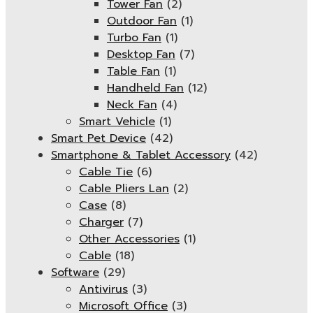
Tower Fan
(2)
Outdoor Fan
(1)
Turbo Fan
(1)
Desktop Fan
(7)
Table Fan
(1)
Handheld Fan
(12)
Neck Fan
(4)
Smart Vehicle
(1)
Smart Pet Device
(42)
Smartphone & Tablet Accessory
(42)
Cable Tie
(6)
Cable Pliers Lan
(2)
Case
(8)
Charger
(7)
Other Accessories
(1)
Cable
(18)
Software
(29)
Antivirus
(3)
Microsoft Office
(3)