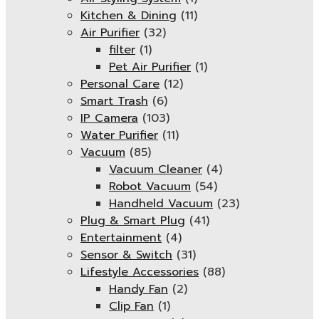
Kitchen & Dining
(11)
Air Purifier
(32)
filter
(1)
Pet Air Purifier
(1)
Personal Care
(12)
Smart Trash
(6)
IP Camera
(103)
Water Purifier
(11)
Vacuum
(85)
Vacuum Cleaner
(4)
Robot Vacuum
(54)
Handheld Vacuum
(23)
Plug & Smart Plug
(41)
Entertainment
(4)
Sensor & Switch
(31)
Lifestyle Accessories
(88)
Handy Fan
(2)
Clip Fan
(1)