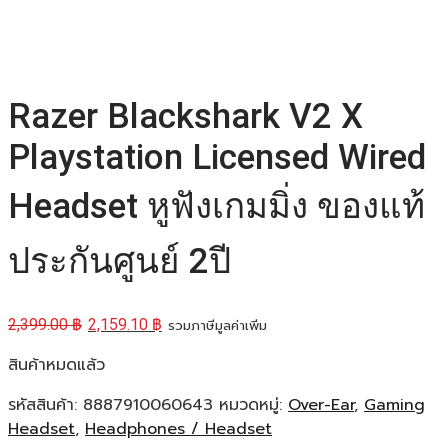
Razer Blackshark V2 X
Playstation Licensed Wired
Headset หูฟังเกมมิ่ง ของแท้
ประกันศูนย์ 2ปี
2,399.00
฿
2,159.10
฿
รวมภาษีมูลค่าเพิ่ม
สินค้าหมดแล้ว
รหัสสินค้า:
8887910060643
หมวดหมู่:
Over-Ear
,
Gaming
Headset
,
Headphones / Headset