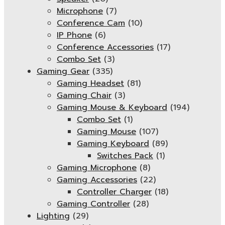
Microphone
(7)
Conference Cam
(10)
IP Phone
(6)
Conference Accessories
(17)
Combo Set
(3)
Gaming Gear
(335)
Gaming Headset
(81)
Gaming Chair
(3)
Gaming Mouse & Keyboard
(194)
Combo Set
(1)
Gaming Mouse
(107)
Gaming Keyboard
(89)
Switches Pack
(1)
Gaming Microphone
(8)
Gaming Accessories
(22)
Controller Charger
(18)
Gaming Controller
(28)
Lighting
(29)