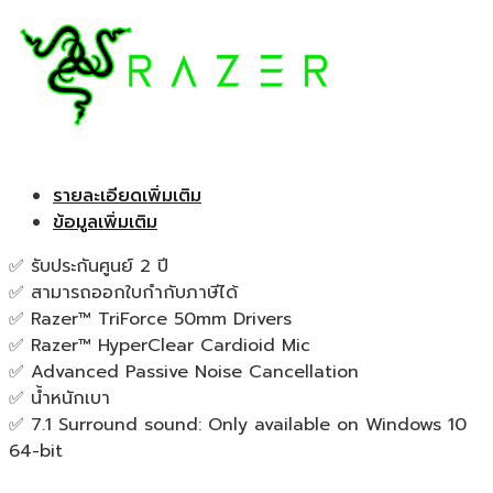
รายละเอียดเพิ่มเติม
ข้อมูลเพิ่มเติม
✅ รับประกันศูนย์ 2 ปี
✅ สามารถออกใบกำกับภาษีได้
✅ Razer™ TriForce 50mm Drivers
✅ Razer™ HyperClear Cardioid Mic
✅ Advanced Passive Noise Cancellation
✅ น้ำหนักเบา
✅ 7.1 Surround sound: Only available on Windows 10
64-bit