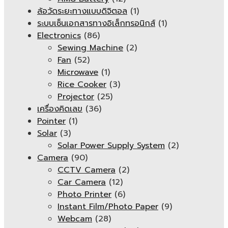
ล้อวัดระยะทางแบบดิจิตอล
(1)
ระบบเซ็นเอกสารทางอิเล็กทรอนิกส์
(1)
Electronics
(86)
Sewing Machine
(2)
Fan
(52)
Microwave
(1)
Rice Cooker
(3)
Projector
(25)
เครื่องคิดเลข
(36)
Pointer
(1)
Solar
(3)
Solar Power Supply System
(2)
Camera
(90)
CCTV Camera
(2)
Car Camera
(12)
Photo Printer
(6)
Instant Film/Photo Paper
(9)
Webcam
(28)