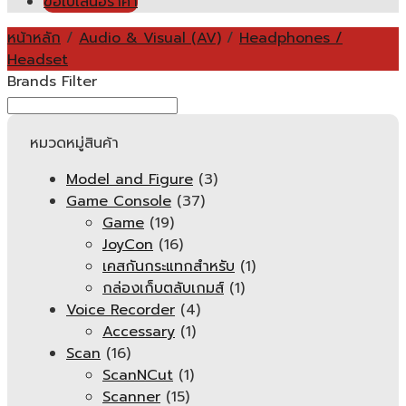
ขอใบเสนอราคา
หน้าหลัก
/
Audio & Visual (AV)
/
Headphones /
Headset
Brands Filter
หมวดหมู่สินค้า
Model and Figure
(3)
Game Console
(37)
Game
(19)
JoyCon
(16)
เคสกันกระแทกสำหรับ
(1)
กล่องเก็บตลับเกมส์
(1)
Voice Recorder
(4)
Accessary
(1)
Scan
(16)
ScanNCut
(1)
Scanner
(15)