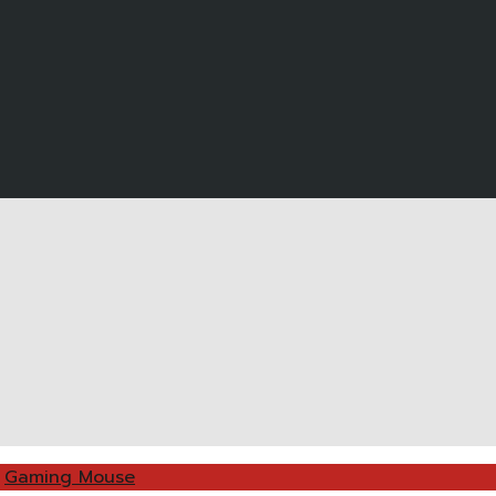
Gaming Mouse