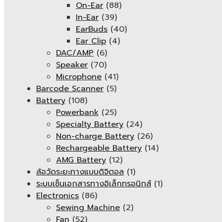
On-Ear
(88)
In-Ear
(39)
EarBuds
(40)
Ear Clip
(4)
DAC/AMP
(6)
Speaker
(70)
Microphone
(41)
Barcode Scanner
(5)
Battery
(108)
Powerbank
(25)
Specialty Battery
(24)
Non-charge Battery
(26)
Rechargeable Battery
(14)
AMG Battery
(12)
ล้อวัดระยะทางแบบดิจิตอล
(1)
ระบบเซ็นเอกสารทางอิเล็กทรอนิกส์
(1)
Electronics
(86)
Sewing Machine
(2)
Fan
(52)