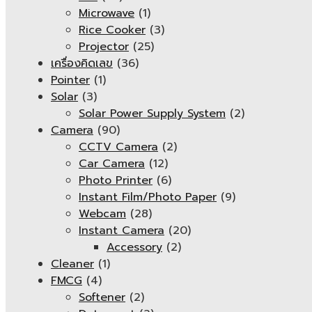
Microwave
(1)
Rice Cooker
(3)
Projector
(25)
เครื่องคิดเลข
(36)
Pointer
(1)
Solar
(3)
Solar Power Supply System
(2)
Camera
(90)
CCTV Camera
(2)
Car Camera
(12)
Photo Printer
(6)
Instant Film/Photo Paper
(9)
Webcam
(28)
Instant Camera
(20)
Accessory
(2)
Cleaner
(1)
FMCG
(4)
Softener
(2)