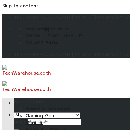
Skip to content
TECHWAREHOUSE.CO.TH | ลด 10% ไม่ต้องเก็บโค้ดทั้งร้
contact@jdc.co.th
09:00 - 17:00 | Mon - Fri
02-402-5404
TECHWAREHOUSE.CO.TH | ลด 10% ไม่ต้องเก็บโค้ดทั้งร้
หมวดหมู่สินค้า
Mouse & Keyboard
Gaming Gear
ค้นหา:
Monitor
Smart Pet Device