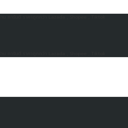
าน การันตี ราคาถูกกว่า Lazada , Shopee , Tiktok
าน การันตี ราคาถูกกว่า Lazada , Shopee , Tiktok