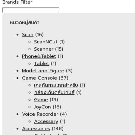
Brands Filter
หมวดหมู่สินค้า
Scan
(16)
ScanNCut
(1)
Scanner
(15)
Phone&Tablet
(1)
Tablet
(1)
Model and Figure
(3)
Game Console
(37)
เคสกันกระแทกสำหรับ
(1)
กล่องเก็บตลับเกมส์
(1)
Game
(19)
JoyCon
(16)
Voice Recorder
(4)
Accessary
(1)
Accessories
(148)