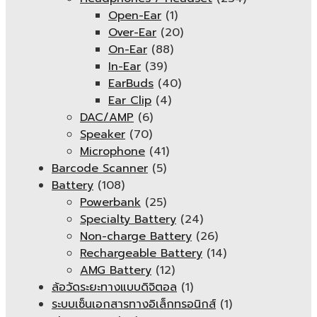
Open-Ear
(1)
Over-Ear
(20)
On-Ear
(88)
In-Ear
(39)
EarBuds
(40)
Ear Clip
(4)
DAC/AMP
(6)
Speaker
(70)
Microphone
(41)
Barcode Scanner
(5)
Battery
(108)
Powerbank
(25)
Specialty Battery
(24)
Non-charge Battery
(26)
Rechargeable Battery
(14)
AMG Battery
(12)
ล้อวัดระยะทางแบบดิจิตอล
(1)
ระบบเซ็นเอกสารทางอิเล็กทรอนิกส์
(1)