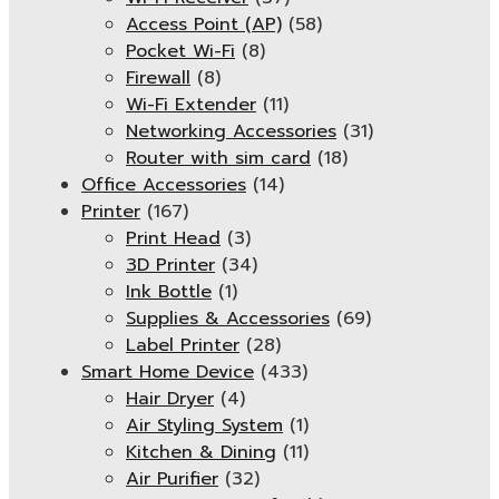
Access Point (AP)
(58)
Pocket Wi-Fi
(8)
Firewall
(8)
Wi-Fi Extender
(11)
Networking Accessories
(31)
Router with sim card
(18)
Office Accessories
(14)
Printer
(167)
Print Head
(3)
3D Printer
(34)
Ink Bottle
(1)
Supplies & Accessories
(69)
Label Printer
(28)
Smart Home Device
(433)
Hair Dryer
(4)
Air Styling System
(1)
Kitchen & Dining
(11)
Air Purifier
(32)