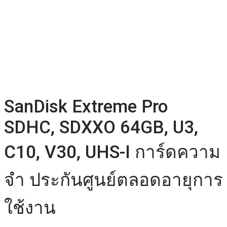
SanDisk Extreme Pro
SDHC, SDXXO 64GB, U3,
C10, V30, UHS-I การ์ดความ
จำ ประกันศูนย์ตลอดอายุการ
ใช้งาน