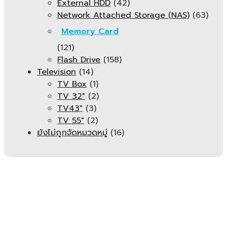
External HDD
(42)
Network Attached Storage (NAS)
(63)
Memory Card
(121)
Flash Drive
(158)
Television
(14)
TV Box
(1)
TV 32"
(2)
TV43"
(3)
TV 55"
(2)
ยังไม่ถูกจัดหมวดหมู่
(16)