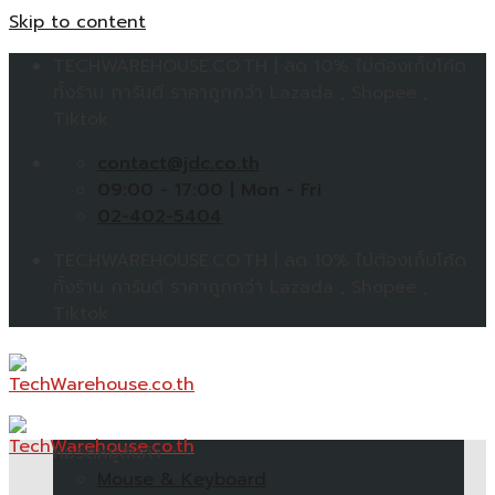
Skip to content
TECHWAREHOUSE.CO.TH | ลด 10% ไม่ต้องเก็บโค้ด
ทั้งร้าน การันตี ราคาถูกกว่า Lazada , Shopee ,
Tiktok
contact@jdc.co.th
09:00 - 17:00 | Mon - Fri
02-402-5404
TECHWAREHOUSE.CO.TH | ลด 10% ไม่ต้องเก็บโค้ด
ทั้งร้าน การันตี ราคาถูกกว่า Lazada , Shopee ,
Tiktok
หมวดหมู่สินค้า
Mouse & Keyboard