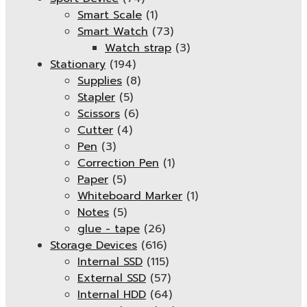
Smart Scale
(1)
Smart Watch
(73)
Watch strap
(3)
Stationary
(194)
Supplies
(8)
Stapler
(5)
Scissors
(6)
Cutter
(4)
Pen
(3)
Correction Pen
(1)
Paper
(5)
Whiteboard Marker
(1)
Notes
(5)
glue - tape
(26)
Storage Devices
(616)
Internal SSD
(115)
External SSD
(57)
Internal HDD
(64)