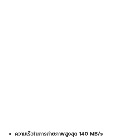
ความเร็วในการถ่ายภาพสูงสุด 140 MB/s