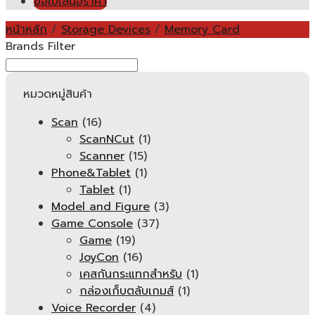
ขอใบเสนอราคา
หน้าหลัก
/
Storage Devices
/
Memory Card
Brands Filter
หมวดหมู่สินค้า
Scan
(16)
ScanNCut
(1)
Scanner
(15)
Phone&Tablet
(1)
Tablet
(1)
Model and Figure
(3)
Game Console
(37)
Game
(19)
JoyCon
(16)
เคสกันกระแทกสำหรับ
(1)
กล่องเก็บตลับเกมส์
(1)
Voice Recorder
(4)