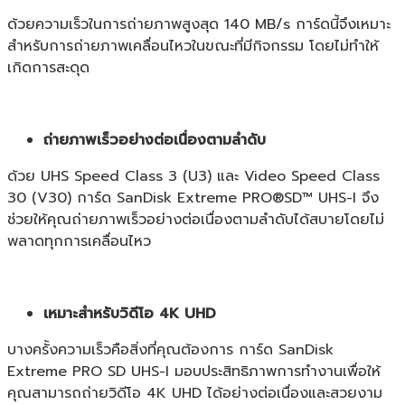
ด้วยความเร็วในการถ่ายภาพสูงสุด 140 MB/s การ์ดนี้จึงเหมาะ
สำหรับการถ่ายภาพเคลื่อนไหวในขณะที่มีกิจกรรม โดยไม่ทำให้
เกิดการสะดุด
ถ่ายภาพเร็วอย่างต่อเนื่องตามลำดับ
ด้วย UHS Speed Class 3 (U3) และ Video Speed Class
30 (V30) การ์ด SanDisk Extreme PRO®SD™ UHS-I จึง
ช่วยให้คุณถ่ายภาพเร็วอย่างต่อเนื่องตามลำดับได้สบายโดยไม่
พลาดทุกการเคลื่อนไหว
เหมาะสำหรับวิดีโอ 4K UHD
บางครั้งความเร็วคือสิ่งที่คุณต้องการ การ์ด SanDisk
Extreme PRO SD UHS-I มอบประสิทธิภาพการทำงานเพื่อให้
คุณสามารถถ่ายวิดีโอ 4K UHD ได้อย่างต่อเนื่องและสวยงาม