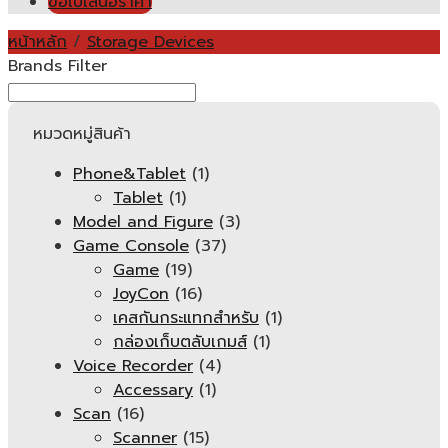
ขอใบเสนอราคา
หน้าหลัก
/
Storage Devices
Brands Filter
หมวดหมู่สินค้า
Phone&Tablet
(1)
Tablet
(1)
Model and Figure
(3)
Game Console
(37)
Game
(19)
JoyCon
(16)
เคสกันกระแทกสำหรับ
(1)
กล่องเก็บตลับเกมส์
(1)
Voice Recorder
(4)
Accessary
(1)
Scan
(16)
Scanner
(15)