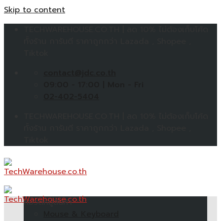
Skip to content
TECHWAREHOUSE.CO.TH | ลด 10% ไม่ต้องเก็บโค้ด
ทั้งร้าน การันตี ราคาถูกกว่า Lazada , Shopee ,
Tiktok
contact@jdc.co.th
09:00 - 17:00 | Mon - Fri
02-402-5404
TECHWAREHOUSE.CO.TH | ลด 10% ไม่ต้องเก็บโค้ด
ทั้งร้าน การันตี ราคาถูกกว่า Lazada , Shopee ,
Tiktok
หมวดหมู่สินค้า
Mouse & Keyboard