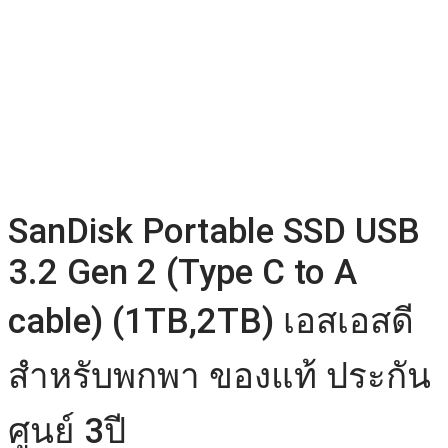
SanDisk Portable SSD USB
3.2 Gen 2 (Type C to A
cable) (1TB,2TB) เอสเอสดี
สำหรับพกพา ของแท้ ประกัน
ศูนย์ 3ปี