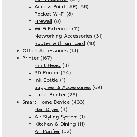
Access Point (AP)
(58)
Pocket Wi-Fi
(8)
Firewall
(8)
Wi-Fi Extender
(11)
Networking Accessories
(31)
Router with sim card
(18)
Office Accessories
(14)
Printer
(167)
Print Head
(3)
3D Printer
(34)
Ink Bottle
(1)
Supplies & Accessories
(69)
Label Printer
(28)
Smart Home Device
(433)
Hair Dryer
(4)
Air Styling System
(1)
Kitchen & Dining
(11)
Air Purifier
(32)