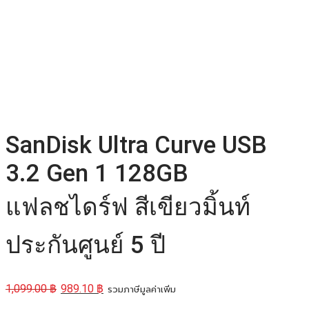
SanDisk Ultra Curve USB
3.2 Gen 1 128GB
แฟลชไดร์ฟ สีเขียวมิ้นท์
ประกันศูนย์ 5 ปี
1,099.00
฿
989.10
฿
รวมภาษีมูลค่าเพิ่ม