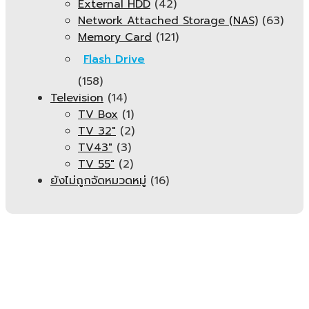
External HDD
(42)
Network Attached Storage (NAS)
(63)
Memory Card
(121)
Flash Drive
(158)
Television
(14)
TV Box
(1)
TV 32"
(2)
TV43"
(3)
TV 55"
(2)
ยังไม่ถูกจัดหมวดหมู่
(16)