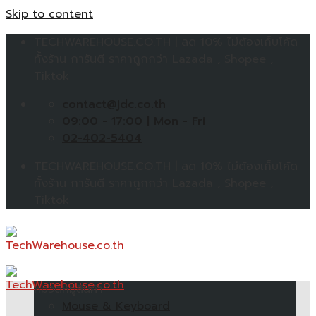
Skip to content
TECHWAREHOUSE.CO.TH | ลด 10% ไม่ต้องเก็บโค้ด
ทั้งร้าน การันตี ราคาถูกกว่า Lazada , Shopee ,
Tiktok
contact@jdc.co.th
09:00 - 17:00 | Mon - Fri
02-402-5404
TECHWAREHOUSE.CO.TH | ลด 10% ไม่ต้องเก็บโค้ด
ทั้งร้าน การันตี ราคาถูกกว่า Lazada , Shopee ,
Tiktok
หมวดหมู่สินค้า
Mouse & Keyboard