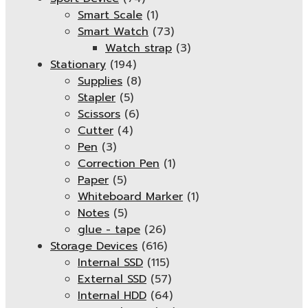
Smart Scale
(1)
Smart Watch
(73)
Watch strap
(3)
Stationary
(194)
Supplies
(8)
Stapler
(5)
Scissors
(6)
Cutter
(4)
Pen
(3)
Correction Pen
(1)
Paper
(5)
Whiteboard Marker
(1)
Notes
(5)
glue - tape
(26)
Storage Devices
(616)
Internal SSD
(115)
External SSD
(57)
Internal HDD
(64)