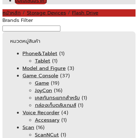
ขอใบเสนอราคา
หน้าหลัก
/
Storage Devices
/
Flash Drive
Brands Filter
หมวดหมู่สินค้า
Phone&Tablet
(1)
Tablet
(1)
Model and Figure
(3)
Game Console
(37)
Game
(19)
JoyCon
(16)
เคสกันกระแทกสำหรับ
(1)
กล่องเก็บตลับเกมส์
(1)
Voice Recorder
(4)
Accessary
(1)
Scan
(16)
ScanNCut
(1)