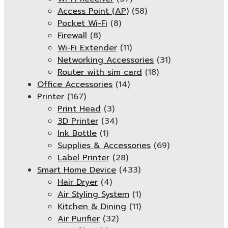
Access Point (AP)
(58)
Pocket Wi-Fi
(8)
Firewall
(8)
Wi-Fi Extender
(11)
Networking Accessories
(31)
Router with sim card
(18)
Office Accessories
(14)
Printer
(167)
Print Head
(3)
3D Printer
(34)
Ink Bottle
(1)
Supplies & Accessories
(69)
Label Printer
(28)
Smart Home Device
(433)
Hair Dryer
(4)
Air Styling System
(1)
Kitchen & Dining
(11)
Air Purifier
(32)