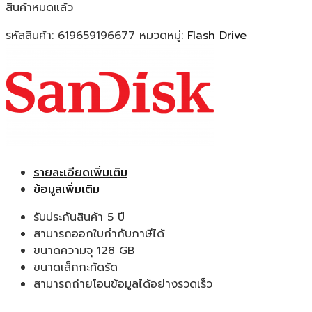
สินค้าหมดแล้ว
รหัสสินค้า:
619659196677
หมวดหมู่:
Flash Drive
รายละเอียดเพิ่มเติม
ข้อมูลเพิ่มเติม
รับประกันสินค้า 5 ปี
สามารถออกใบกำกับภาษีได้
ขนาดความจุ 128 GB
ขนาดเล็กกะทัดรัด
สามารถถ่ายโอนข้อมูลได้อย่างรวดเร็ว