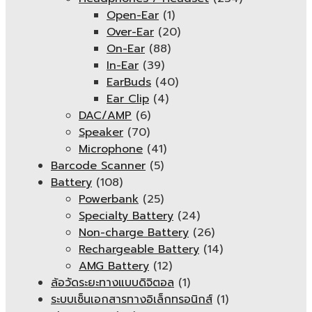
Open-Ear
(1)
Over-Ear
(20)
On-Ear
(88)
In-Ear
(39)
EarBuds
(40)
Ear Clip
(4)
DAC/AMP
(6)
Speaker
(70)
Microphone
(41)
Barcode Scanner
(5)
Battery
(108)
Powerbank
(25)
Specialty Battery
(24)
Non-charge Battery
(26)
Rechargeable Battery
(14)
AMG Battery
(12)
ล้อวัดระยะทางแบบดิจิตอล
(1)
ระบบเซ็นเอกสารทางอิเล็กทรอนิกส์
(1)