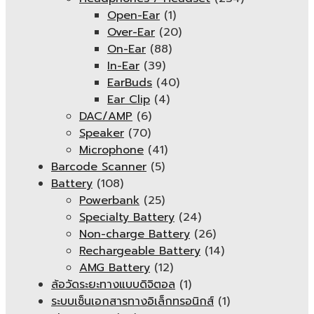
Open-Ear
(1)
Over-Ear
(20)
On-Ear
(88)
In-Ear
(39)
EarBuds
(40)
Ear Clip
(4)
DAC/AMP
(6)
Speaker
(70)
Microphone
(41)
Barcode Scanner
(5)
Battery
(108)
Powerbank
(25)
Specialty Battery
(24)
Non-charge Battery
(26)
Rechargeable Battery
(14)
AMG Battery
(12)
ล้อวัดระยะทางแบบดิจิตอล
(1)
ระบบเซ็นเอกสารทางอิเล็กทรอนิกส์
(1)