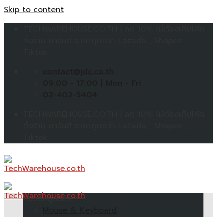
Skip to content
TECHWAREHOUSE.CO.TH | ลด 10% ไม่ต้องเก็บโค้ด
ทั้งร้าน การันตี ราคาถูกกว่า Lazada , Shopee ,
Tiktok
contact@jdc.co.th
09:00 - 17:00 | Mon - Fri
02-402-5404
TECHWAREHOUSE.CO.TH | ลด 10% ไม่ต้องเก็บโค้ด
ทั้งร้าน การันตี ราคาถูกกว่า Lazada , Shopee ,
Tiktok
หมวดหมู่สินค้า
Mouse & Keyboard