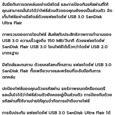
รับมือกับการตกหล่นอย่างมีสไตล์ และการป้องกันรหัสผ่านที่ให้
คุณสามารถมั่นใจได้ว่าไฟล์ส่วนตัวของคุณยังคงเป็นส่วนตัว จัด
เก็บไฟล์อย่างมีสไตล์ด้วยแฟลชไดร์ฟ USB 3.0 SanDisk
Ultra Flair
ภาพรวมของการโอนไฟล์ สัมผัสกับประสิทธิภาพการทำงานของ
USB 3.0 ความเร็วสูงถึง 150 MB/วินาที ด้วยแฟลชไดร์ฟ
SanDisk Flair USB 3.0 โอนไฟล์ได้เร็วกว่าไดร์ฟ USB 2.0
มาตรฐาน
มีสไตล์และทนทาน ด้วยเคสโลหะที่ทนทาน แฟลชไดร์ฟ USB 3.0
SanDisk Flair ทั้งเพรียวบางและพร้อมที่จะรับมือกับการ
ตกหล่น
ปกป้องไฟล์ของคุณด้วยรหัสผ่าน แชร์ภาพยนตร์หรือดนตรี
และมั่นใจได้ว่าไฟล์ส่วนตัวยังคงอยู่เป็นส่วนตัว การป้องกันด้วย
รหัสผ่านที่ใช้งานง่ายให้คุณจำกัดการเข้าถึงบางไฟล์
การรับประกัน แฟลชไดร์ฟ USB 3.0 SanDisk Ultra Flair ได้