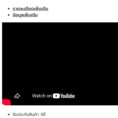
รายละเอียดเพิ่มเติม
ข้อมูลเพิ่มเติม
รับประกันสินค้า 5ปี