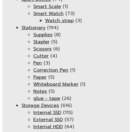
Smart Scale
(1)
Smart Watch
(73)
Watch strap
(3)
Stationary
(194)
Supplies
(8)
Stapler
(5)
Scissors
(6)
Cutter
(4)
Pen
(3)
Correction Pen
(1)
Paper
(5)
Whiteboard Marker
(1)
Notes
(5)
glue - tape
(26)
Storage Devices
(616)
Internal SSD
(115)
External SSD
(57)
Internal HDD
(64)