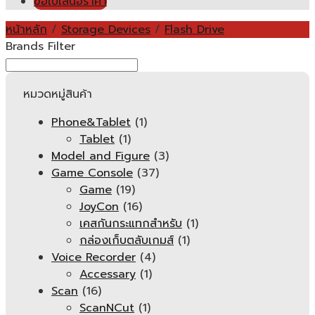
ขอใบเสนอราคา
หน้าหลัก
/
Storage Devices
/
Flash Drive
Brands Filter
หมวดหมู่สินค้า
Phone&Tablet
(1)
Tablet
(1)
Model and Figure
(3)
Game Console
(37)
Game
(19)
JoyCon
(16)
เคสกันกระแทกสำหรับ
(1)
กล่องเก็บตลับเกมส์
(1)
Voice Recorder
(4)
Accessary
(1)
Scan
(16)
ScanNCut
(1)