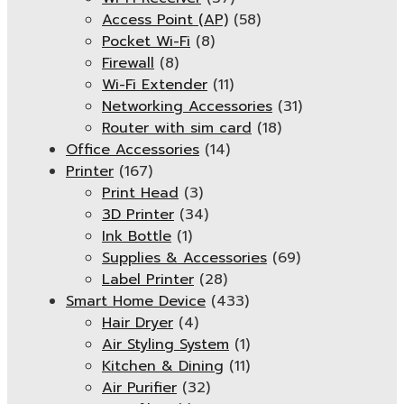
Access Point (AP)
(58)
Pocket Wi-Fi
(8)
Firewall
(8)
Wi-Fi Extender
(11)
Networking Accessories
(31)
Router with sim card
(18)
Office Accessories
(14)
Printer
(167)
Print Head
(3)
3D Printer
(34)
Ink Bottle
(1)
Supplies & Accessories
(69)
Label Printer
(28)
Smart Home Device
(433)
Hair Dryer
(4)
Air Styling System
(1)
Kitchen & Dining
(11)
Air Purifier
(32)