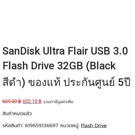
SanDisk Ultra Flair USB 3.0
Flash Drive 32GB (ฺBlack
สีดำ) ของแท้ ประกันศูนย์ 5ปี
669.00
฿
602.10
฿
รวมภาษีมูลค่าเพิ่ม
สินค้าหมดแล้ว
รหัสสินค้า:
619659136697
หมวดหมู่:
Flash Drive