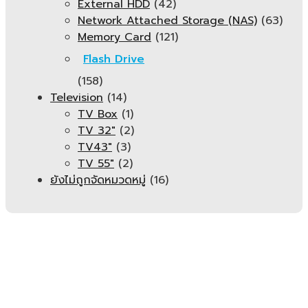
External HDD
(42)
Network Attached Storage (NAS)
(63)
Memory Card
(121)
Flash Drive
(158)
Television
(14)
TV Box
(1)
TV 32"
(2)
TV43"
(3)
TV 55"
(2)
ยังไม่ถูกจัดหมวดหมู่
(16)