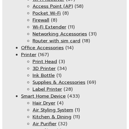
Access Point (AP)
(58)
Pocket Wi-Fi
(8)
Firewall
(8)
Wi-Fi Extender
(11)
Networking Accessories
(31)
Router with sim card
(18)
Office Accessories
(14)
Printer
(167)
Print Head
(3)
3D Printer
(34)
Ink Bottle
(1)
Supplies & Accessories
(69)
Label Printer
(28)
Smart Home Device
(433)
Hair Dryer
(4)
Air Styling System
(1)
Kitchen & Dining
(11)
Air Purifier
(32)