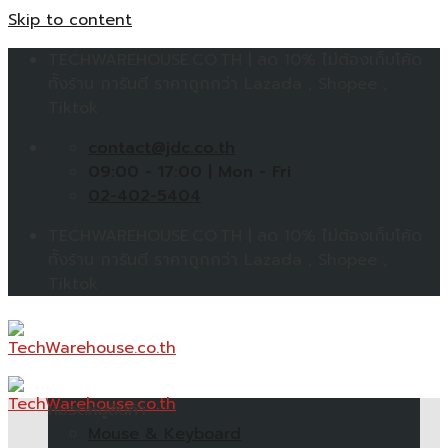
Skip to content
TECHWAREHOUSE.CO.TH | ลด 10% ไม่ต้องเก็บโค้ด
ทั้งร้าน การันตี ราคาถูกกว่า Lazada , Shopee ,
Tiktok
contact@jdc.co.th
09:00 - 17:00 | Mon - Fri
02-402-5404
TECHWAREHOUSE.CO.TH | ลด 10% ไม่ต้องเก็บโค้ด
ทั้งร้าน การันตี ราคาถูกกว่า Lazada , Shopee ,
Tiktok
หมวดหมู่สินค้า
Mouse & Keyboard