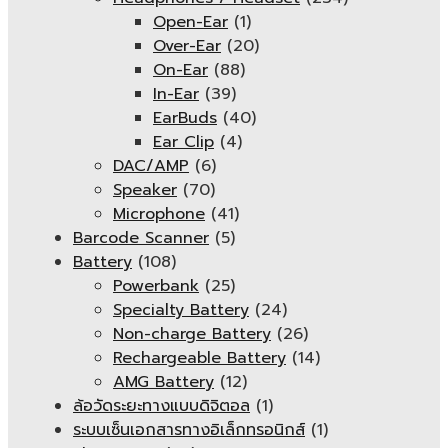
Open-Ear
(1)
Over-Ear
(20)
On-Ear
(88)
In-Ear
(39)
EarBuds
(40)
Ear Clip
(4)
DAC/AMP
(6)
Speaker
(70)
Microphone
(41)
Barcode Scanner
(5)
Battery
(108)
Powerbank
(25)
Specialty Battery
(24)
Non-charge Battery
(26)
Rechargeable Battery
(14)
AMG Battery
(12)
ล้อวัดระยะทางแบบดิจิตอล
(1)
ระบบเซ็นเอกสารทางอิเล็กทรอนิกส์
(1)