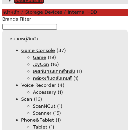
ขอใบเสนอราคา
หน้าหลัก
/
Storage Devices
/
Internal HDD
Brands Filter
หมวดหมู่สินค้า
Game Console
(37)
Game
(19)
JoyCon
(16)
เคสกันกระแทกสำหรับ
(1)
กล่องเก็บตลับเกมส์
(1)
Voice Recorder
(4)
Accessary
(1)
Scan
(16)
ScanNCut
(1)
Scanner
(15)
Phone&Tablet
(1)
Tablet
(1)