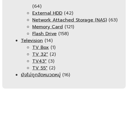
(64)
External HDD
(42)
Network Attached Storage (NAS)
(63)
Memory Card
(121)
Flash Drive
(158)
Television
(14)
TV Box
(1)
TV 32"
(2)
TV43"
(3)
TV 55"
(2)
ยังไม่ถูกจัดหมวดหมู่
(16)