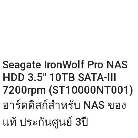
Seagate IronWolf Pro NAS
HDD 3.5″ 10TB SATA-III
7200rpm (ST10000NT001)
ฮาร์ดดิสก์สำหรับ NAS ของ
แท้ ประกันศูนย์ 3ปี