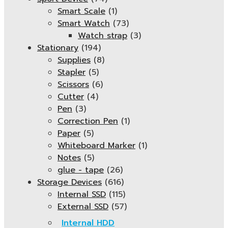
Smart Scale
(1)
Smart Watch
(73)
Watch strap
(3)
Stationary
(194)
Supplies
(8)
Stapler
(5)
Scissors
(6)
Cutter
(4)
Pen
(3)
Correction Pen
(1)
Paper
(5)
Whiteboard Marker
(1)
Notes
(5)
glue - tape
(26)
Storage Devices
(616)
Internal SSD
(115)
External SSD
(57)
Internal HDD