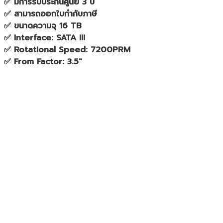
✅ มีการรับประกันศูนย์ 3 ปี
✅ สามารถออกใบกำกับภาษี
✅ ขนาดความจุ 16 TB
✅ Interface: SATA III
✅ Rotational Speed: 7200PRM
✅ From Factor: 3.5″