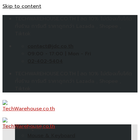
Skip to content
TECHWAREHOUSE.CO.TH | ลด 10% ไม่ต้องเก็บโค้ด
ทั้งร้าน การันตี ราคาถูกกว่า Lazada , Shopee ,
Tiktok
contact@jdc.co.th
09:00 - 17:00 | Mon - Fri
02-402-5404
TECHWAREHOUSE.CO.TH | ลด 10% ไม่ต้องเก็บโค้ด
ทั้งร้าน การันตี ราคาถูกกว่า Lazada , Shopee ,
Tiktok
หมวดหมู่สินค้า
Mouse & Keyboard