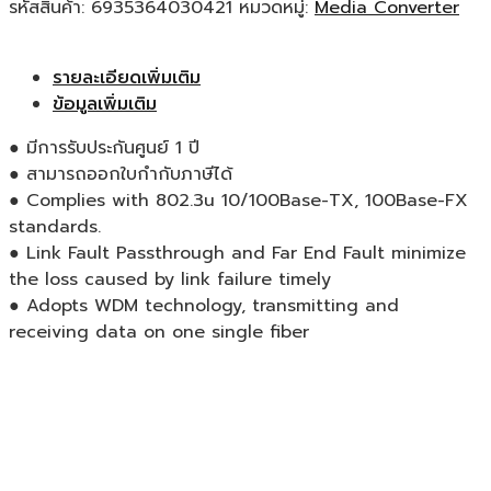
รหัสสินค้า:
6935364030421
หมวดหมู่:
Media Converter
รายละเอียดเพิ่มเติม
ข้อมูลเพิ่มเติม
● มีการรับประกันศูนย์ 1 ปี
● สามารถออกใบกำกับภาษีได้
● Complies with 802.3u 10/100Base-TX, 100Base-FX
standards.
● Link Fault Passthrough and Far End Fault minimize
the loss caused by link failure timely
● Adopts WDM technology, transmitting and
receiving data on one single fiber