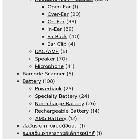
Open-Ear
(1)
Over-Ear
(20)
On-Ear
(88)
In-Ear
(39)
EarBuds
(40)
Ear Clip
(4)
DAC/AMP
(6)
Speaker
(70)
Microphone
(41)
Barcode Scanner
(5)
Battery
(108)
Powerbank
(25)
Specialty Battery
(24)
Non-charge Battery
(26)
Rechargeable Battery
(14)
AMG Battery
(12)
ล้อวัดระยะทางแบบดิจิตอล
(1)
ระบบเซ็นเอกสารทางอิเล็กทรอนิกส์
(1)