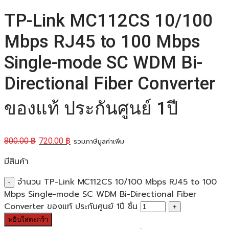
TP-Link MC112CS 10/100
Mbps RJ45 to 100 Mbps
Single-mode SC WDM Bi-
Directional Fiber Converter
ของแท้ ประกันศูนย์ 1ปี
800.00
฿
720.00
฿
รวมภาษีมูลค่าเพิ่ม
มีสินค้า
จำนวน TP-Link MC112CS 10/100 Mbps RJ45 to 100
Mbps Single-mode SC WDM Bi-Directional Fiber
Converter ของแท้ ประกันศูนย์ 1ปี ชิ้น
หยิบใส่ตะกร้า