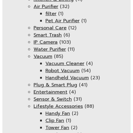
Air Purifier
(32)
filter
(1)
Pet Air Purifier
(1)
Personal Care
(12)
Smart Trash
(6)
IP Camera
(103)
Water Purifier
(11)
Vacuum
(85)
Vacuum Cleaner
(4)
Robot Vacuum
(54)
Handheld Vacuum
(23)
Plug & Smart Plug
(41)
Entertainment
(4)
Sensor & Switch
(31)
Lifestyle Accessories
(88)
Handy Fan
(2)
Clip Fan
(1)
Tower Fan
(2)