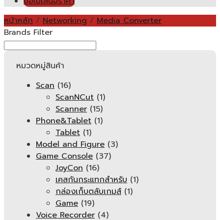
ขอใบเสนอราคา
หน้าหลัก
/
Networking
/
Media Converter
Brands Filter
หมวดหมู่สินค้า
Scan
(16)
ScanNCut
(1)
Scanner
(15)
Phone&Tablet
(1)
Tablet
(1)
Model and Figure
(3)
Game Console
(37)
JoyCon
(16)
เคสกันกระแทกสำหรับ
(1)
กล่องเก็บตลับเกมส์
(1)
Game
(19)
Voice Recorder
(4)