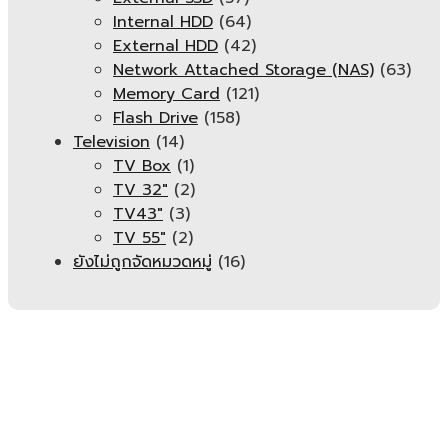
Internal HDD
(64)
External HDD
(42)
Network Attached Storage (NAS)
(63)
Memory Card
(121)
Flash Drive
(158)
Television
(14)
TV Box
(1)
TV 32"
(2)
TV43"
(3)
TV 55"
(2)
ยังไม่ถูกจัดหมวดหมู่
(16)