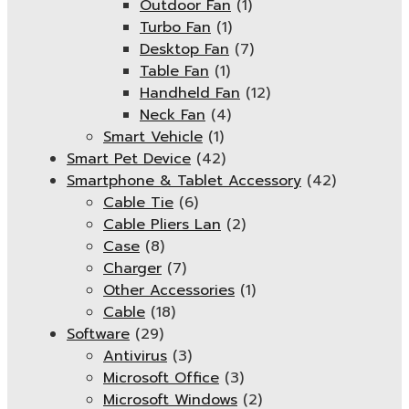
Outdoor Fan
(1)
Turbo Fan
(1)
Desktop Fan
(7)
Table Fan
(1)
Handheld Fan
(12)
Neck Fan
(4)
Smart Vehicle
(1)
Smart Pet Device
(42)
Smartphone & Tablet Accessory
(42)
Cable Tie
(6)
Cable Pliers Lan
(2)
Case
(8)
Charger
(7)
Other Accessories
(1)
Cable
(18)
Software
(29)
Antivirus
(3)
Microsoft Office
(3)
Microsoft Windows
(2)