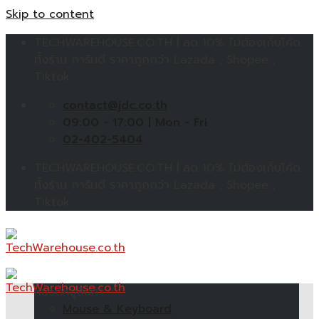
Skip to content
TECHWAREHOUSE.CO.TH | ลด 10% ไม่ต้องเก็บโค้ด
ทั้งร้าน การันตี ราคาถูกกว่า Lazada , Shopee ,
Tiktok
contact@jdc.co.th
09:00 - 17:00 | Mon - Fri
02-402-5404
TECHWAREHOUSE.CO.TH | ลด 10% ไม่ต้องเก็บโค้ด
ทั้งร้าน การันตี ราคาถูกกว่า Lazada , Shopee ,
Tiktok
หมวดหมู่สินค้า
Mouse & Keyboard