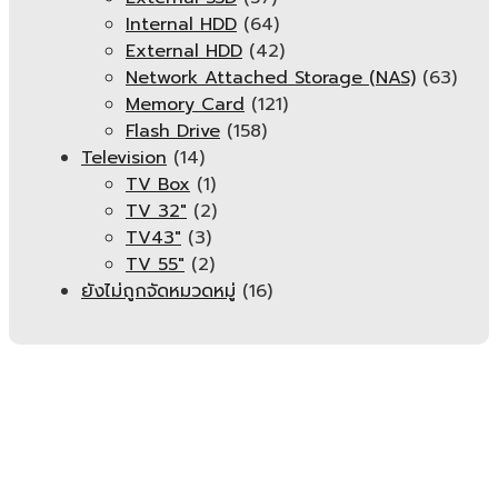
Internal HDD
(64)
External HDD
(42)
Network Attached Storage (NAS)
(63)
Memory Card
(121)
Flash Drive
(158)
Television
(14)
TV Box
(1)
TV 32"
(2)
TV43"
(3)
TV 55"
(2)
ยังไม่ถูกจัดหมวดหมู่
(16)