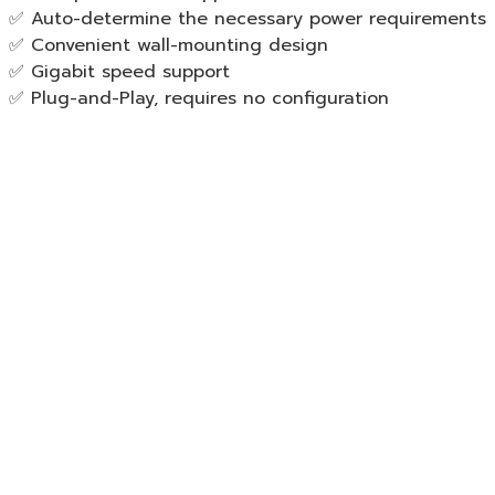
✅ Auto-determine the necessary power requirements
✅ Convenient wall-mounting design
✅ Gigabit speed support
✅ Plug-and-Play, requires no configuration