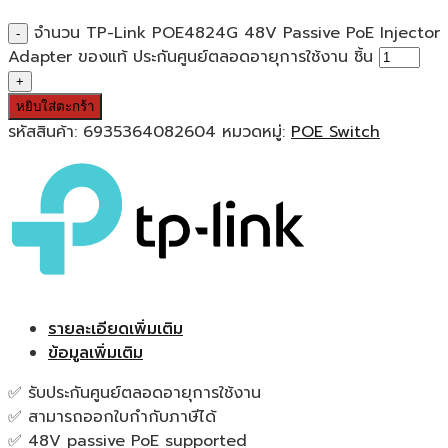
จำนวน TP-Link POE4824G 48V Passive PoE Injector
Adapter ของแท้ ประกันศูนย์ตลอดอายุการใช้งาน ชิ้น
หยิบใส่ตะกร้า
รหัสสินค้า:
6935364082604
หมวดหมู่:
POE Switch
รายละเอียดเพิ่มเติม
ข้อมูลเพิ่มเติม
✅ รับประกันศูนย์ตลอดอายุการใช้งาน
✅ สามารถออกใบกำกับภาษีได้
✅ 48V passive PoE supported