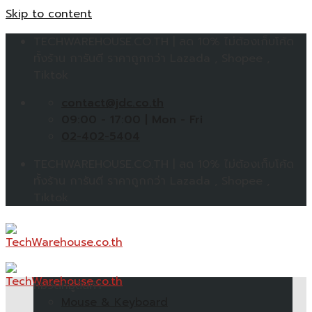
Skip to content
TECHWAREHOUSE.CO.TH | ลด 10% ไม่ต้องเก็บโค้ด
ทั้งร้าน การันตี ราคาถูกกว่า Lazada , Shopee ,
Tiktok
contact@jdc.co.th
09:00 - 17:00 | Mon - Fri
02-402-5404
TECHWAREHOUSE.CO.TH | ลด 10% ไม่ต้องเก็บโค้ด
ทั้งร้าน การันตี ราคาถูกกว่า Lazada , Shopee ,
Tiktok
หมวดหมู่สินค้า
Mouse & Keyboard