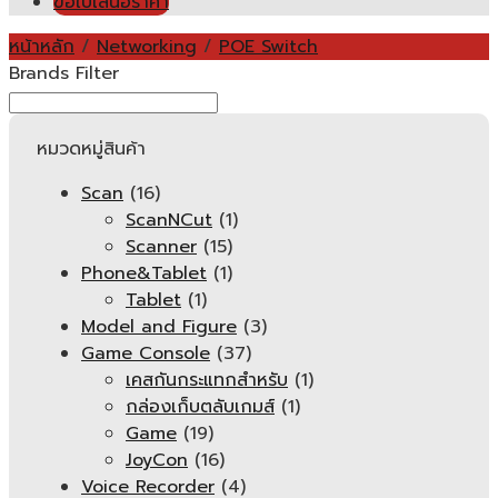
ขอใบเสนอราคา
หน้าหลัก
/
Networking
/
POE Switch
Brands Filter
หมวดหมู่สินค้า
Scan
(16)
ScanNCut
(1)
Scanner
(15)
Phone&Tablet
(1)
Tablet
(1)
Model and Figure
(3)
Game Console
(37)
เคสกันกระแทกสำหรับ
(1)
กล่องเก็บตลับเกมส์
(1)
Game
(19)
JoyCon
(16)
Voice Recorder
(4)