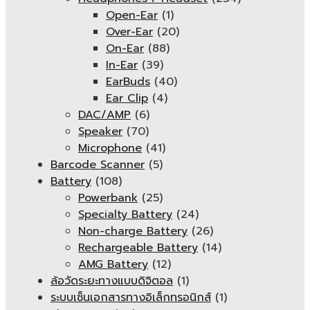
Open-Ear
(1)
Over-Ear
(20)
On-Ear
(88)
In-Ear
(39)
EarBuds
(40)
Ear Clip
(4)
DAC/AMP
(6)
Speaker
(70)
Microphone
(41)
Barcode Scanner
(5)
Battery
(108)
Powerbank
(25)
Specialty Battery
(24)
Non-charge Battery
(26)
Rechargeable Battery
(14)
AMG Battery
(12)
ล้อวัดระยะทางแบบดิจิตอล
(1)
ระบบเซ็นเอกสารทางอิเล็กทรอนิกส์
(1)