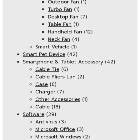
Outdoor Fan
(1)
Turbo Fan
(1)
Desktop Fan
(7)
Table Fan
(1)
Handheld Fan
(12)
Neck Fan
(4)
Smart Vehicle
(1)
Smart Pet Device
(42)
Smartphone & Tablet Accessory
(42)
Cable Tie
(6)
Cable Pliers Lan
(2)
Case
(8)
Charger
(7)
Other Accessories
(1)
Cable
(18)
Software
(29)
Antivirus
(3)
Microsoft Office
(3)
Microsoft Windows
(2)