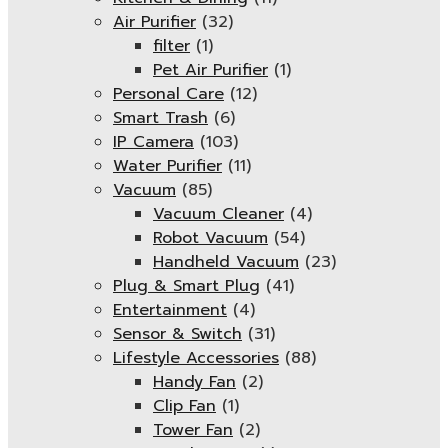
Air Purifier
(32)
filter
(1)
Pet Air Purifier
(1)
Personal Care
(12)
Smart Trash
(6)
IP Camera
(103)
Water Purifier
(11)
Vacuum
(85)
Vacuum Cleaner
(4)
Robot Vacuum
(54)
Handheld Vacuum
(23)
Plug & Smart Plug
(41)
Entertainment
(4)
Sensor & Switch
(31)
Lifestyle Accessories
(88)
Handy Fan
(2)
Clip Fan
(1)
Tower Fan
(2)