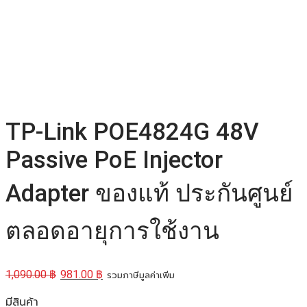
TP-Link POE4824G 48V
Passive PoE Injector
Adapter ของแท้ ประกันศูนย์
ตลอดอายุการใช้งาน
1,090.00
฿
981.00
฿
รวมภาษีมูลค่าเพิ่ม
มีสินค้า