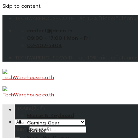
Skip to content
TECHWAREHOUSE.CO.TH | ลด 10% ไม่ต้องเก็บโค้ดทั้งร้
contact@jdc.co.th
09:00 - 17:00 | Mon - Fri
02-402-5404
TECHWAREHOUSE.CO.TH | ลด 10% ไม่ต้องเก็บโค้ดทั้งร้
หมวดหมู่สินค้า
Mouse & Keyboard
Gaming Gear
ค้นหา:
Monitor
Smart Pet Device