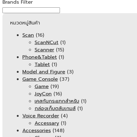
Brands Filter
หมวดหมู่สินค้า
Scan
(16)
ScanNCut
(1)
Scanner
(15)
Phone&Tablet
(1)
Tablet
(1)
Model and Figure
(3)
Game Console
(37)
Game
(19)
JoyCon
(16)
เคสกันกระแทกสำหรับ
(1)
กล่องเก็บตลับเกมส์
(1)
Voice Recorder
(4)
Accessary
(1)
Accessories
(148)