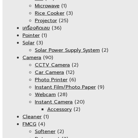
Microwave
(1)
Rice Cooker
(3)
Projector
(25)
เครื่องคิดเลข
(36)
Pointer
(1)
Solar
(3)
Solar Power Supply System
(2)
Camera
(90)
CCTV Camera
(2)
Car Camera
(12)
Photo Printer
(6)
Instant Film/Photo Paper
(9)
Webcam
(28)
Instant Camera
(20)
Accessory
(2)
Cleaner
(1)
FMCG
(4)
Softener
(2)