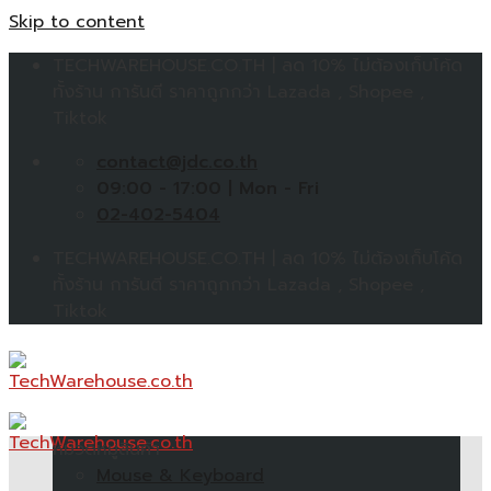
Skip to content
TECHWAREHOUSE.CO.TH | ลด 10% ไม่ต้องเก็บโค้ด
ทั้งร้าน การันตี ราคาถูกกว่า Lazada , Shopee ,
Tiktok
contact@jdc.co.th
09:00 - 17:00 | Mon - Fri
02-402-5404
TECHWAREHOUSE.CO.TH | ลด 10% ไม่ต้องเก็บโค้ด
ทั้งร้าน การันตี ราคาถูกกว่า Lazada , Shopee ,
Tiktok
หมวดหมู่สินค้า
Mouse & Keyboard