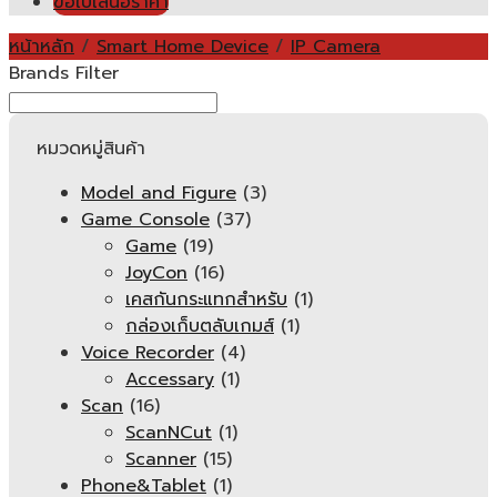
ขอใบเสนอราคา
หน้าหลัก
/
Smart Home Device
/
IP Camera
Brands Filter
หมวดหมู่สินค้า
Model and Figure
(3)
Game Console
(37)
Game
(19)
JoyCon
(16)
เคสกันกระแทกสำหรับ
(1)
กล่องเก็บตลับเกมส์
(1)
Voice Recorder
(4)
Accessary
(1)
Scan
(16)
ScanNCut
(1)
Scanner
(15)
Phone&Tablet
(1)