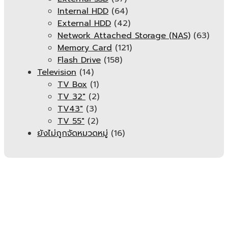
Internal HDD
(64)
External HDD
(42)
Network Attached Storage (NAS)
(63)
Memory Card
(121)
Flash Drive
(158)
Television
(14)
TV Box
(1)
TV 32"
(2)
TV43"
(3)
TV 55"
(2)
ยังไม่ถูกจัดหมวดหมู่
(16)