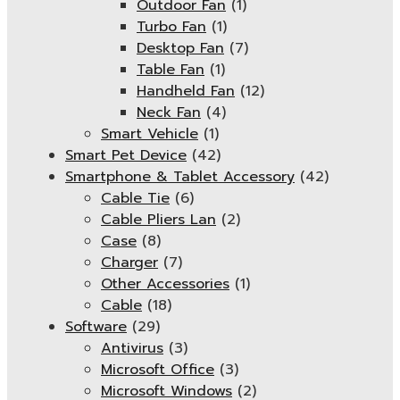
Outdoor Fan
(1)
Turbo Fan
(1)
Desktop Fan
(7)
Table Fan
(1)
Handheld Fan
(12)
Neck Fan
(4)
Smart Vehicle
(1)
Smart Pet Device
(42)
Smartphone & Tablet Accessory
(42)
Cable Tie
(6)
Cable Pliers Lan
(2)
Case
(8)
Charger
(7)
Other Accessories
(1)
Cable
(18)
Software
(29)
Antivirus
(3)
Microsoft Office
(3)
Microsoft Windows
(2)