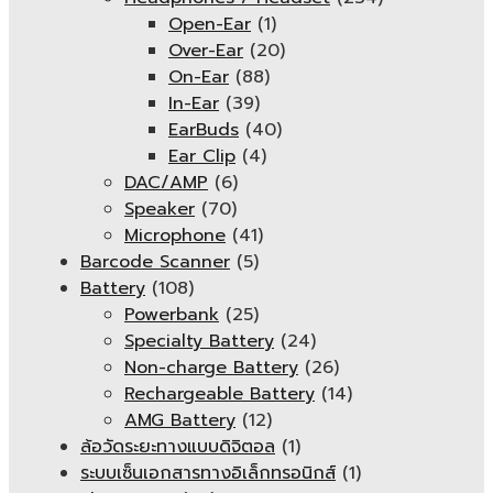
Open-Ear
(1)
Over-Ear
(20)
On-Ear
(88)
In-Ear
(39)
EarBuds
(40)
Ear Clip
(4)
DAC/AMP
(6)
Speaker
(70)
Microphone
(41)
Barcode Scanner
(5)
Battery
(108)
Powerbank
(25)
Specialty Battery
(24)
Non-charge Battery
(26)
Rechargeable Battery
(14)
AMG Battery
(12)
ล้อวัดระยะทางแบบดิจิตอล
(1)
ระบบเซ็นเอกสารทางอิเล็กทรอนิกส์
(1)