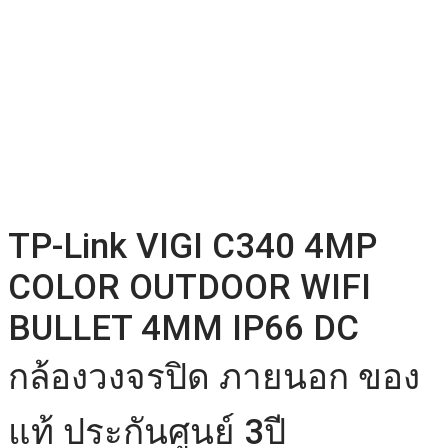
TP-Link VIGI C340 4MP
COLOR OUTDOOR WIFI
BULLET 4MM IP66 DC
กล้องวงจรปิด ภายนอก ของ
แท้ ประกันศูนย์ 3ปี