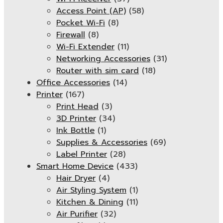
Access Point (AP)
(58)
Pocket Wi-Fi
(8)
Firewall
(8)
Wi-Fi Extender
(11)
Networking Accessories
(31)
Router with sim card
(18)
Office Accessories
(14)
Printer
(167)
Print Head
(3)
3D Printer
(34)
Ink Bottle
(1)
Supplies & Accessories
(69)
Label Printer
(28)
Smart Home Device
(433)
Hair Dryer
(4)
Air Styling System
(1)
Kitchen & Dining
(11)
Air Purifier
(32)