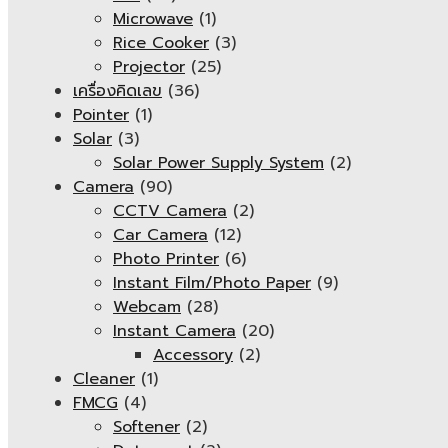
Microwave
(1)
Rice Cooker
(3)
Projector
(25)
เครื่องคิดเลข
(36)
Pointer
(1)
Solar
(3)
Solar Power Supply System
(2)
Camera
(90)
CCTV Camera
(2)
Car Camera
(12)
Photo Printer
(6)
Instant Film/Photo Paper
(9)
Webcam
(28)
Instant Camera
(20)
Accessory
(2)
Cleaner
(1)
FMCG
(4)
Softener
(2)