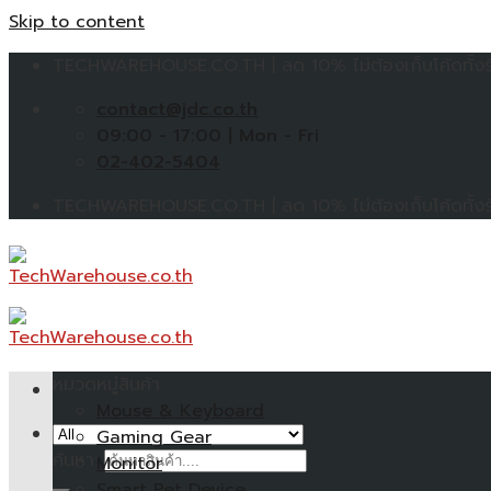
Skip to content
TECHWAREHOUSE.CO.TH | ลด 10% ไม่ต้องเก็บโค้ดทั้งร้
contact@jdc.co.th
09:00 - 17:00 | Mon - Fri
02-402-5404
TECHWAREHOUSE.CO.TH | ลด 10% ไม่ต้องเก็บโค้ดทั้งร้
หมวดหมู่สินค้า
Mouse & Keyboard
Gaming Gear
ค้นหา:
Monitor
Smart Pet Device