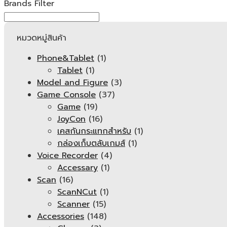
Brands Filter
หมวดหมู่สินค้า
Phone&Tablet
(1)
Tablet
(1)
Model and Figure
(3)
Game Console
(37)
Game
(19)
JoyCon
(16)
เคสกันกระแทกสำหรับ
(1)
กล่องเก็บตลับเกมส์
(1)
Voice Recorder
(4)
Accessary
(1)
Scan
(16)
ScanNCut
(1)
Scanner
(15)
Accessories
(148)