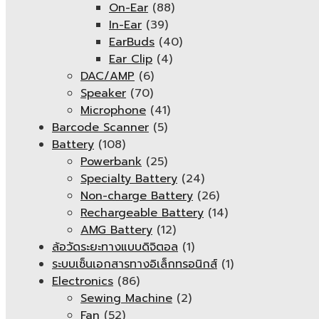
On-Ear
(88)
In-Ear
(39)
EarBuds
(40)
Ear Clip
(4)
DAC/AMP
(6)
Speaker
(70)
Microphone
(41)
Barcode Scanner
(5)
Battery
(108)
Powerbank
(25)
Specialty Battery
(24)
Non-charge Battery
(26)
Rechargeable Battery
(14)
AMG Battery
(12)
ล้อวัดระยะทางแบบดิจิตอล
(1)
ระบบเซ็นเอกสารทางอิเล็กทรอนิกส์
(1)
Electronics
(86)
Sewing Machine
(2)
Fan
(52)