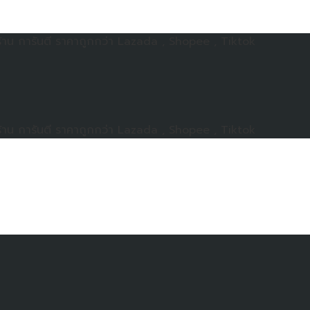
าน การันตี ราคาถูกกว่า Lazada , Shopee , Tiktok
าน การันตี ราคาถูกกว่า Lazada , Shopee , Tiktok