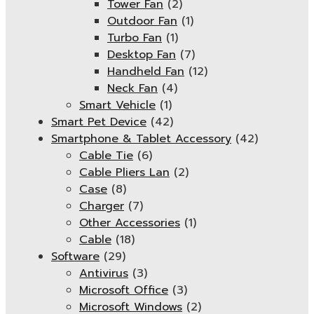
Tower Fan
(2)
Outdoor Fan
(1)
Turbo Fan
(1)
Desktop Fan
(7)
Handheld Fan
(12)
Neck Fan
(4)
Smart Vehicle
(1)
Smart Pet Device
(42)
Smartphone & Tablet Accessory
(42)
Cable Tie
(6)
Cable Pliers Lan
(2)
Case
(8)
Charger
(7)
Other Accessories
(1)
Cable
(18)
Software
(29)
Antivirus
(3)
Microsoft Office
(3)
Microsoft Windows
(2)