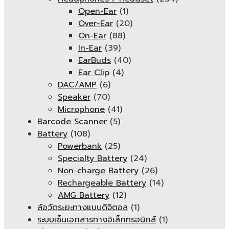
Open-Ear
(1)
Over-Ear
(20)
On-Ear
(88)
In-Ear
(39)
EarBuds
(40)
Ear Clip
(4)
DAC/AMP
(6)
Speaker
(70)
Microphone
(41)
Barcode Scanner
(5)
Battery
(108)
Powerbank
(25)
Specialty Battery
(24)
Non-charge Battery
(26)
Rechargeable Battery
(14)
AMG Battery
(12)
ล้อวัดระยะทางแบบดิจิตอล
(1)
ระบบเซ็นเอกสารทางอิเล็กทรอนิกส์
(1)