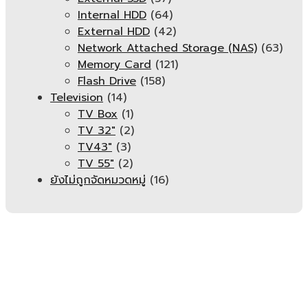
Internal HDD
(64)
External HDD
(42)
Network Attached Storage (NAS)
(63)
Memory Card
(121)
Flash Drive
(158)
Television
(14)
TV Box
(1)
TV 32"
(2)
TV43"
(3)
TV 55"
(2)
ยังไม่ถูกจัดหมวดหมู่
(16)