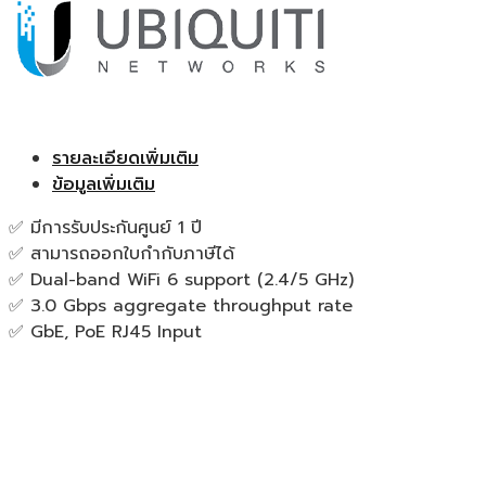
รายละเอียดเพิ่มเติม
ข้อมูลเพิ่มเติม
✅ มีการรับประกันศูนย์ 1 ปี
✅ สามารถออกใบกำกับภาษีได้
✅ Dual-band WiFi 6 support (2.4/5 GHz)
✅ 3.0 Gbps aggregate throughput rate
✅ GbE, PoE RJ45 Input