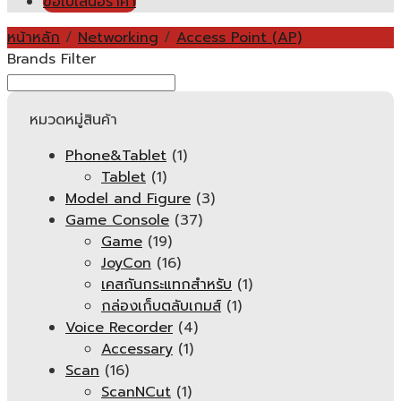
ขอใบเสนอราคา
หน้าหลัก
/
Networking
/
Access Point (AP)
Brands Filter
หมวดหมู่สินค้า
Phone&Tablet
(1)
Tablet
(1)
Model and Figure
(3)
Game Console
(37)
Game
(19)
JoyCon
(16)
เคสกันกระแทกสำหรับ
(1)
กล่องเก็บตลับเกมส์
(1)
Voice Recorder
(4)
Accessary
(1)
Scan
(16)
ScanNCut
(1)