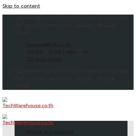
Skip to content
TECHWAREHOUSE.CO.TH | ลด 10% ไม่ต้องเก็บโค้ด
ทั้งร้าน การันตี ราคาถูกกว่า Lazada , Shopee ,
Tiktok
contact@jdc.co.th
09:00 - 17:00 | Mon - Fri
02-402-5404
TECHWAREHOUSE.CO.TH | ลด 10% ไม่ต้องเก็บโค้ด
ทั้งร้าน การันตี ราคาถูกกว่า Lazada , Shopee ,
Tiktok
หมวดหมู่สินค้า
Mouse & Keyboard