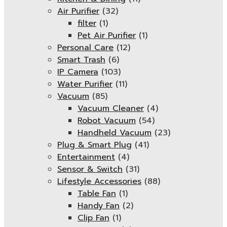
Air Purifier
(32)
filter
(1)
Pet Air Purifier
(1)
Personal Care
(12)
Smart Trash
(6)
IP Camera
(103)
Water Purifier
(11)
Vacuum
(85)
Vacuum Cleaner
(4)
Robot Vacuum
(54)
Handheld Vacuum
(23)
Plug & Smart Plug
(41)
Entertainment
(4)
Sensor & Switch
(31)
Lifestyle Accessories
(88)
Table Fan
(1)
Handy Fan
(2)
Clip Fan
(1)