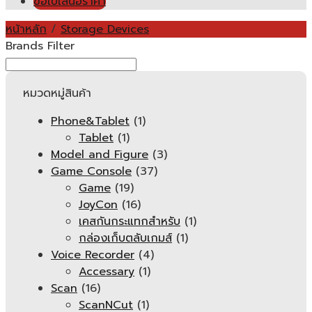
ขอใบเสนอราคา
หน้าหลัก
/
Storage Devices
Brands Filter
หมวดหมู่สินค้า
Phone&Tablet
(1)
Tablet
(1)
Model and Figure
(3)
Game Console
(37)
Game
(19)
JoyCon
(16)
เคสกันกระแทกสำหรับ
(1)
กล่องเก็บตลับเกมส์
(1)
Voice Recorder
(4)
Accessary
(1)
Scan
(16)
ScanNCut
(1)