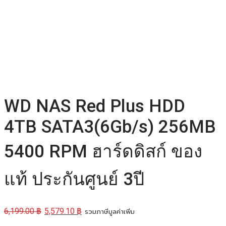
WD NAS Red Plus HDD
4TB SATA3(6Gb/s) 256MB
5400 RPM ฮาร์ดดิสก์ ของ
แท้ ประกันศูนย์ 3ปี
6,199.00
฿
5,579.10
฿
รวมภาษีมูลค่าเพิ่ม