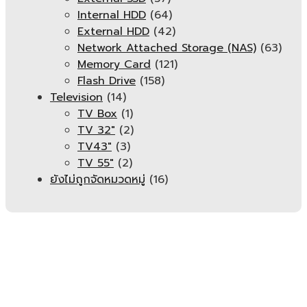
Internal HDD
(64)
External HDD
(42)
Network Attached Storage (NAS)
(63)
Memory Card
(121)
Flash Drive
(158)
Television
(14)
TV Box
(1)
TV 32"
(2)
TV43"
(3)
TV 55"
(2)
ยังไม่ถูกจัดหมวดหมู่
(16)