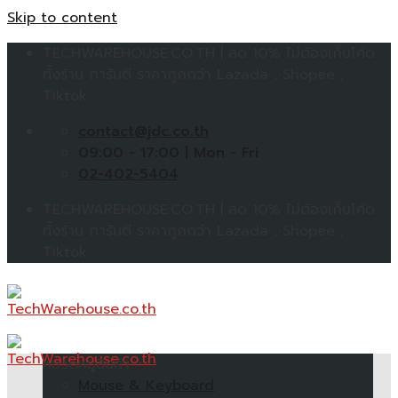
Skip to content
TECHWAREHOUSE.CO.TH | ลด 10% ไม่ต้องเก็บโค้ด
ทั้งร้าน การันตี ราคาถูกกว่า Lazada , Shopee ,
Tiktok
contact@jdc.co.th
09:00 - 17:00 | Mon - Fri
02-402-5404
TECHWAREHOUSE.CO.TH | ลด 10% ไม่ต้องเก็บโค้ด
ทั้งร้าน การันตี ราคาถูกกว่า Lazada , Shopee ,
Tiktok
หมวดหมู่สินค้า
Mouse & Keyboard