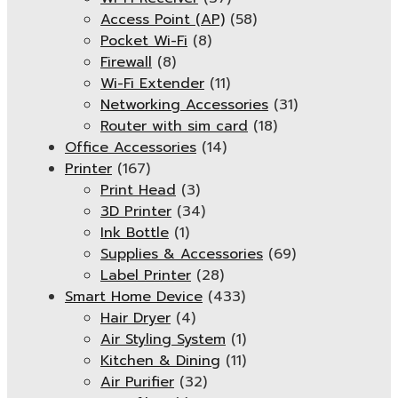
Access Point (AP)
(58)
Pocket Wi-Fi
(8)
Firewall
(8)
Wi-Fi Extender
(11)
Networking Accessories
(31)
Router with sim card
(18)
Office Accessories
(14)
Printer
(167)
Print Head
(3)
3D Printer
(34)
Ink Bottle
(1)
Supplies & Accessories
(69)
Label Printer
(28)
Smart Home Device
(433)
Hair Dryer
(4)
Air Styling System
(1)
Kitchen & Dining
(11)
Air Purifier
(32)