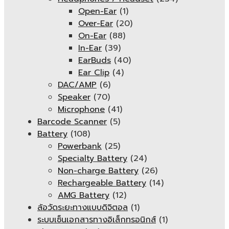
Open-Ear
(1)
Over-Ear
(20)
On-Ear
(88)
In-Ear
(39)
EarBuds
(40)
Ear Clip
(4)
DAC/AMP
(6)
Speaker
(70)
Microphone
(41)
Barcode Scanner
(5)
Battery
(108)
Powerbank
(25)
Specialty Battery
(24)
Non-charge Battery
(26)
Rechargeable Battery
(14)
AMG Battery
(12)
ล้อวัดระยะทางแบบดิจิตอล
(1)
ระบบเซ็นเอกสารทางอิเล็กทรอนิกส์
(1)