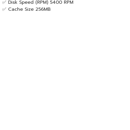
✅ Disk Speed (RPM) 5400 RPM
✅ Cache Size 256MB