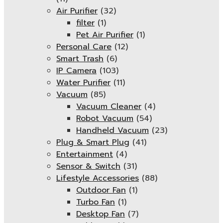
Air Purifier
(32)
filter
(1)
Pet Air Purifier
(1)
Personal Care
(12)
Smart Trash
(6)
IP Camera
(103)
Water Purifier
(11)
Vacuum
(85)
Vacuum Cleaner
(4)
Robot Vacuum
(54)
Handheld Vacuum
(23)
Plug & Smart Plug
(41)
Entertainment
(4)
Sensor & Switch
(31)
Lifestyle Accessories
(88)
Outdoor Fan
(1)
Turbo Fan
(1)
Desktop Fan
(7)