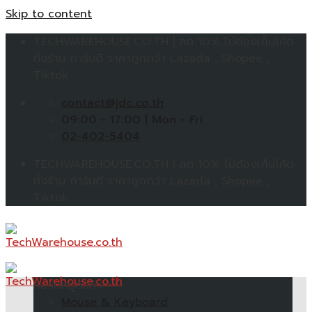
Skip to content
TECHWAREHOUSE.CO.TH | ลด 10% ไม่ต้องเก็บโค้ด
ทั้งร้าน การันตี ราคาถูกกว่า Lazada , Shopee ,
Tiktok
contact@jdc.co.th
09:00 - 17:00 | Mon - Fri
02-402-5404
TECHWAREHOUSE.CO.TH | ลด 10% ไม่ต้องเก็บโค้ด
ทั้งร้าน การันตี ราคาถูกกว่า Lazada , Shopee ,
Tiktok
หมวดหมู่สินค้า
Mouse & Keyboard