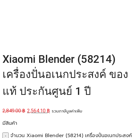
Xiaomi Blender (58214)
เครื่องปั่นอเนกประสงค์ ของ
แท้ ประกันศูนย์ 1 ปี
2,849.00
฿
2,564.10
฿
รวมภาษีมูลค่าเพิ่ม
มีสินค้า
จำนวน Xiaomi Blender (58214) เครื่องปั่นอเนกประสงค์