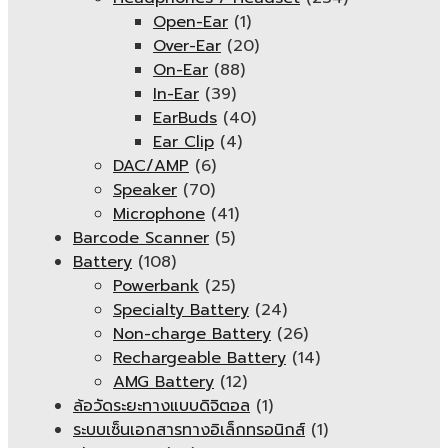
Open-Ear
(1)
Over-Ear
(20)
On-Ear
(88)
In-Ear
(39)
EarBuds
(40)
Ear Clip
(4)
DAC/AMP
(6)
Speaker
(70)
Microphone
(41)
Barcode Scanner
(5)
Battery
(108)
Powerbank
(25)
Specialty Battery
(24)
Non-charge Battery
(26)
Rechargeable Battery
(14)
AMG Battery
(12)
ล้อวัดระยะทางแบบดิจิตอล
(1)
ระบบเซ็นเอกสารทางอิเล็กทรอนิกส์
(1)