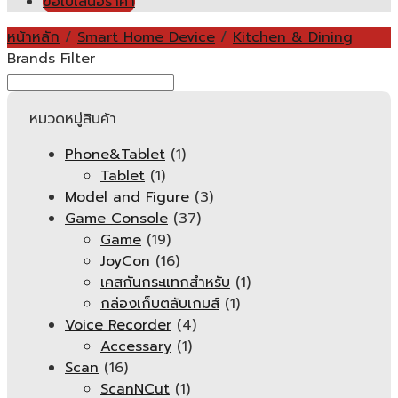
ขอใบเสนอราคา
หน้าหลัก
/
Smart Home Device
/
Kitchen & Dining
Brands Filter
หมวดหมู่สินค้า
Phone&Tablet
(1)
Tablet
(1)
Model and Figure
(3)
Game Console
(37)
Game
(19)
JoyCon
(16)
เคสกันกระแทกสำหรับ
(1)
กล่องเก็บตลับเกมส์
(1)
Voice Recorder
(4)
Accessary
(1)
Scan
(16)
ScanNCut
(1)